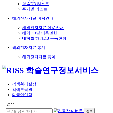
학술DB 리스트
주제별 리스트
해외전자자료 이용안내
해외전자자료 이용안내
해외DB별 이용권한
대학별 해외DB 구독현황
해외전자자료 통계
해외전자자료 통계
검색환경설정
검색도움말
다국어입력
검색
검색