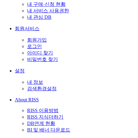
내 구매·신청 현황
내 서비스 사용권한
내 관심 DB
회원서비스
회원가입
로그인
아이디 찾기
비밀번호 찾기
설정
내 정보
검색환경설정
About RISS
RISS 이용방법
RISS 지식더하기
DB연계 현황
BI 및 배너 다운로드