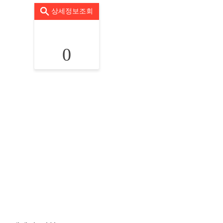
상세정보조회
0