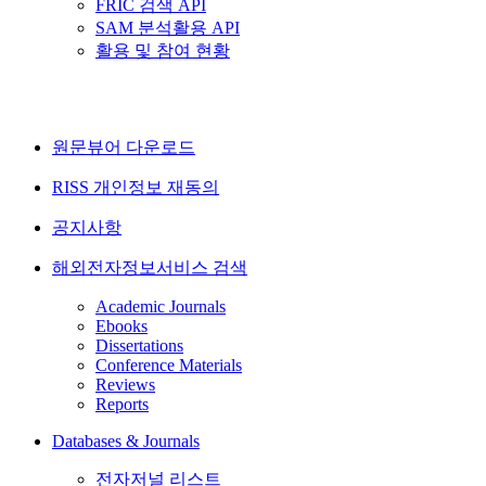
FRIC 검색 API
SAM 분석활용 API
활용 및 참여 현황
원문뷰어 다운로드
RISS 개인정보 재동의
공지사항
해외전자정보서비스 검색
Academic Journals
Ebooks
Dissertations
Conference Materials
Reviews
Reports
Databases & Journals
전자저널 리스트