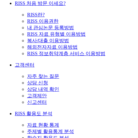
RISS 처음 방문 이세요?
RISS란?
RISS 이용권한
내 관심논문 등록방법
RISS 자료 유형별 이용방법
복사/대출 이용방법
해외전자자료 이용방법
RISS 정보취약계층 서비스 이용방법
고객센터
자주 찾는 질문
상담 신청
상담 내역 확인
고객제안
신고센터
RISS 활용도 분석
자료 현황 통계
주제별 활용통계 분석
학술지 활용도 분석