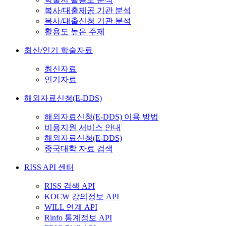
복사/대출제공 기관 분석
복사/대출신청 기관 분석
활용도 높은 주제
최신/인기 학술자료
최신자료
인기자료
해외자료신청(E-DDS)
해외자료신청(E-DDS) 이용 방법
비용지원 서비스 안내
해외자료신청(E-DDS)
중국대학 자료 검색
RISS API 센터
RISS 검색 API
KOCW 강의정보 API
WILL 연계 API
Rinfo 통계정보 API