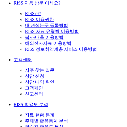
RISS 처음 방문 이세요?
RISS란?
RISS 이용권한
내 관심논문 등록방법
RISS 자료 유형별 이용방법
복사/대출 이용방법
해외전자자료 이용방법
RISS 정보취약계층 서비스 이용방법
고객센터
자주 찾는 질문
상담 신청
상담 내역 확인
고객제안
신고센터
RISS 활용도 분석
자료 현황 통계
주제별 활용통계 분석
학술지 활용도 분석