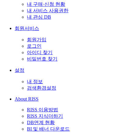
내 구매·신청 현황
내 서비스 사용권한
내 관심 DB
회원서비스
회원가입
로그인
아이디 찾기
비밀번호 찾기
설정
내 정보
검색환경설정
About RISS
RISS 이용방법
RISS 지식더하기
DB연계 현황
BI 및 배너 다운로드