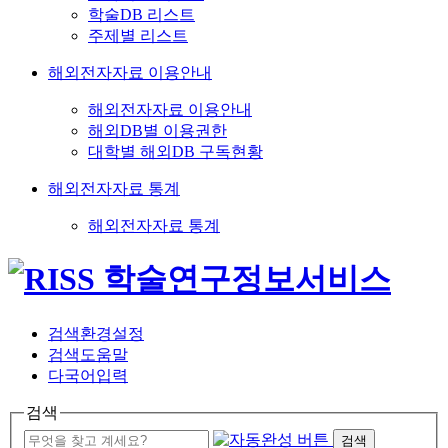
학술DB 리스트
주제별 리스트
해외전자자료 이용안내
해외전자자료 이용안내
해외DB별 이용권한
대학별 해외DB 구독현황
해외전자자료 통계
해외전자자료 통계
검색환경설정
검색도움말
다국어입력
검색
검색