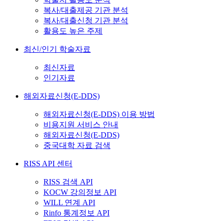
복사/대출제공 기관 분석
복사/대출신청 기관 분석
활용도 높은 주제
최신/인기 학술자료
최신자료
인기자료
해외자료신청(E-DDS)
해외자료신청(E-DDS) 이용 방법
비용지원 서비스 안내
해외자료신청(E-DDS)
중국대학 자료 검색
RISS API 센터
RISS 검색 API
KOCW 강의정보 API
WILL 연계 API
Rinfo 통계정보 API