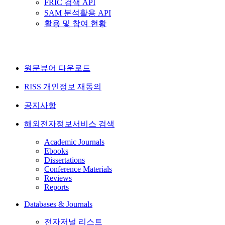
FRIC 검색 API
SAM 분석활용 API
활용 및 참여 현황
원문뷰어 다운로드
RISS 개인정보 재동의
공지사항
해외전자정보서비스 검색
Academic Journals
Ebooks
Dissertations
Conference Materials
Reviews
Reports
Databases & Journals
전자저널 리스트