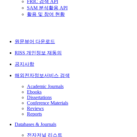
FRIC 검색 API
SAM 분석활용 API
활용 및 참여 현황
원문뷰어 다운로드
RISS 개인정보 재동의
공지사항
해외전자정보서비스 검색
Academic Journals
Ebooks
Dissertations
Conference Materials
Reviews
Reports
Databases & Journals
전자저널 리스트