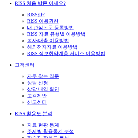
RISS 처음 방문 이세요?
RISS란?
RISS 이용권한
내 관심논문 등록방법
RISS 자료 유형별 이용방법
복사/대출 이용방법
해외전자자료 이용방법
RISS 정보취약계층 서비스 이용방법
고객센터
자주 찾는 질문
상담 신청
상담 내역 확인
고객제안
신고센터
RISS 활용도 분석
자료 현황 통계
주제별 활용통계 분석
학술지 활용도 분석