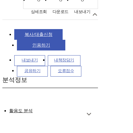
상세조회
다운로드
내보내기
복사/대출신청
인용하기
내보내기
내책장담기
공유하기
오류접수
분석정보
활용도 분석