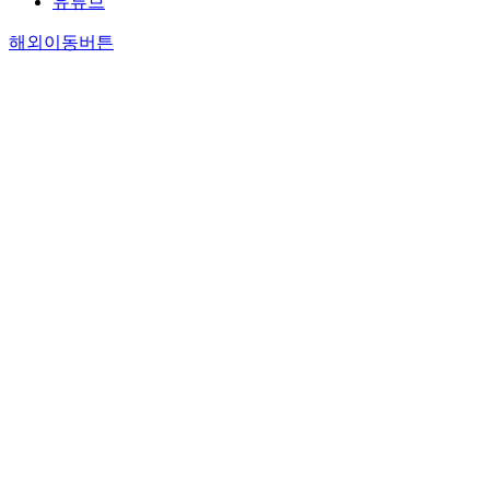
유튜브
해외이동버튼