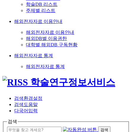
학술DB 리스트
주제별 리스트
해외전자자료 이용안내
해외전자자료 이용안내
해외DB별 이용권한
대학별 해외DB 구독현황
해외전자자료 통계
해외전자자료 통계
검색환경설정
검색도움말
다국어입력
검색
검색