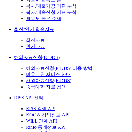
복사/대출제공 기관 분석
복사/대출신청 기관 분석
활용도 높은 주제
최신/인기 학술자료
최신자료
인기자료
해외자료신청(E-DDS)
해외자료신청(E-DDS) 이용 방법
비용지원 서비스 안내
해외자료신청(E-DDS)
중국대학 자료 검색
RISS API 센터
RISS 검색 API
KOCW 강의정보 API
WILL 연계 API
Rinfo 통계정보 API