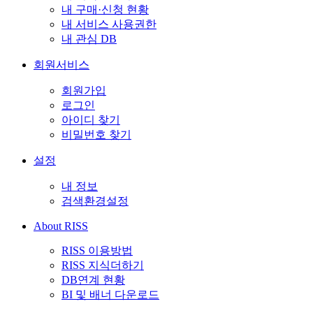
내 구매·신청 현황
내 서비스 사용권한
내 관심 DB
회원서비스
회원가입
로그인
아이디 찾기
비밀번호 찾기
설정
내 정보
검색환경설정
About RISS
RISS 이용방법
RISS 지식더하기
DB연계 현황
BI 및 배너 다운로드