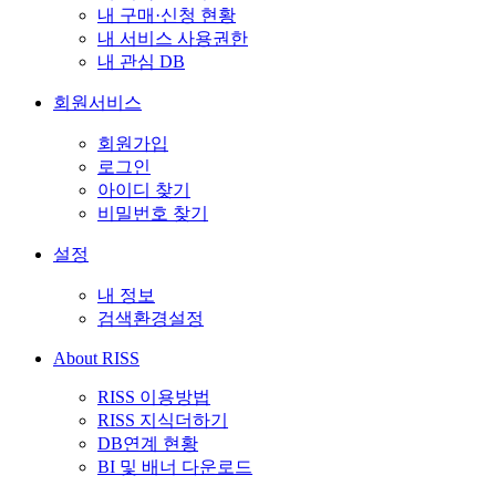
내 구매·신청 현황
내 서비스 사용권한
내 관심 DB
회원서비스
회원가입
로그인
아이디 찾기
비밀번호 찾기
설정
내 정보
검색환경설정
About RISS
RISS 이용방법
RISS 지식더하기
DB연계 현황
BI 및 배너 다운로드