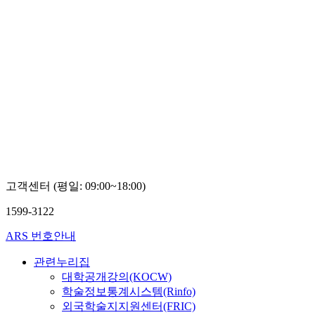
고객센터 (평일: 09:00~18:00)
1599-3122
ARS 번호안내
관련누리집
대학공개강의(KOCW)
학술정보통계시스템(Rinfo)
외국학술지지원센터(FRIC)