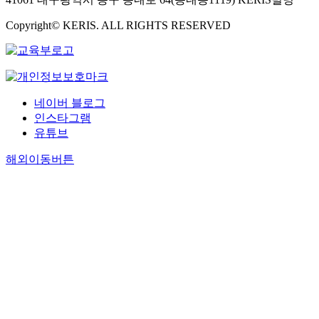
Copyright© KERIS. ALL RIGHTS RESERVED
네이버 블로그
인스타그램
유튜브
해외이동버튼