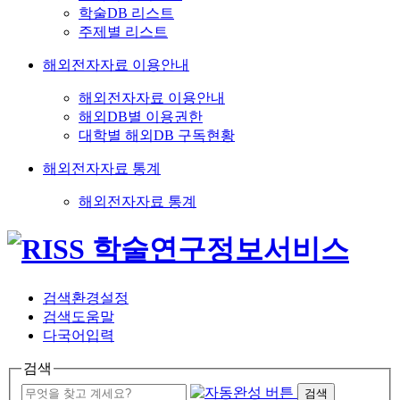
학술DB 리스트
주제별 리스트
해외전자자료 이용안내
해외전자자료 이용안내
해외DB별 이용권한
대학별 해외DB 구독현황
해외전자자료 통계
해외전자자료 통계
검색환경설정
검색도움말
다국어입력
검색
검색