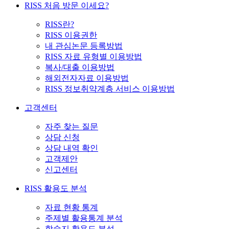
RISS 처음 방문 이세요?
RISS란?
RISS 이용권한
내 관심논문 등록방법
RISS 자료 유형별 이용방법
복사/대출 이용방법
해외전자자료 이용방법
RISS 정보취약계층 서비스 이용방법
고객센터
자주 찾는 질문
상담 신청
상담 내역 확인
고객제안
신고센터
RISS 활용도 분석
자료 현황 통계
주제별 활용통계 분석
학술지 활용도 분석