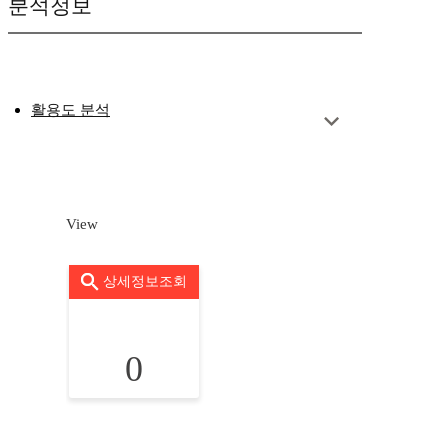
분석정보
활용도 분석
View
상세정보조회
0