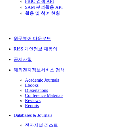
FRIC 검색 API
SAM 분석활용 API
활용 및 참여 현황
원문뷰어 다운로드
RISS 개인정보 재동의
공지사항
해외전자정보서비스 검색
Academic Journals
Ebooks
Dissertations
Conference Materials
Reviews
Reports
Databases & Journals
전자저널 리스트