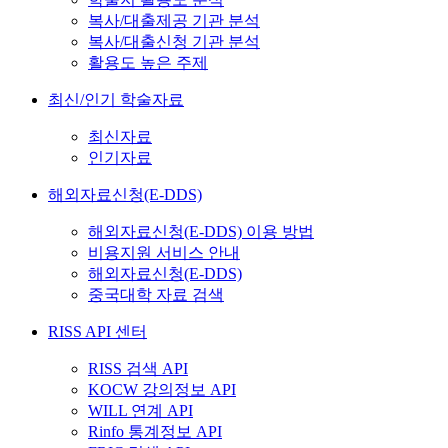
복사/대출제공 기관 분석
복사/대출신청 기관 분석
활용도 높은 주제
최신/인기 학술자료
최신자료
인기자료
해외자료신청(E-DDS)
해외자료신청(E-DDS) 이용 방법
비용지원 서비스 안내
해외자료신청(E-DDS)
중국대학 자료 검색
RISS API 센터
RISS 검색 API
KOCW 강의정보 API
WILL 연계 API
Rinfo 통계정보 API