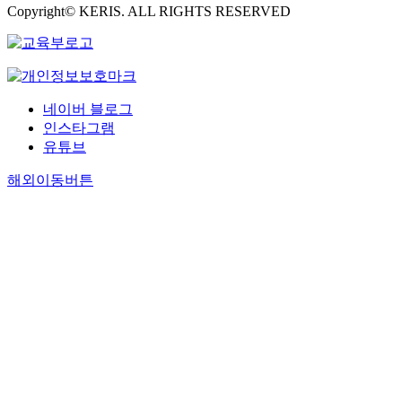
Copyright© KERIS. ALL RIGHTS RESERVED
네이버 블로그
인스타그램
유튜브
해외이동버튼