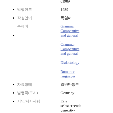
c1989
발행연도
1989
작성언어
독일어
주제어
Grammar,
Comparative
and general
;
Grammar,
Comparative
and general
;
Dialectology
;
Romance
languages
자료형태
일반단행본
발행국(도시)
Germany
서명/저자사항
Eine
selbstlernende
genetativ-