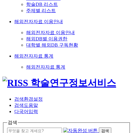
학술DB 리스트
주제별 리스트
해외전자자료 이용안내
해외전자자료 이용안내
해외DB별 이용권한
대학별 해외DB 구독현황
해외전자자료 통계
해외전자자료 통계
검색환경설정
검색도움말
다국어입력
검색
검색