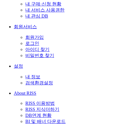
내 구매·신청 현황
내 서비스 사용권한
내 관심 DB
회원서비스
회원가입
로그인
아이디 찾기
비밀번호 찾기
설정
내 정보
검색환경설정
About RISS
RISS 이용방법
RISS 지식더하기
DB연계 현황
BI 및 배너 다운로드