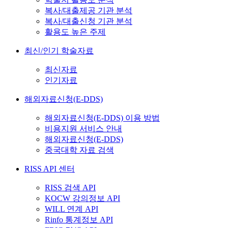
복사/대출제공 기관 분석
복사/대출신청 기관 분석
활용도 높은 주제
최신/인기 학술자료
최신자료
인기자료
해외자료신청(E-DDS)
해외자료신청(E-DDS) 이용 방법
비용지원 서비스 안내
해외자료신청(E-DDS)
중국대학 자료 검색
RISS API 센터
RISS 검색 API
KOCW 강의정보 API
WILL 연계 API
Rinfo 통계정보 API