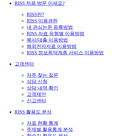
RISS 처음 방문 이세요?
RISS란?
RISS 이용권한
내 관심논문 등록방법
RISS 자료 유형별 이용방법
복사/대출 이용방법
해외전자자료 이용방법
RISS 정보취약계층 서비스 이용방법
고객센터
자주 찾는 질문
상담 신청
상담 내역 확인
고객제안
신고센터
RISS 활용도 분석
자료 현황 통계
주제별 활용통계 분석
학술지 활용도 분석