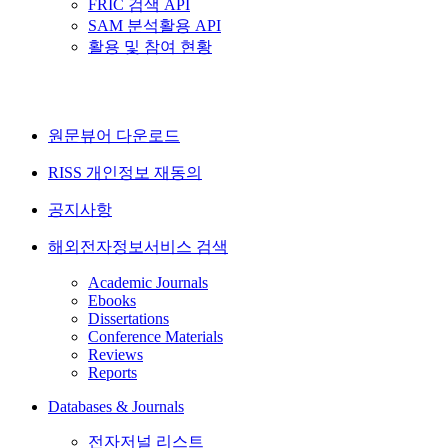
FRIC 검색 API
SAM 분석활용 API
활용 및 참여 현황
원문뷰어 다운로드
RISS 개인정보 재동의
공지사항
해외전자정보서비스 검색
Academic Journals
Ebooks
Dissertations
Conference Materials
Reviews
Reports
Databases & Journals
전자저널 리스트