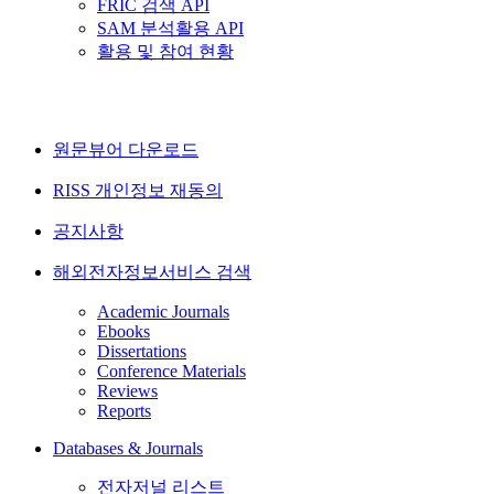
FRIC 검색 API
SAM 분석활용 API
활용 및 참여 현황
원문뷰어 다운로드
RISS 개인정보 재동의
공지사항
해외전자정보서비스 검색
Academic Journals
Ebooks
Dissertations
Conference Materials
Reviews
Reports
Databases & Journals
전자저널 리스트