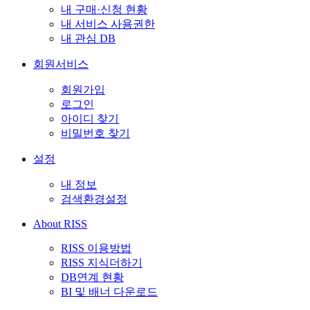
내 구매·신청 현황
내 서비스 사용권한
내 관심 DB
회원서비스
회원가입
로그인
아이디 찾기
비밀번호 찾기
설정
내 정보
검색환경설정
About RISS
RISS 이용방법
RISS 지식더하기
DB연계 현황
BI 및 배너 다운로드