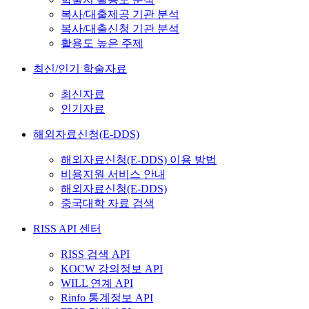
복사/대출제공 기관 분석
복사/대출신청 기관 분석
활용도 높은 주제
최신/인기 학술자료
최신자료
인기자료
해외자료신청(E-DDS)
해외자료신청(E-DDS) 이용 방법
비용지원 서비스 안내
해외자료신청(E-DDS)
중국대학 자료 검색
RISS API 센터
RISS 검색 API
KOCW 강의정보 API
WILL 연계 API
Rinfo 통계정보 API