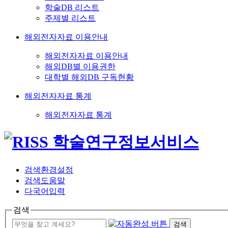
학술DB 리스트
주제별 리스트
해외전자자료 이용안내
해외전자자료 이용안내
해외DB별 이용권한
대학별 해외DB 구독현황
해외전자자료 통계
해외전자자료 통계
검색환경설정
검색도움말
다국어입력
검색
검색