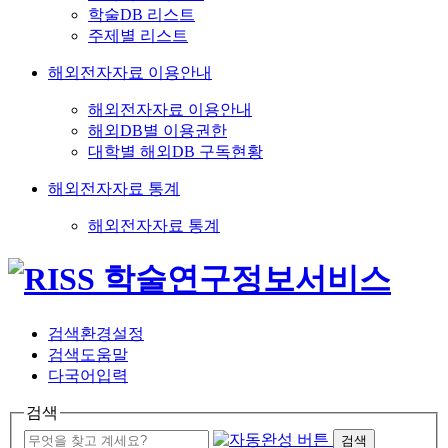
학술DB 리스트
주제별 리스트
해외전자자료 이용안내
해외전자자료 이용안내
해외DB별 이용권한
대학별 해외DB 구독현황
해외전자자료 통계
해외전자자료 통계
검색환경설정
검색도움말
다국어입력
검색
검색