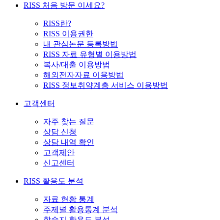
RISS 처음 방문 이세요?
RISS란?
RISS 이용권한
내 관심논문 등록방법
RISS 자료 유형별 이용방법
복사/대출 이용방법
해외전자자료 이용방법
RISS 정보취약계층 서비스 이용방법
고객센터
자주 찾는 질문
상담 신청
상담 내역 확인
고객제안
신고센터
RISS 활용도 분석
자료 현황 통계
주제별 활용통계 분석
학술지 활용도 분석