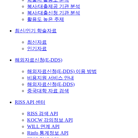
복사/대출제공 기관 분석
복사/대출신청 기관 분석
활용도 높은 주제
최신/인기 학술자료
최신자료
인기자료
해외자료신청(E-DDS)
해외자료신청(E-DDS) 이용 방법
비용지원 서비스 안내
해외자료신청(E-DDS)
중국대학 자료 검색
RISS API 센터
RISS 검색 API
KOCW 강의정보 API
WILL 연계 API
Rinfo 통계정보 API