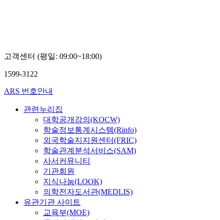
고객센터 (평일: 09:00~18:00)
1599-3122
ARS 번호안내
관련누리집
대학공개강의(KOCW)
학술정보통계시스템(Rinfo)
외국학술지지원센터(FRIC)
학술관계분석서비스(SAM)
사서커뮤니티
기관회원
지식나눔(LOOK)
의학전자도서관(MEDLIS)
유관기관 사이트
교육부(MOE)