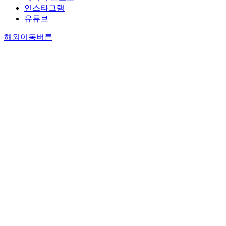
인스타그램
유튜브
해외이동버튼