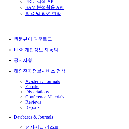
FRIC 검색 API
SAM 분석활용 API
활용 및 참여 현황
원문뷰어 다운로드
RISS 개인정보 재동의
공지사항
해외전자정보서비스 검색
Academic Journals
Ebooks
Dissertations
Conference Materials
Reviews
Reports
Databases & Journals
전자저널 리스트