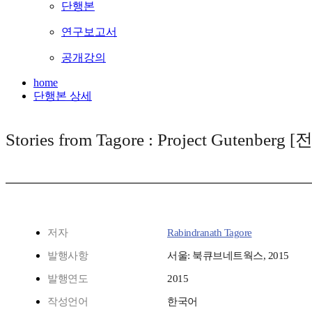
단행본
연구보고서
공개강의
home
단행본 상세
Stories from Tagore : Project Gutenberg
저자
Rabindranath Tagore
발행사항
서울: 북큐브네트웍스, 2015
발행연도
2015
작성언어
한국어