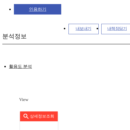
인용하기
내보내기
내책장담기
분석정보
활용도 분석
View
상세정보조회