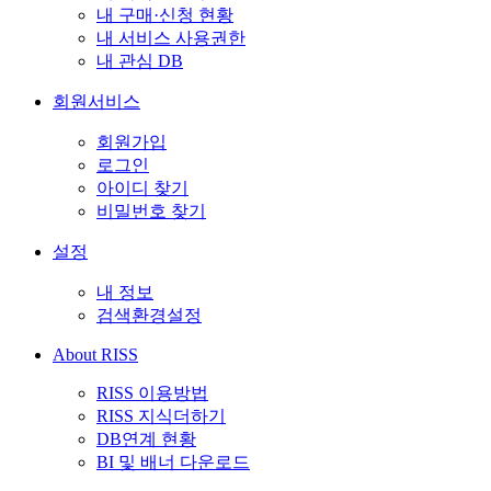
내 구매·신청 현황
내 서비스 사용권한
내 관심 DB
회원서비스
회원가입
로그인
아이디 찾기
비밀번호 찾기
설정
내 정보
검색환경설정
About RISS
RISS 이용방법
RISS 지식더하기
DB연계 현황
BI 및 배너 다운로드