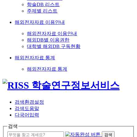
학술DB 리스트
주제별 리스트
해외전자자료 이용안내
해외전자자료 이용안내
해외DB별 이용권한
대학별 해외DB 구독현황
해외전자자료 통계
해외전자자료 통계
검색환경설정
검색도움말
다국어입력
검색
검색