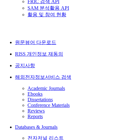
FRIC 검색 API
SAM 분석활용 API
활용 및 참여 현황
원문뷰어 다운로드
RISS 개인정보 재동의
공지사항
해외전자정보서비스 검색
Academic Journals
Ebooks
Dissertations
Conference Materials
Reviews
Reports
Databases & Journals
전자저널 리스트