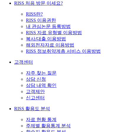
RISS 처음 방문 이세요?
RISS란?
RISS 이용권한
내 관심논문 등록방법
RISS 자료 유형별 이용방법
복사/대출 이용방법
해외전자자료 이용방법
RISS 정보취약계층 서비스 이용방법
고객센터
자주 찾는 질문
상담 신청
상담 내역 확인
고객제안
신고센터
RISS 활용도 분석
자료 현황 통계
주제별 활용통계 분석
학술지 활용도 분석