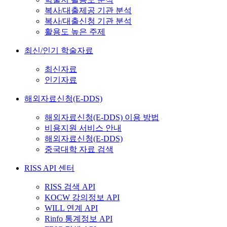
복사/대출제공 기관 분석
복사/대출신청 기관 분석
활용도 높은 주제
최신/인기 학술자료
최신자료
인기자료
해외자료신청(E-DDS)
해외자료신청(E-DDS) 이용 방법
비용지원 서비스 안내
해외자료신청(E-DDS)
중국대학 자료 검색
RISS API 센터
RISS 검색 API
KOCW 강의정보 API
WILL 연계 API
Rinfo 통계정보 API