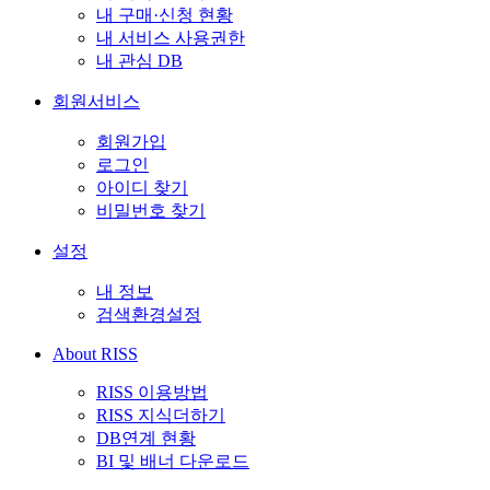
내 구매·신청 현황
내 서비스 사용권한
내 관심 DB
회원서비스
회원가입
로그인
아이디 찾기
비밀번호 찾기
설정
내 정보
검색환경설정
About RISS
RISS 이용방법
RISS 지식더하기
DB연계 현황
BI 및 배너 다운로드