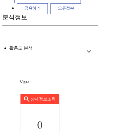
공유하기
오류접수
분석정보
활용도 분석
View
상세정보조회
0