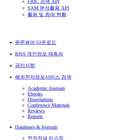
FRIC 검색 API
SAM 분석활용 API
활용 및 참여 현황
원문뷰어 다운로드
RISS 개인정보 재동의
공지사항
해외전자정보서비스 검색
Academic Journals
Ebooks
Dissertations
Conference Materials
Reviews
Reports
Databases & Journals
전자저널 리스트