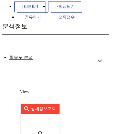
내보내기
내책장담기
공유하기
오류접수
분석정보
활용도 분석
View
상세정보조회