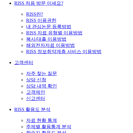
RISS 처음 방문 이세요?
RISS란?
RISS 이용권한
내 관심논문 등록방법
RISS 자료 유형별 이용방법
복사/대출 이용방법
해외전자자료 이용방법
RISS 정보취약계층 서비스 이용방법
고객센터
자주 찾는 질문
상담 신청
상담 내역 확인
고객제안
신고센터
RISS 활용도 분석
자료 현황 통계
주제별 활용통계 분석
학술지 활용도 분석