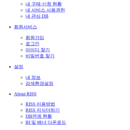
내 구매·신청 현황
내 서비스 사용권한
내 관심 DB
회원서비스
회원가입
로그인
아이디 찾기
비밀번호 찾기
설정
내 정보
검색환경설정
About RISS
RISS 이용방법
RISS 지식더하기
DB연계 현황
BI 및 배너 다운로드