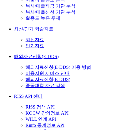
복사/대출제공 기관 분석
복사/대출신청 기관 분석
활용도 높은 주제
최신/인기 학술자료
최신자료
인기자료
해외자료신청(E-DDS)
해외자료신청(E-DDS) 이용 방법
비용지원 서비스 안내
해외자료신청(E-DDS)
중국대학 자료 검색
RISS API 센터
RISS 검색 API
KOCW 강의정보 API
WILL 연계 API
Rinfo 통계정보 API