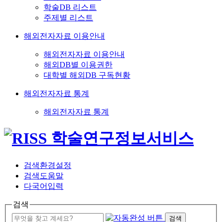
학술DB 리스트
주제별 리스트
해외전자자료 이용안내
해외전자자료 이용안내
해외DB별 이용권한
대학별 해외DB 구독현황
해외전자자료 통계
해외전자자료 통계
검색환경설정
검색도움말
다국어입력
검색
검색