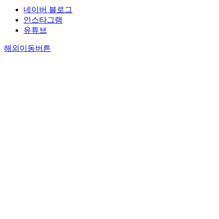
네이버 블로그
인스타그램
유튜브
해외이동버튼