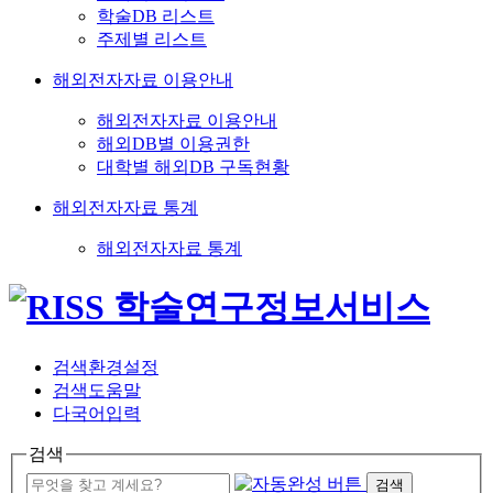
학술DB 리스트
주제별 리스트
해외전자자료 이용안내
해외전자자료 이용안내
해외DB별 이용권한
대학별 해외DB 구독현황
해외전자자료 통계
해외전자자료 통계
검색환경설정
검색도움말
다국어입력
검색
검색