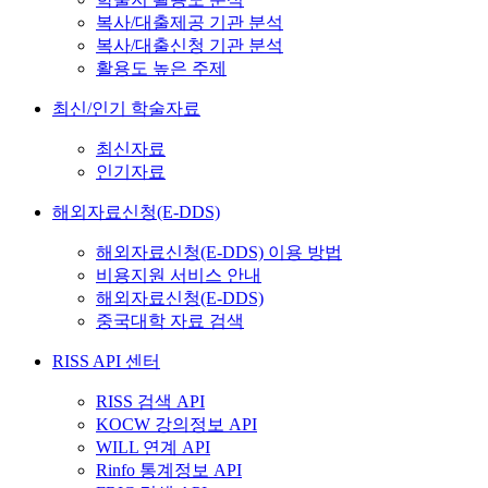
복사/대출제공 기관 분석
복사/대출신청 기관 분석
활용도 높은 주제
최신/인기 학술자료
최신자료
인기자료
해외자료신청(E-DDS)
해외자료신청(E-DDS) 이용 방법
비용지원 서비스 안내
해외자료신청(E-DDS)
중국대학 자료 검색
RISS API 센터
RISS 검색 API
KOCW 강의정보 API
WILL 연계 API
Rinfo 통계정보 API