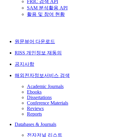
FRIC 검색 API
SAM 분석활용 API
활용 및 참여 현황
원문뷰어 다운로드
RISS 개인정보 재동의
공지사항
해외전자정보서비스 검색
Academic Journals
Ebooks
Dissertations
Conference Materials
Reviews
Reports
Databases & Journals
전자저널 리스트