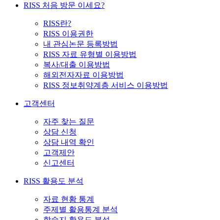
RISS 처음 방문 이세요?
RISS란?
RISS 이용권한
내 관심논문 등록방법
RISS 자료 유형별 이용방법
복사/대출 이용방법
해외전자자료 이용방법
RISS 정보취약계층 서비스 이용방법
고객센터
자주 찾는 질문
상담 신청
상담 내역 확인
고객제안
신고센터
RISS 활용도 분석
자료 현황 통계
주제별 활용통계 분석
학술지 활용도 분석