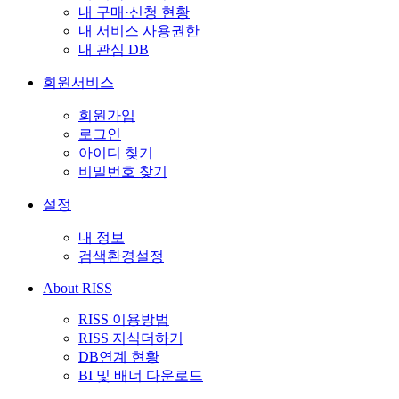
내 구매·신청 현황
내 서비스 사용권한
내 관심 DB
회원서비스
회원가입
로그인
아이디 찾기
비밀번호 찾기
설정
내 정보
검색환경설정
About RISS
RISS 이용방법
RISS 지식더하기
DB연계 현황
BI 및 배너 다운로드