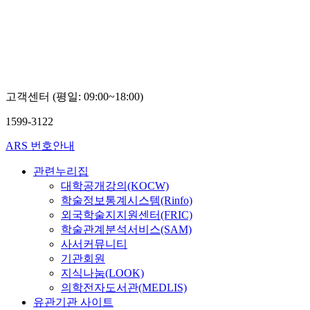
고객센터 (평일: 09:00~18:00)
1599-3122
ARS 번호안내
관련누리집
대학공개강의(KOCW)
학술정보통계시스템(Rinfo)
외국학술지지원센터(FRIC)
학술관계분석서비스(SAM)
사서커뮤니티
기관회원
지식나눔(LOOK)
의학전자도서관(MEDLIS)
유관기관 사이트