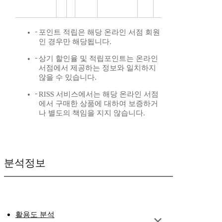
포인트 적립은 해당 온라인 서점 회원
인 경우만 해당됩니다.
상기 할인율 및 적립포인트는 온라인
서점에서 제공하는 정보와 일치하지
않을 수 있습니다.
RISS 서비스에서는 해당 온라인 서점
에서 구매한 상품에 대하여 보증하거
나 별도의 책임을 지지 않습니다.
분석정보
활용도 분석