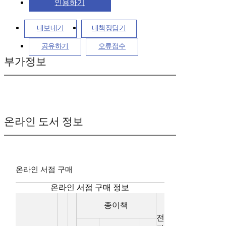
인용하기
내보내기
내책장담기
공유하기
오류접수
부가정보
온라인 도서 정보
온라인 서점 구매
온라인 서점 구매 정보
종이책
전