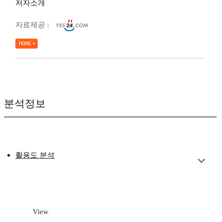
저자소개
자료제공 :
분석정보
활용도 분석
View