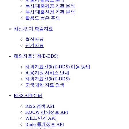
복사/대출제공 기관 분석
복사/대출신청 기관 분석
활용도 높은 주제
최신/인기 학술자료
최신자료
인기자료
해외자료신청(E-DDS)
해외자료신청(E-DDS) 이용 방법
비용지원 서비스 안내
해외자료신청(E-DDS)
중국대학 자료 검색
RISS API 센터
RISS 검색 API
KOCW 강의정보 API
WILL 연계 API
Rinfo 통계정보 API