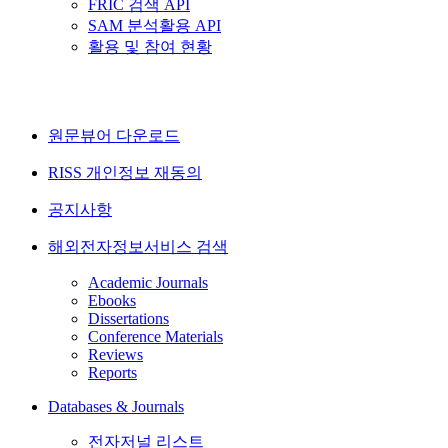
FRIC 검색 API
SAM 분석활용 API
활용 및 참여 현황
원문뷰어 다운로드
RISS 개인정보 재동의
공지사항
해외전자정보서비스 검색
Academic Journals
Ebooks
Dissertations
Conference Materials
Reviews
Reports
Databases & Journals
전자저널 리스트