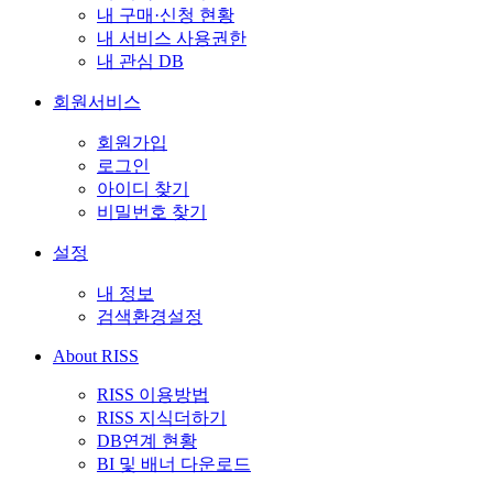
내 구매·신청 현황
내 서비스 사용권한
내 관심 DB
회원서비스
회원가입
로그인
아이디 찾기
비밀번호 찾기
설정
내 정보
검색환경설정
About RISS
RISS 이용방법
RISS 지식더하기
DB연계 현황
BI 및 배너 다운로드