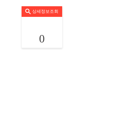
상세정보조회
0