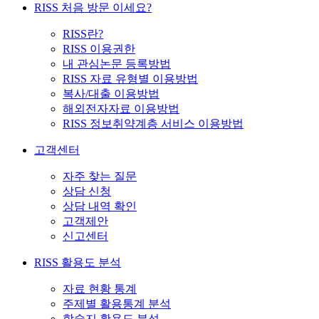
RISS 처음 방문 이세요?
RISS란?
RISS 이용권한
내 관심논문 등록방법
RISS 자료 유형별 이용방법
복사/대출 이용방법
해외전자자료 이용방법
RISS 정보취약계층 서비스 이용방법
고객센터
자주 찾는 질문
상담 신청
상담 내역 확인
고객제안
신고센터
RISS 활용도 분석
자료 현황 통계
주제별 활용통계 분석
학술지 활용도 분석