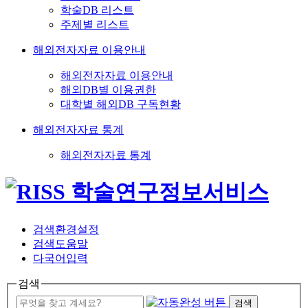
학술DB 리스트
주제별 리스트
해외전자자료 이용안내
해외전자자료 이용안내
해외DB별 이용권한
대학별 해외DB 구독현황
해외전자자료 통계
해외전자자료 통계
검색환경설정
검색도움말
다국어입력
검색
검색