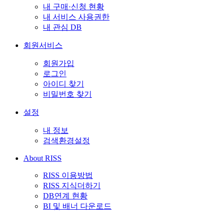
내 구매·신청 현황
내 서비스 사용권한
내 관심 DB
회원서비스
회원가입
로그인
아이디 찾기
비밀번호 찾기
설정
내 정보
검색환경설정
About RISS
RISS 이용방법
RISS 지식더하기
DB연계 현황
BI 및 배너 다운로드