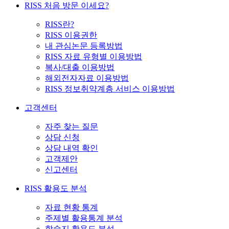
RISS 처음 방문 이세요?
RISS란?
RISS 이용권한
내 관심논문 등록방법
RISS 자료 유형별 이용방법
복사/대출 이용방법
해외전자자료 이용방법
RISS 정보취약계층 서비스 이용방법
고객센터
자주 찾는 질문
상담 신청
상담 내역 확인
고객제안
신고센터
RISS 활용도 분석
자료 현황 통계
주제별 활용통계 분석
학술지 활용도 분석