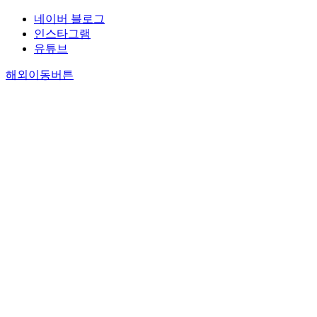
네이버 블로그
인스타그램
유튜브
해외이동버튼