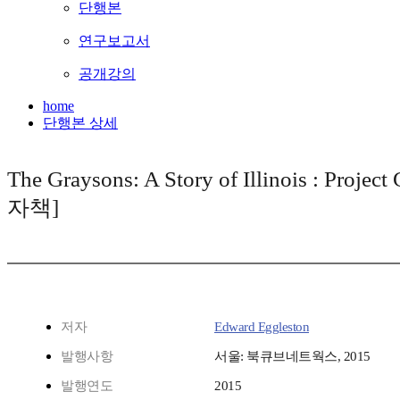
단행본
연구보고서
공개강의
home
단행본 상세
The Graysons: A Story of Illinois : Projec
자책]
저자
Edward Eggleston
발행사항
서울: 북큐브네트웍스, 2015
발행연도
2015