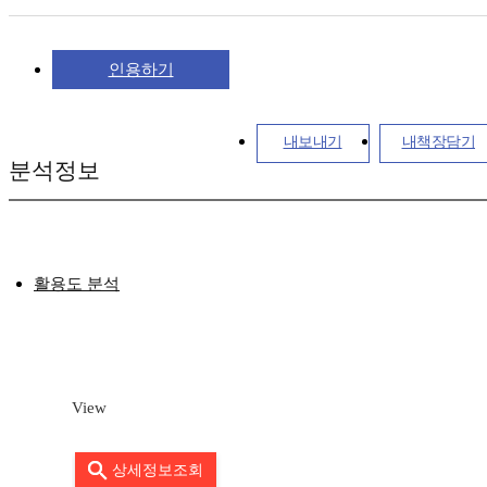
인용하기
내보내기
내책장담기
분석정보
활용도 분석
View
상세정보조회