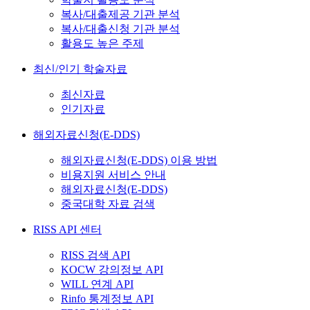
복사/대출제공 기관 분석
복사/대출신청 기관 분석
활용도 높은 주제
최신/인기 학술자료
최신자료
인기자료
해외자료신청(E-DDS)
해외자료신청(E-DDS) 이용 방법
비용지원 서비스 안내
해외자료신청(E-DDS)
중국대학 자료 검색
RISS API 센터
RISS 검색 API
KOCW 강의정보 API
WILL 연계 API
Rinfo 통계정보 API