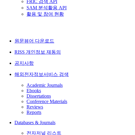
FRIC 검색 API
SAM 분석활용 API
활용 및 참여 현황
원문뷰어 다운로드
RISS 개인정보 재동의
공지사항
해외전자정보서비스 검색
Academic Journals
Ebooks
Dissertations
Conference Materials
Reviews
Reports
Databases & Journals
전자저널 리스트