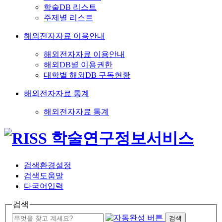
학술DB 리스트
주제별 리스트
해외전자자료 이용안내
해외전자자료 이용안내
해외DB별 이용권한
대학별 해외DB 구독현황
해외전자자료 통계
해외전자자료 통계
검색환경설정
검색도움말
다국어입력
검색
검색