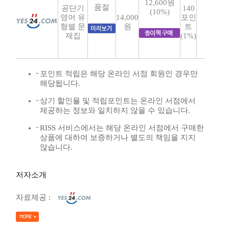
12,600원
품절
공단기
140
(10%)
영어 유
14,000
포인
형별 문
원
트
제집
(1%)
포인트 적립은 해당 온라인 서점 회원인 경우만
해당됩니다.
상기 할인율 및 적립포인트는 온라인 서점에서
제공하는 정보와 일치하지 않을 수 있습니다.
RISS 서비스에서는 해당 온라인 서점에서 구매한
상품에 대하여 보증하거나 별도의 책임을 지지
않습니다.
저자소개
자료제공 :