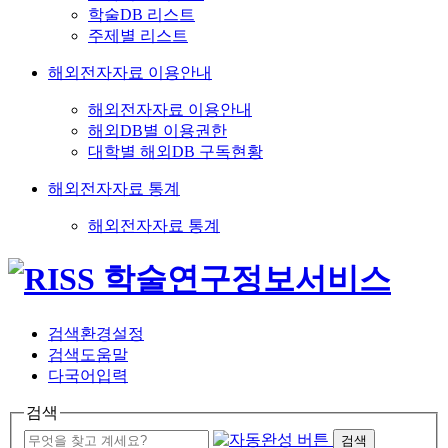
학술DB 리스트
주제별 리스트
해외전자자료 이용안내
해외전자자료 이용안내
해외DB별 이용권한
대학별 해외DB 구독현황
해외전자자료 통계
해외전자자료 통계
검색환경설정
검색도움말
다국어입력
검색
검색