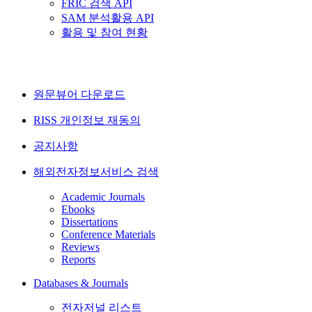
FRIC 검색 API
SAM 분석활용 API
활용 및 참여 현황
원문뷰어 다운로드
RISS 개인정보 재동의
공지사항
해외전자정보서비스 검색
Academic Journals
Ebooks
Dissertations
Conference Materials
Reviews
Reports
Databases & Journals
전자저널 리스트