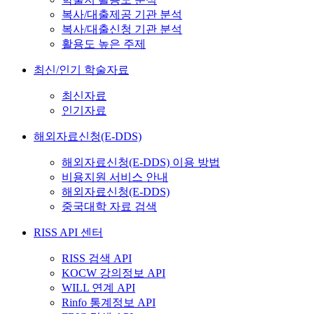
복사/대출제공 기관 분석
복사/대출신청 기관 분석
활용도 높은 주제
최신/인기 학술자료
최신자료
인기자료
해외자료신청(E-DDS)
해외자료신청(E-DDS) 이용 방법
비용지원 서비스 안내
해외자료신청(E-DDS)
중국대학 자료 검색
RISS API 센터
RISS 검색 API
KOCW 강의정보 API
WILL 연계 API
Rinfo 통계정보 API