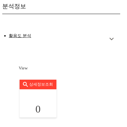
분석정보
활용도 분석
View
상세정보조회
0