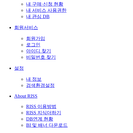
내 구매·신청 현황
내 서비스 사용권한
내 관심 DB
회원서비스
회원가입
로그인
아이디 찾기
비밀번호 찾기
설정
내 정보
검색환경설정
About RISS
RISS 이용방법
RISS 지식더하기
DB연계 현황
BI 및 배너 다운로드