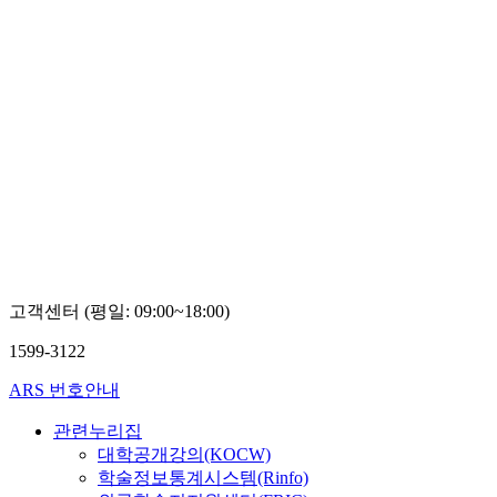
고객센터 (평일: 09:00~18:00)
1599-3122
ARS 번호안내
관련누리집
대학공개강의(KOCW)
학술정보통계시스템(Rinfo)