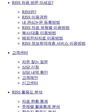
RISS 처음 방문 이세요?
RISS란?
RISS 이용권한
내 관심논문 등록방법
RISS 자료 유형별 이용방법
복사/대출 이용방법
해외전자자료 이용방법
RISS 정보취약계층 서비스 이용방법
고객센터
자주 찾는 질문
상담 신청
상담 내역 확인
고객제안
신고센터
RISS 활용도 분석
자료 현황 통계
주제별 활용통계 분석
학술지 활용도 분석