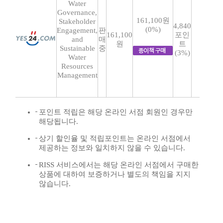
Water
Governance,
161,100원
Stakeholder
4,840
(0%)
Engagement,
판
161,100
포인
and
매
원
트
Sustainable
중
(3%)
Water
Resources
Management
포인트 적립은 해당 온라인 서점 회원인 경우만
해당됩니다.
상기 할인율 및 적립포인트는 온라인 서점에서
제공하는 정보와 일치하지 않을 수 있습니다.
RISS 서비스에서는 해당 온라인 서점에서 구매한
상품에 대하여 보증하거나 별도의 책임을 지지
않습니다.