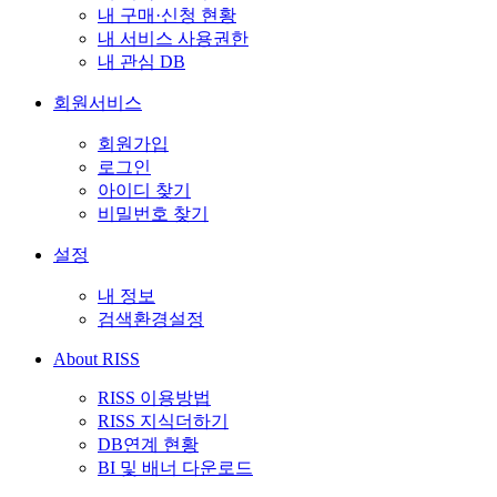
내 구매·신청 현황
내 서비스 사용권한
내 관심 DB
회원서비스
회원가입
로그인
아이디 찾기
비밀번호 찾기
설정
내 정보
검색환경설정
About RISS
RISS 이용방법
RISS 지식더하기
DB연계 현황
BI 및 배너 다운로드