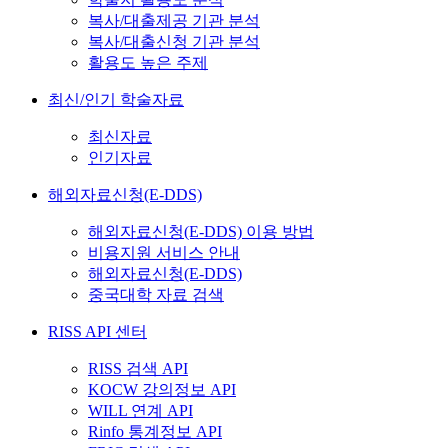
복사/대출제공 기관 분석
복사/대출신청 기관 분석
활용도 높은 주제
최신/인기 학술자료
최신자료
인기자료
해외자료신청(E-DDS)
해외자료신청(E-DDS) 이용 방법
비용지원 서비스 안내
해외자료신청(E-DDS)
중국대학 자료 검색
RISS API 센터
RISS 검색 API
KOCW 강의정보 API
WILL 연계 API
Rinfo 통계정보 API