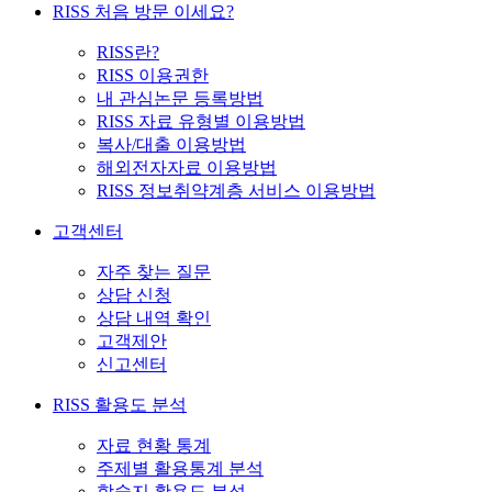
RISS 처음 방문 이세요?
RISS란?
RISS 이용권한
내 관심논문 등록방법
RISS 자료 유형별 이용방법
복사/대출 이용방법
해외전자자료 이용방법
RISS 정보취약계층 서비스 이용방법
고객센터
자주 찾는 질문
상담 신청
상담 내역 확인
고객제안
신고센터
RISS 활용도 분석
자료 현황 통계
주제별 활용통계 분석
학술지 활용도 분석