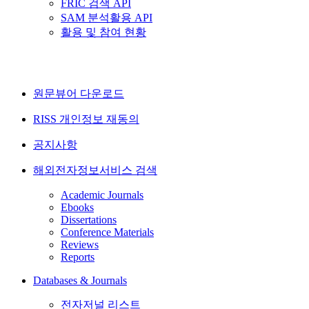
FRIC 검색 API
SAM 분석활용 API
활용 및 참여 현황
원문뷰어 다운로드
RISS 개인정보 재동의
공지사항
해외전자정보서비스 검색
Academic Journals
Ebooks
Dissertations
Conference Materials
Reviews
Reports
Databases & Journals
전자저널 리스트