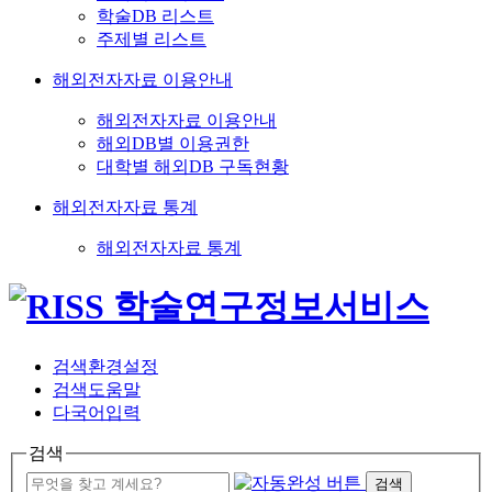
학술DB 리스트
주제별 리스트
해외전자자료 이용안내
해외전자자료 이용안내
해외DB별 이용권한
대학별 해외DB 구독현황
해외전자자료 통계
해외전자자료 통계
검색환경설정
검색도움말
다국어입력
검색
검색