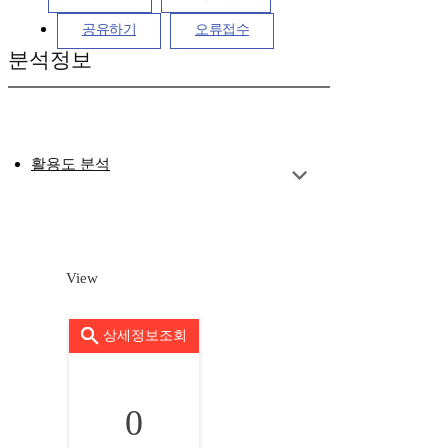
공유하기
오류접수
분석정보
활용도 분석
View
상세정보조회
0