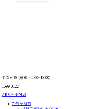
고객센터 (평일: 09:00~18:00)
1599-3122
ARS 번호안내
관련누리집
대학공개강의(KOCW)