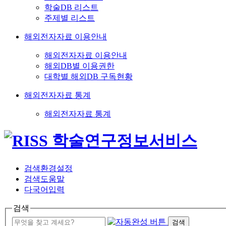
학술DB 리스트
주제별 리스트
해외전자자료 이용안내
해외전자자료 이용안내
해외DB별 이용권한
대학별 해외DB 구독현황
해외전자자료 통계
해외전자자료 통계
검색환경설정
검색도움말
다국어입력
검색
검색