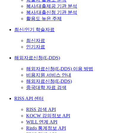
복사/대출제공 기관 분석
복사/대출신청 기관 분석
활용도 높은 주제
최신/인기 학술자료
최신자료
인기자료
해외자료신청(E-DDS)
해외자료신청(E-DDS) 이용 방법
비용지원 서비스 안내
해외자료신청(E-DDS)
중국대학 자료 검색
RISS API 센터
RISS 검색 API
KOCW 강의정보 API
WILL 연계 API
Rinfo 통계정보 API