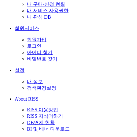
내 구매·신청 현황
내 서비스 사용권한
내 관심 DB
회원서비스
회원가입
로그인
아이디 찾기
비밀번호 찾기
설정
내 정보
검색환경설정
About RISS
RISS 이용방법
RISS 지식더하기
DB연계 현황
BI 및 배너 다운로드