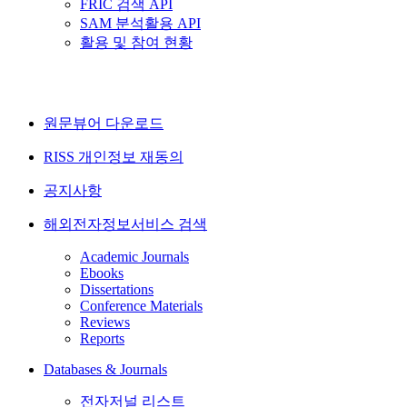
FRIC 검색 API
SAM 분석활용 API
활용 및 참여 현황
원문뷰어 다운로드
RISS 개인정보 재동의
공지사항
해외전자정보서비스 검색
Academic Journals
Ebooks
Dissertations
Conference Materials
Reviews
Reports
Databases & Journals
전자저널 리스트