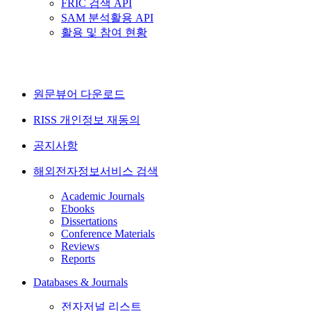
FRIC 검색 API
SAM 분석활용 API
활용 및 참여 현황
원문뷰어 다운로드
RISS 개인정보 재동의
공지사항
해외전자정보서비스 검색
Academic Journals
Ebooks
Dissertations
Conference Materials
Reviews
Reports
Databases & Journals
전자저널 리스트