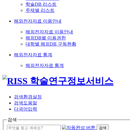
학술DB 리스트
주제별 리스트
해외전자자료 이용안내
해외전자자료 이용안내
해외DB별 이용권한
대학별 해외DB 구독현황
해외전자자료 통계
해외전자자료 통계
검색환경설정
검색도움말
다국어입력
검색
검색