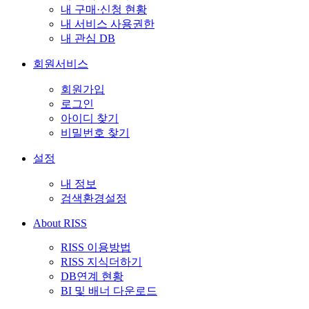
내 구매·신청 현황
내 서비스 사용권한
내 관심 DB
회원서비스
회원가입
로그인
아이디 찾기
비밀번호 찾기
설정
내 정보
검색환경설정
About RISS
RISS 이용방법
RISS 지식더하기
DB연계 현황
BI 및 배너 다운로드