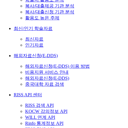
복사/대출제공 기관 분석
복사/대출신청 기관 분석
활용도 높은 주제
최신/인기 학술자료
최신자료
인기자료
해외자료신청(E-DDS)
해외자료신청(E-DDS) 이용 방법
비용지원 서비스 안내
해외자료신청(E-DDS)
중국대학 자료 검색
RISS API 센터
RISS 검색 API
KOCW 강의정보 API
WILL 연계 API
Rinfo 통계정보 API