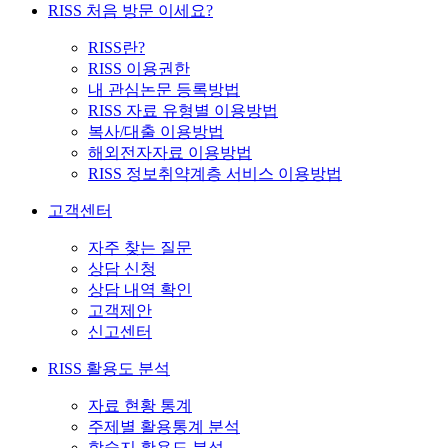
RISS 처음 방문 이세요?
RISS란?
RISS 이용권한
내 관심논문 등록방법
RISS 자료 유형별 이용방법
복사/대출 이용방법
해외전자자료 이용방법
RISS 정보취약계층 서비스 이용방법
고객센터
자주 찾는 질문
상담 신청
상담 내역 확인
고객제안
신고센터
RISS 활용도 분석
자료 현황 통계
주제별 활용통계 분석
학술지 활용도 분석