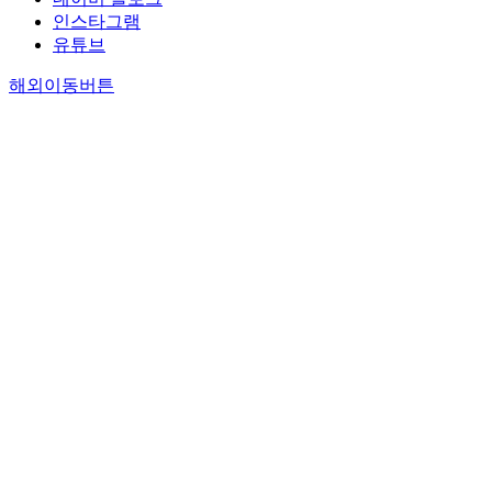
인스타그램
유튜브
해외이동버튼