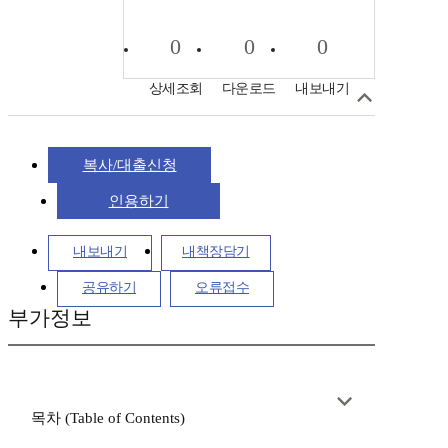
0
0
0
상세조회
다운로드
내보내기
복사/대출신청
인용하기
내보내기
내책장담기
공유하기
오류접수
부가정보
목차 (Table of Contents)