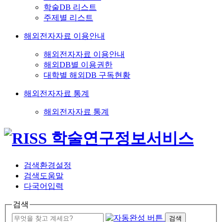
학술DB 리스트
주제별 리스트
해외전자자료 이용안내
해외전자자료 이용안내
해외DB별 이용권한
대학별 해외DB 구독현황
해외전자자료 통계
해외전자자료 통계
검색환경설정
검색도움말
다국어입력
검색
검색