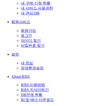
내 구매·신청 현황
내 서비스 사용권한
내 관심 DB
회원서비스
회원가입
로그인
아이디 찾기
비밀번호 찾기
설정
내 정보
검색환경설정
About RISS
RISS 이용방법
RISS 지식더하기
DB연계 현황
BI 및 배너 다운로드