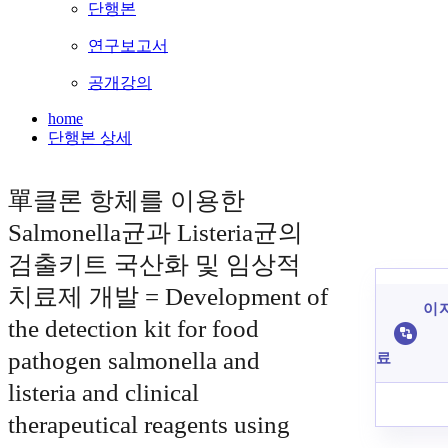
단행본
연구보고서
공개강의
home
단행본 상세
單클론 항체를 이용한
Salmonella균과 Listeria균의
검출키트 국산화 및 임상적
치료제 개발 = Development of
이 
the detection kit for food
pathogen salmonella and
료
listeria and clinical
therapeutical reagents using