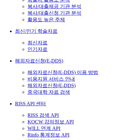
복사/대출제공 기관 분석
복사/대출신청 기관 분석
활용도 높은 주제
최신/인기 학술자료
최신자료
인기자료
해외자료신청(E-DDS)
해외자료신청(E-DDS) 이용 방법
비용지원 서비스 안내
해외자료신청(E-DDS)
중국대학 자료 검색
RISS API 센터
RISS 검색 API
KOCW 강의정보 API
WILL 연계 API
Rinfo 통계정보 API