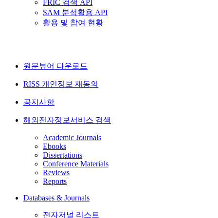
FRIC 검색 API
SAM 분석활용 API
활용 및 참여 현황
원문뷰어 다운로드
RISS 개인정보 재동의
공지사항
해외전자정보서비스 검색
Academic Journals
Ebooks
Dissertations
Conference Materials
Reviews
Reports
Databases & Journals
전자저널 리스트