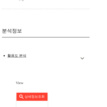
분석정보
활용도 분석
View
상세정보조회