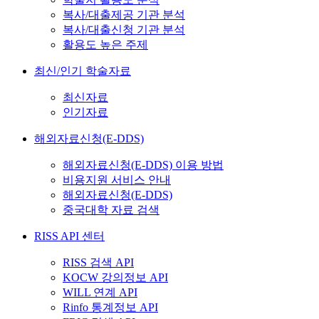
복사/대출제공 기관 분석
복사/대출신청 기관 분석
활용도 높은 주제
최신/인기 학술자료
최신자료
인기자료
해외자료신청(E-DDS)
해외자료신청(E-DDS) 이용 방법
비용지원 서비스 안내
해외자료신청(E-DDS)
중국대학 자료 검색
RISS API 센터
RISS 검색 API
KOCW 강의정보 API
WILL 연계 API
Rinfo 통계정보 API