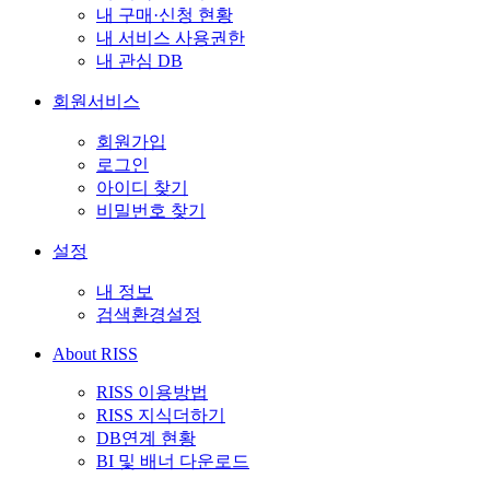
내 구매·신청 현황
내 서비스 사용권한
내 관심 DB
회원서비스
회원가입
로그인
아이디 찾기
비밀번호 찾기
설정
내 정보
검색환경설정
About RISS
RISS 이용방법
RISS 지식더하기
DB연계 현황
BI 및 배너 다운로드