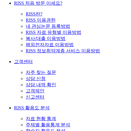
RISS 처음 방문 이세요?
RISS란?
RISS 이용권한
내 관심논문 등록방법
RISS 자료 유형별 이용방법
복사/대출 이용방법
해외전자자료 이용방법
RISS 정보취약계층 서비스 이용방법
고객센터
자주 찾는 질문
상담 신청
상담 내역 확인
고객제안
신고센터
RISS 활용도 분석
자료 현황 통계
주제별 활용통계 분석
학술지 활용도 분석