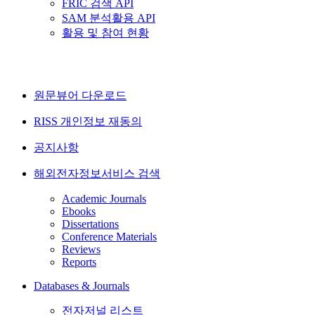
FRIC 검색 API
SAM 분석활용 API
활용 및 참여 현황
원문뷰어 다운로드
RISS 개인정보 재동의
공지사항
해외전자정보서비스 검색
Academic Journals
Ebooks
Dissertations
Conference Materials
Reviews
Reports
Databases & Journals
전자저널 리스트