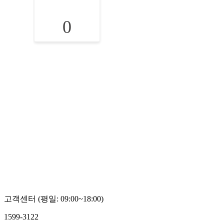
0
고객센터 (평일: 09:00~18:00)
1599-3122