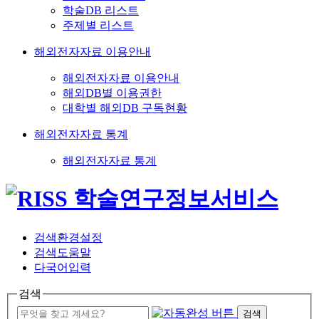
학술DB 리스트
주제별 리스트
해외전자자료 이용안내
해외전자자료 이용안내
해외DB별 이용권한
대학별 해외DB 구독현황
해외전자자료 통계
해외전자자료 통계
검색환경설정
검색도움말
다국어입력
검색
검색