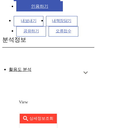
인용하기
내보내기
내책장담기
공유하기
오류접수
분석정보
활용도 분석
View
상세정보조회