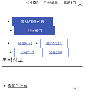
상세조회
다운로드
내보내기
복사/대출신청
인용하기
내보내기
내책장담기
공유하기
오류접수
분석정보
활용도 분석