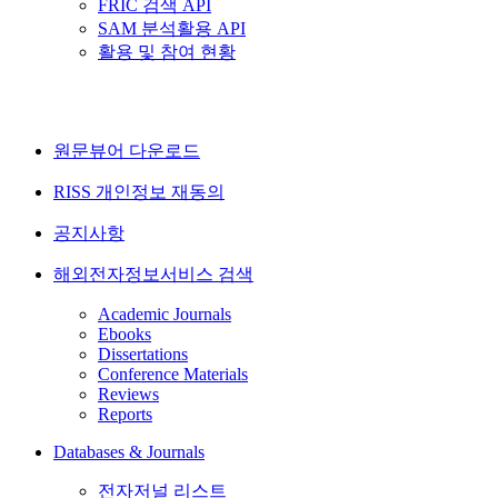
FRIC 검색 API
SAM 분석활용 API
활용 및 참여 현황
원문뷰어 다운로드
RISS 개인정보 재동의
공지사항
해외전자정보서비스 검색
Academic Journals
Ebooks
Dissertations
Conference Materials
Reviews
Reports
Databases & Journals
전자저널 리스트