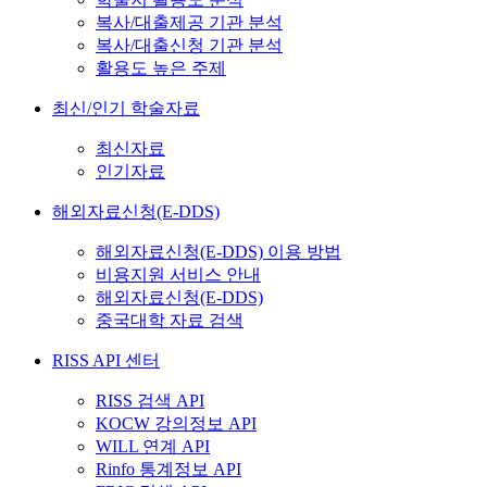
복사/대출제공 기관 분석
복사/대출신청 기관 분석
활용도 높은 주제
최신/인기 학술자료
최신자료
인기자료
해외자료신청(E-DDS)
해외자료신청(E-DDS) 이용 방법
비용지원 서비스 안내
해외자료신청(E-DDS)
중국대학 자료 검색
RISS API 센터
RISS 검색 API
KOCW 강의정보 API
WILL 연계 API
Rinfo 통계정보 API