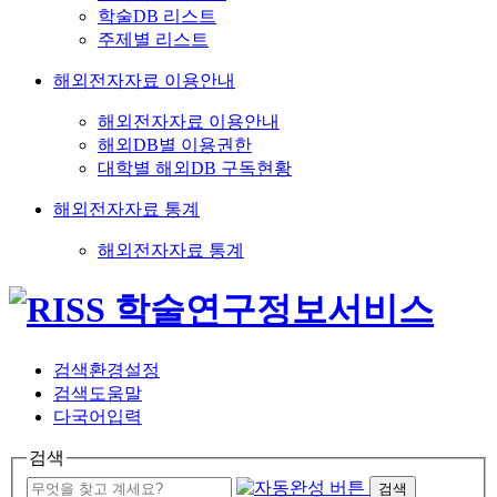
학술DB 리스트
주제별 리스트
해외전자자료 이용안내
해외전자자료 이용안내
해외DB별 이용권한
대학별 해외DB 구독현황
해외전자자료 통계
해외전자자료 통계
검색환경설정
검색도움말
다국어입력
검색
검색