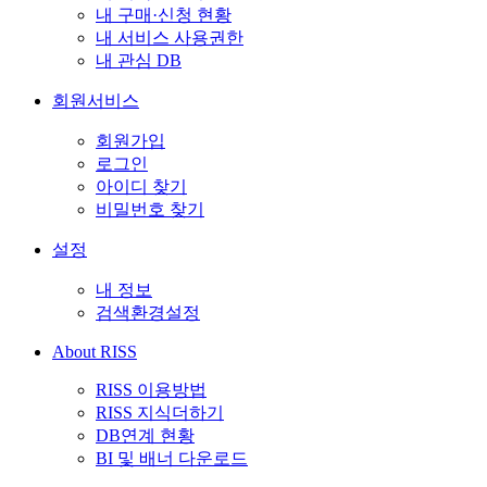
내 구매·신청 현황
내 서비스 사용권한
내 관심 DB
회원서비스
회원가입
로그인
아이디 찾기
비밀번호 찾기
설정
내 정보
검색환경설정
About RISS
RISS 이용방법
RISS 지식더하기
DB연계 현황
BI 및 배너 다운로드