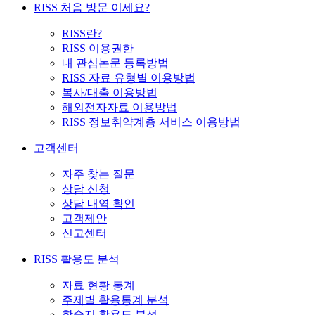
RISS 처음 방문 이세요?
RISS란?
RISS 이용권한
내 관심논문 등록방법
RISS 자료 유형별 이용방법
복사/대출 이용방법
해외전자자료 이용방법
RISS 정보취약계층 서비스 이용방법
고객센터
자주 찾는 질문
상담 신청
상담 내역 확인
고객제안
신고센터
RISS 활용도 분석
자료 현황 통계
주제별 활용통계 분석
학술지 활용도 분석