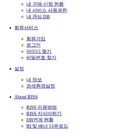
내 구매·신청 현황
내 서비스 사용권한
내 관심 DB
회원서비스
회원가입
로그인
아이디 찾기
비밀번호 찾기
설정
내 정보
검색환경설정
About RISS
RISS 이용방법
RISS 지식더하기
DB연계 현황
BI 및 배너 다운로드