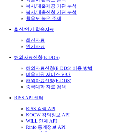
복사/대출제공 기관 분석
복사/대출신청 기관 분석
활용도 높은 주제
최신/인기 학술자료
최신자료
인기자료
해외자료신청(E-DDS)
해외자료신청(E-DDS) 이용 방법
비용지원 서비스 안내
해외자료신청(E-DDS)
중국대학 자료 검색
RISS API 센터
RISS 검색 API
KOCW 강의정보 API
WILL 연계 API
Rinfo 통계정보 API