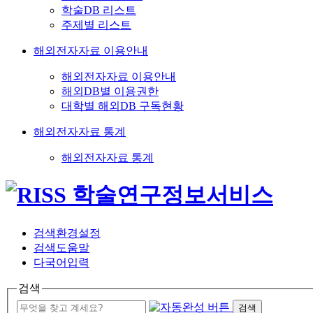
학술DB 리스트
주제별 리스트
해외전자자료 이용안내
해외전자자료 이용안내
해외DB별 이용권한
대학별 해외DB 구독현황
해외전자자료 통계
해외전자자료 통계
검색환경설정
검색도움말
다국어입력
검색
검색