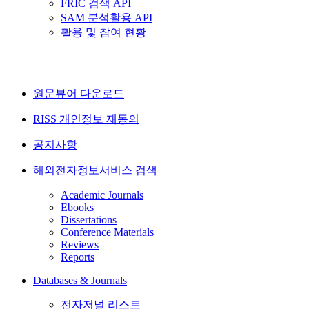
FRIC 검색 API
SAM 분석활용 API
활용 및 참여 현황
원문뷰어 다운로드
RISS 개인정보 재동의
공지사항
해외전자정보서비스 검색
Academic Journals
Ebooks
Dissertations
Conference Materials
Reviews
Reports
Databases & Journals
전자저널 리스트