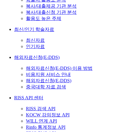
복사/대출제공 기관 분석
복사/대출신청 기관 분석
활용도 높은 주제
최신/인기 학술자료
최신자료
인기자료
해외자료신청(E-DDS)
해외자료신청(E-DDS) 이용 방법
비용지원 서비스 안내
해외자료신청(E-DDS)
중국대학 자료 검색
RISS API 센터
RISS 검색 API
KOCW 강의정보 API
WILL 연계 API
Rinfo 통계정보 API