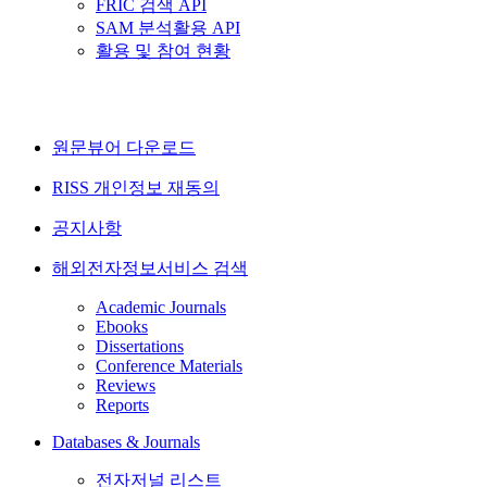
FRIC 검색 API
SAM 분석활용 API
활용 및 참여 현황
원문뷰어 다운로드
RISS 개인정보 재동의
공지사항
해외전자정보서비스 검색
Academic Journals
Ebooks
Dissertations
Conference Materials
Reviews
Reports
Databases & Journals
전자저널 리스트