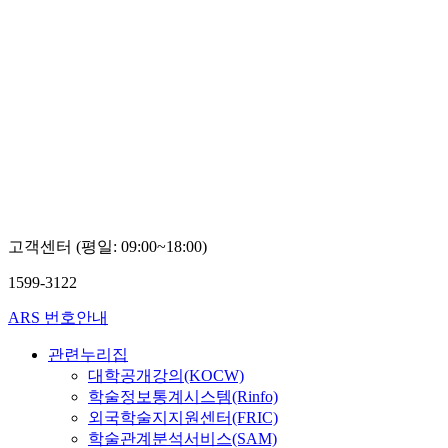
고객센터 (평일: 09:00~18:00)
1599-3122
ARS 번호안내
관련누리집
대학공개강의(KOCW)
학술정보통계시스템(Rinfo)
외국학술지지원센터(FRIC)
학술관계분석서비스(SAM)