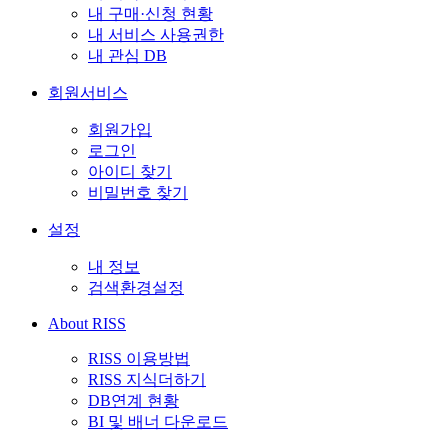
내 구매·신청 현황
내 서비스 사용권한
내 관심 DB
회원서비스
회원가입
로그인
아이디 찾기
비밀번호 찾기
설정
내 정보
검색환경설정
About RISS
RISS 이용방법
RISS 지식더하기
DB연계 현황
BI 및 배너 다운로드