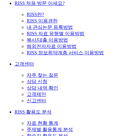
RISS 처음 방문 이세요?
RISS란?
RISS 이용권한
내 관심논문 등록방법
RISS 자료 유형별 이용방법
복사/대출 이용방법
해외전자자료 이용방법
RISS 정보취약계층 서비스 이용방법
고객센터
자주 찾는 질문
상담 신청
상담 내역 확인
고객제안
신고센터
RISS 활용도 분석
자료 현황 통계
주제별 활용통계 분석
학술지 활용도 분석