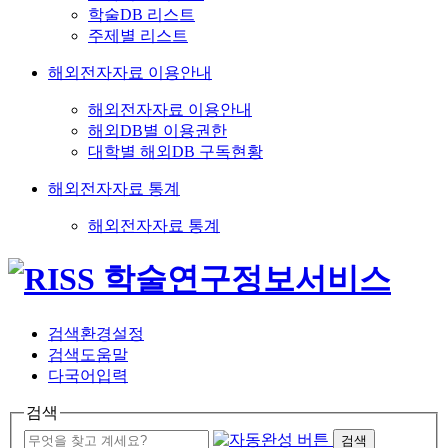
학술DB 리스트
주제별 리스트
해외전자자료 이용안내
해외전자자료 이용안내
해외DB별 이용권한
대학별 해외DB 구독현황
해외전자자료 통계
해외전자자료 통계
검색환경설정
검색도움말
다국어입력
검색
검색