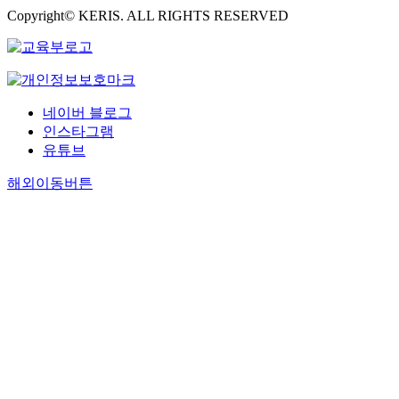
Copyright© KERIS. ALL RIGHTS RESERVED
네이버 블로그
인스타그램
유튜브
해외이동버튼