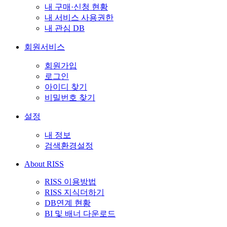
내 구매·신청 현황
내 서비스 사용권한
내 관심 DB
회원서비스
회원가입
로그인
아이디 찾기
비밀번호 찾기
설정
내 정보
검색환경설정
About RISS
RISS 이용방법
RISS 지식더하기
DB연계 현황
BI 및 배너 다운로드