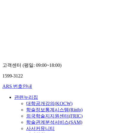
고객센터 (평일: 09:00~18:00)
1599-3122
ARS 번호안내
관련누리집
대학공개강의(KOCW)
학술정보통계시스템(Rinfo)
외국학술지지원센터(FRIC)
학술관계분석서비스(SAM)
사서커뮤니티