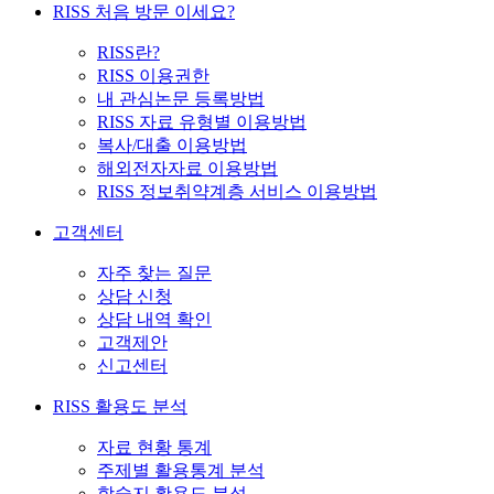
RISS 처음 방문 이세요?
RISS란?
RISS 이용권한
내 관심논문 등록방법
RISS 자료 유형별 이용방법
복사/대출 이용방법
해외전자자료 이용방법
RISS 정보취약계층 서비스 이용방법
고객센터
자주 찾는 질문
상담 신청
상담 내역 확인
고객제안
신고센터
RISS 활용도 분석
자료 현황 통계
주제별 활용통계 분석
학술지 활용도 분석