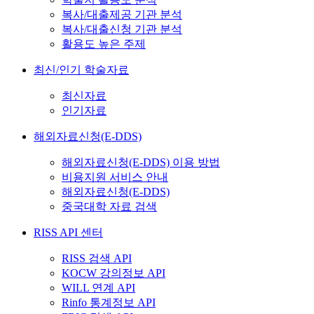
복사/대출제공 기관 분석
복사/대출신청 기관 분석
활용도 높은 주제
최신/인기 학술자료
최신자료
인기자료
해외자료신청(E-DDS)
해외자료신청(E-DDS) 이용 방법
비용지원 서비스 안내
해외자료신청(E-DDS)
중국대학 자료 검색
RISS API 센터
RISS 검색 API
KOCW 강의정보 API
WILL 연계 API
Rinfo 통계정보 API