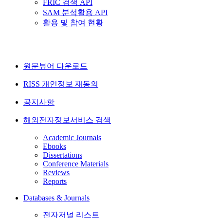
FRIC 검색 API
SAM 분석활용 API
활용 및 참여 현황
원문뷰어 다운로드
RISS 개인정보 재동의
공지사항
해외전자정보서비스 검색
Academic Journals
Ebooks
Dissertations
Conference Materials
Reviews
Reports
Databases & Journals
전자저널 리스트