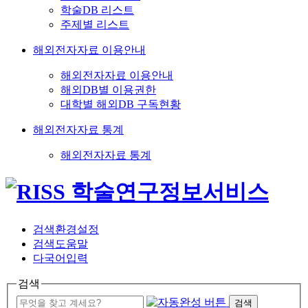
학술DB 리스트
주제별 리스트
해외전자자료 이용안내
해외전자자료 이용안내
해외DB별 이용권한
대학별 해외DB 구독현황
해외전자자료 통계
해외전자자료 통계
검색환경설정
검색도움말
다국어입력
검색
검색