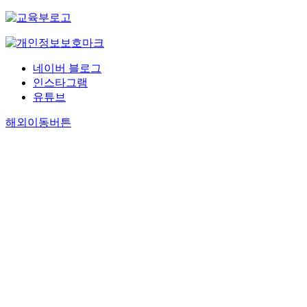
네이버 블로그
인스타그램
유튜브
해외이동버튼