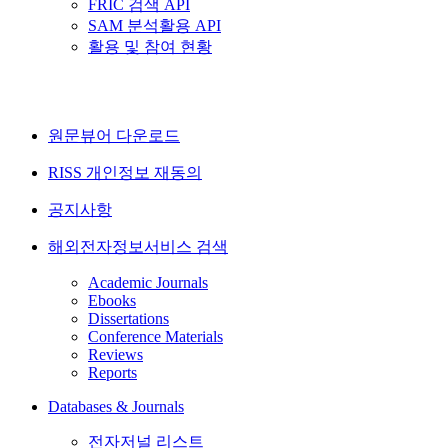
FRIC 검색 API
SAM 분석활용 API
활용 및 참여 현황
원문뷰어 다운로드
RISS 개인정보 재동의
공지사항
해외전자정보서비스 검색
Academic Journals
Ebooks
Dissertations
Conference Materials
Reviews
Reports
Databases & Journals
전자저널 리스트