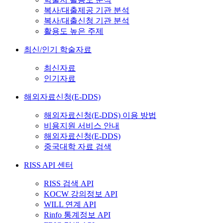
복사/대출제공 기관 분석
복사/대출신청 기관 분석
활용도 높은 주제
최신/인기 학술자료
최신자료
인기자료
해외자료신청(E-DDS)
해외자료신청(E-DDS) 이용 방법
비용지원 서비스 안내
해외자료신청(E-DDS)
중국대학 자료 검색
RISS API 센터
RISS 검색 API
KOCW 강의정보 API
WILL 연계 API
Rinfo 통계정보 API