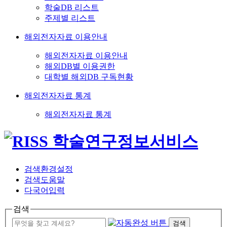
학술DB 리스트
주제별 리스트
해외전자자료 이용안내
해외전자자료 이용안내
해외DB별 이용권한
대학별 해외DB 구독현황
해외전자자료 통계
해외전자자료 통계
검색환경설정
검색도움말
다국어입력
검색
검색