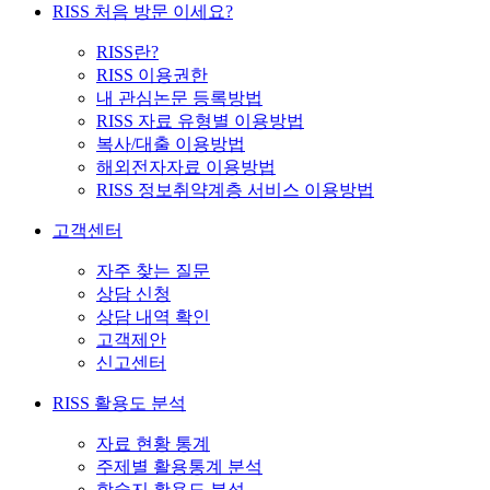
RISS 처음 방문 이세요?
RISS란?
RISS 이용권한
내 관심논문 등록방법
RISS 자료 유형별 이용방법
복사/대출 이용방법
해외전자자료 이용방법
RISS 정보취약계층 서비스 이용방법
고객센터
자주 찾는 질문
상담 신청
상담 내역 확인
고객제안
신고센터
RISS 활용도 분석
자료 현황 통계
주제별 활용통계 분석
학술지 활용도 분석