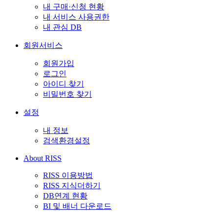
내 구매·신청 현황
내 서비스 사용권한
내 관심 DB
회원서비스
회원가입
로그인
아이디 찾기
비밀번호 찾기
설정
내 정보
검색환경설정
About RISS
RISS 이용방법
RISS 지식더하기
DB연계 현황
BI 및 배너 다운로드