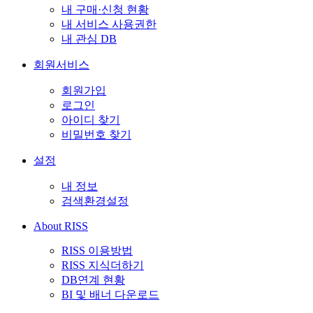
내 구매·신청 현황
내 서비스 사용권한
내 관심 DB
회원서비스
회원가입
로그인
아이디 찾기
비밀번호 찾기
설정
내 정보
검색환경설정
About RISS
RISS 이용방법
RISS 지식더하기
DB연계 현황
BI 및 배너 다운로드