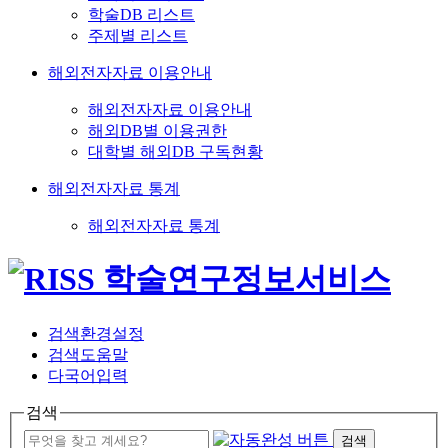
학술DB 리스트
주제별 리스트
해외전자자료 이용안내
해외전자자료 이용안내
해외DB별 이용권한
대학별 해외DB 구독현황
해외전자자료 통계
해외전자자료 통계
검색환경설정
검색도움말
다국어입력
검색
검색