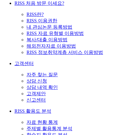
RISS 처음 방문 이세요?
RISS란?
RISS 이용권한
내 관심논문 등록방법
RISS 자료 유형별 이용방법
복사/대출 이용방법
해외전자자료 이용방법
RISS 정보취약계층 서비스 이용방법
고객센터
자주 찾는 질문
상담 신청
상담 내역 확인
고객제안
신고센터
RISS 활용도 분석
자료 현황 통계
주제별 활용통계 분석
학술지 활용도 분석