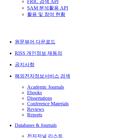
FRIC 검색 API
SAM 분석활용 API
활용 및 참여 현황
원문뷰어 다운로드
RISS 개인정보 재동의
공지사항
해외전자정보서비스 검색
Academic Journals
Ebooks
Dissertations
Conference Materials
Reviews
Reports
Databases & Journals
전자저널 리스트