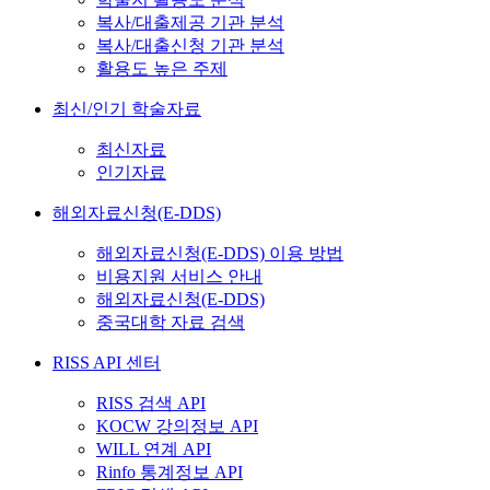
복사/대출제공 기관 분석
복사/대출신청 기관 분석
활용도 높은 주제
최신/인기 학술자료
최신자료
인기자료
해외자료신청(E-DDS)
해외자료신청(E-DDS) 이용 방법
비용지원 서비스 안내
해외자료신청(E-DDS)
중국대학 자료 검색
RISS API 센터
RISS 검색 API
KOCW 강의정보 API
WILL 연계 API
Rinfo 통계정보 API