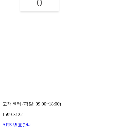
0
고객센터 (평일: 09:00~18:00)
1599-3122
ARS 번호안내