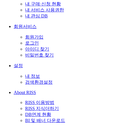
내 구매·신청 현황
내 서비스 사용권한
내 관심 DB
회원서비스
회원가입
로그인
아이디 찾기
비밀번호 찾기
설정
내 정보
검색환경설정
About RISS
RISS 이용방법
RISS 지식더하기
DB연계 현황
BI 및 배너 다운로드