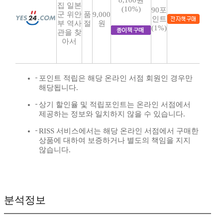
8,100원
집 일본
(10%)
90포
군 위안
품
9,000
인트
부 역사
절
원
(1%)
관을 찾
아서
포인트 적립은 해당 온라인 서점 회원인 경우만
해당됩니다.
상기 할인율 및 적립포인트는 온라인 서점에서
제공하는 정보와 일치하지 않을 수 있습니다.
RISS 서비스에서는 해당 온라인 서점에서 구매한
상품에 대하여 보증하거나 별도의 책임을 지지
않습니다.
분석정보