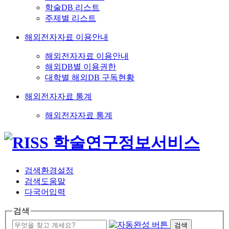
학술DB 리스트
주제별 리스트
해외전자자료 이용안내
해외전자자료 이용안내
해외DB별 이용권한
대학별 해외DB 구독현황
해외전자자료 통계
해외전자자료 통계
검색환경설정
검색도움말
다국어입력
검색
검색