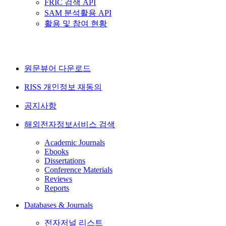
FRIC 검색 API
SAM 분석활용 API
활용 및 참여 현황
원문뷰어 다운로드
RISS 개인정보 재동의
공지사항
해외전자정보서비스 검색
Academic Journals
Ebooks
Dissertations
Conference Materials
Reviews
Reports
Databases & Journals
전자저널 리스트