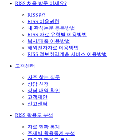
RISS 처음 방문 이세요?
RISS란?
RISS 이용권한
내 관심논문 등록방법
RISS 자료 유형별 이용방법
복사/대출 이용방법
해외전자자료 이용방법
RISS 정보취약계층 서비스 이용방법
고객센터
자주 찾는 질문
상담 신청
상담 내역 확인
고객제안
신고센터
RISS 활용도 분석
자료 현황 통계
주제별 활용통계 분석
학술지 활용도 분석