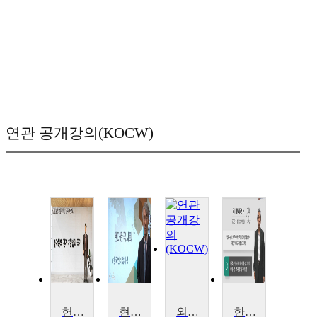
연관 공개강의(KOCW)
헌법으로 읽는 한국사회
현대한국사회
외국인을 위한 다문화 한국사회의 이해
한국사회의 다문화 현상 이해