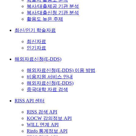
복사/대출제공 기관 분석
복사/대출신청 기관 분석
활용도 높은 주제
최신/인기 학술자료
최신자료
인기자료
해외자료신청(E-DDS)
해외자료신청(E-DDS) 이용 방법
비용지원 서비스 안내
해외자료신청(E-DDS)
중국대학 자료 검색
RISS API 센터
RISS 검색 API
KOCW 강의정보 API
WILL 연계 API
Rinfo 통계정보 API