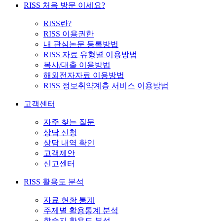
RISS 처음 방문 이세요?
RISS란?
RISS 이용권한
내 관심논문 등록방법
RISS 자료 유형별 이용방법
복사/대출 이용방법
해외전자자료 이용방법
RISS 정보취약계층 서비스 이용방법
고객센터
자주 찾는 질문
상담 신청
상담 내역 확인
고객제안
신고센터
RISS 활용도 분석
자료 현황 통계
주제별 활용통계 분석
학술지 활용도 분석