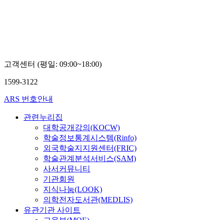
고객센터 (평일: 09:00~18:00)
1599-3122
ARS 번호안내
관련누리집
대학공개강의(KOCW)
학술정보통계시스템(Rinfo)
외국학술지지원센터(FRIC)
학술관계분석서비스(SAM)
사서커뮤니티
기관회원
지식나눔(LOOK)
의학전자도서관(MEDLIS)
유관기관 사이트