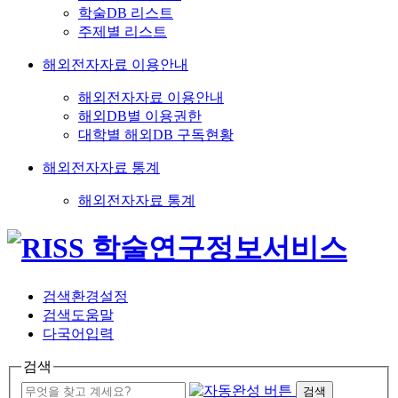
학술DB 리스트
주제별 리스트
해외전자자료 이용안내
해외전자자료 이용안내
해외DB별 이용권한
대학별 해외DB 구독현황
해외전자자료 통계
해외전자자료 통계
검색환경설정
검색도움말
다국어입력
검색
검색