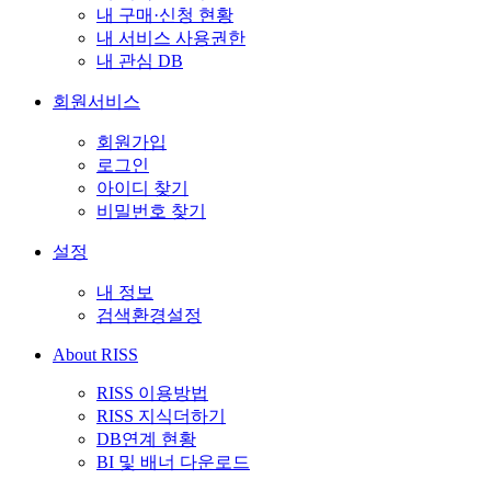
내 구매·신청 현황
내 서비스 사용권한
내 관심 DB
회원서비스
회원가입
로그인
아이디 찾기
비밀번호 찾기
설정
내 정보
검색환경설정
About RISS
RISS 이용방법
RISS 지식더하기
DB연계 현황
BI 및 배너 다운로드