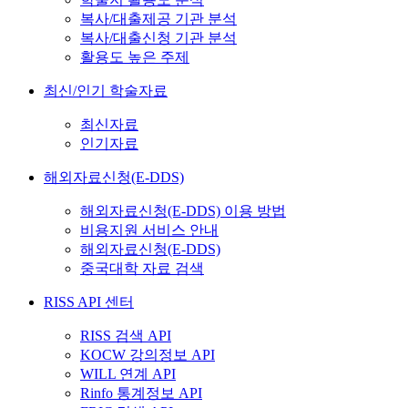
복사/대출제공 기관 분석
복사/대출신청 기관 분석
활용도 높은 주제
최신/인기 학술자료
최신자료
인기자료
해외자료신청(E-DDS)
해외자료신청(E-DDS) 이용 방법
비용지원 서비스 안내
해외자료신청(E-DDS)
중국대학 자료 검색
RISS API 센터
RISS 검색 API
KOCW 강의정보 API
WILL 연계 API
Rinfo 통계정보 API