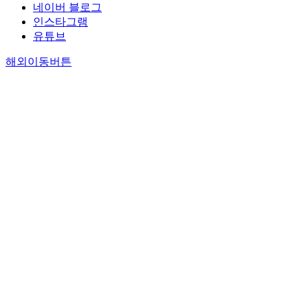
네이버 블로그
인스타그램
유튜브
해외이동버튼