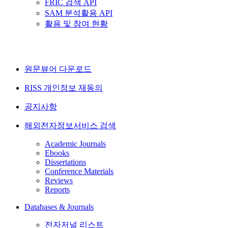
FRIC 검색 API
SAM 분석활용 API
활용 및 참여 현황
원문뷰어 다운로드
RISS 개인정보 재동의
공지사항
해외전자정보서비스 검색
Academic Journals
Ebooks
Dissertations
Conference Materials
Reviews
Reports
Databases & Journals
전자저널 리스트