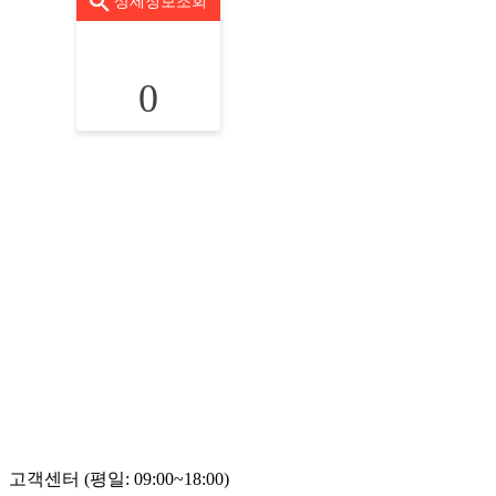
상세정보조회
0
고객센터 (평일: 09:00~18:00)