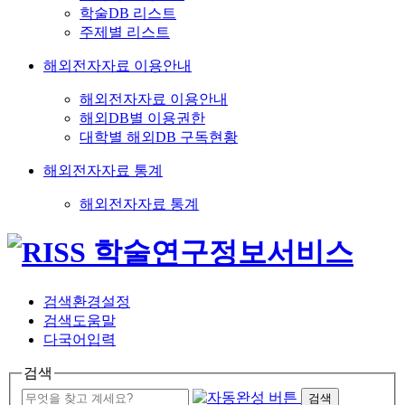
학술DB 리스트
주제별 리스트
해외전자자료 이용안내
해외전자자료 이용안내
해외DB별 이용권한
대학별 해외DB 구독현황
해외전자자료 통계
해외전자자료 통계
검색환경설정
검색도움말
다국어입력
검색
검색