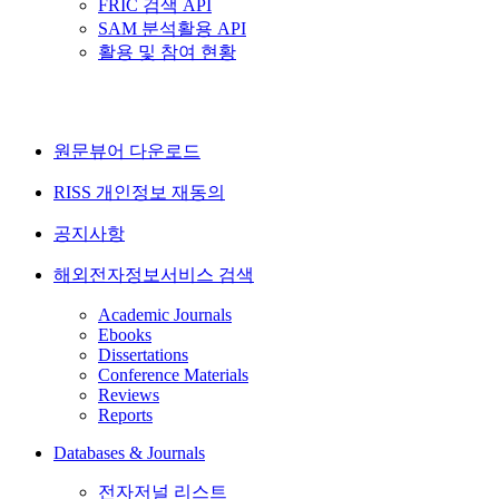
FRIC 검색 API
SAM 분석활용 API
활용 및 참여 현황
원문뷰어 다운로드
RISS 개인정보 재동의
공지사항
해외전자정보서비스 검색
Academic Journals
Ebooks
Dissertations
Conference Materials
Reviews
Reports
Databases & Journals
전자저널 리스트