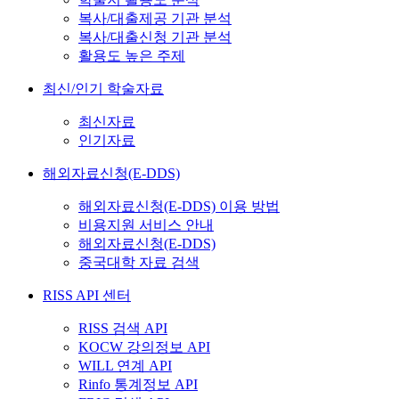
복사/대출제공 기관 분석
복사/대출신청 기관 분석
활용도 높은 주제
최신/인기 학술자료
최신자료
인기자료
해외자료신청(E-DDS)
해외자료신청(E-DDS) 이용 방법
비용지원 서비스 안내
해외자료신청(E-DDS)
중국대학 자료 검색
RISS API 센터
RISS 검색 API
KOCW 강의정보 API
WILL 연계 API
Rinfo 통계정보 API