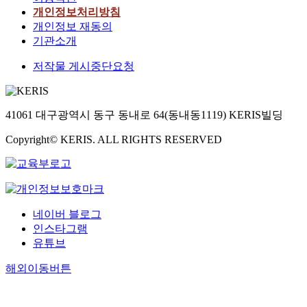
개인정보처리방침
개인정보 재동의
기관소개
저작물 게시중단요청
41061 대구광역시 동구 동내로 64(동내동1119) KERIS빌딩
Copyright© KERIS. ALL RIGHTS RESERVED
네이버 블로그
인스타그램
유튜브
해외이동버튼