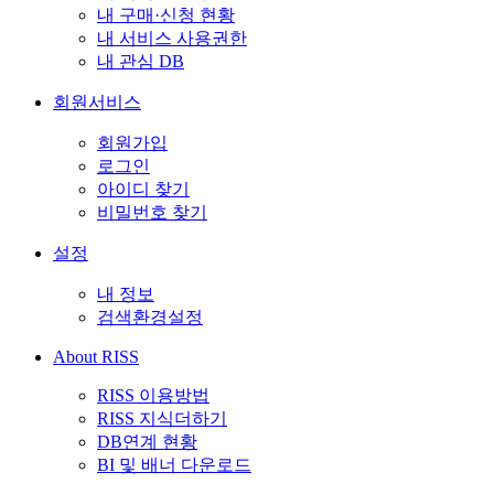
내 구매·신청 현황
내 서비스 사용권한
내 관심 DB
회원서비스
회원가입
로그인
아이디 찾기
비밀번호 찾기
설정
내 정보
검색환경설정
About RISS
RISS 이용방법
RISS 지식더하기
DB연계 현황
BI 및 배너 다운로드