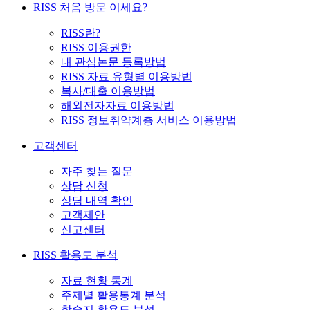
RISS 처음 방문 이세요?
RISS란?
RISS 이용권한
내 관심논문 등록방법
RISS 자료 유형별 이용방법
복사/대출 이용방법
해외전자자료 이용방법
RISS 정보취약계층 서비스 이용방법
고객센터
자주 찾는 질문
상담 신청
상담 내역 확인
고객제안
신고센터
RISS 활용도 분석
자료 현황 통계
주제별 활용통계 분석
학술지 활용도 분석