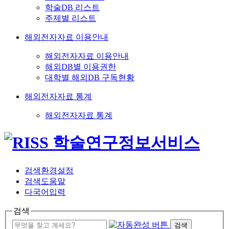
학술DB 리스트
주제별 리스트
해외전자자료 이용안내
해외전자자료 이용안내
해외DB별 이용권한
대학별 해외DB 구독현황
해외전자자료 통계
해외전자자료 통계
검색환경설정
검색도움말
다국어입력
검색
검색