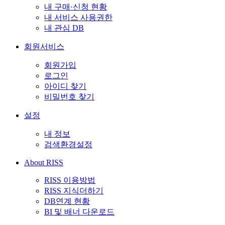
내 구매·신청 현황
내 서비스 사용권한
내 관심 DB
회원서비스
회원가입
로그인
아이디 찾기
비밀번호 찾기
설정
내 정보
검색환경설정
About RISS
RISS 이용방법
RISS 지식더하기
DB연계 현황
BI 및 배너 다운로드