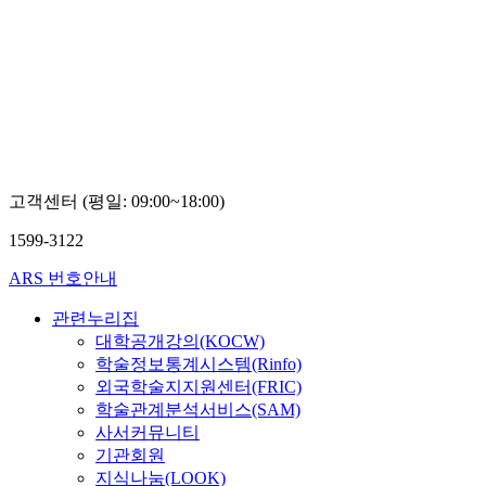
고객센터 (평일: 09:00~18:00)
1599-3122
ARS 번호안내
관련누리집
대학공개강의(KOCW)
학술정보통계시스템(Rinfo)
외국학술지지원센터(FRIC)
학술관계분석서비스(SAM)
사서커뮤니티
기관회원
지식나눔(LOOK)