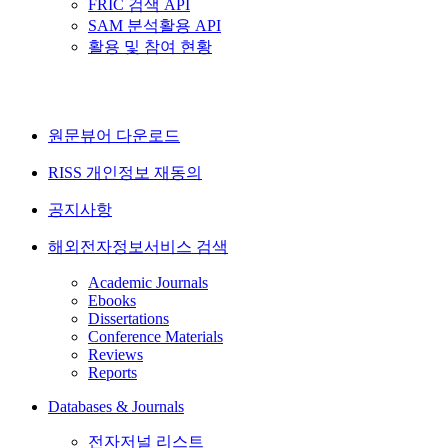
FRIC 검색 API
SAM 분석활용 API
활용 및 참여 현황
원문뷰어 다운로드
RISS 개인정보 재동의
공지사항
해외전자정보서비스 검색
Academic Journals
Ebooks
Dissertations
Conference Materials
Reviews
Reports
Databases & Journals
전자저널 리스트