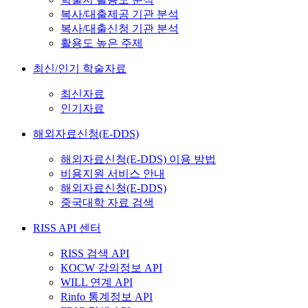
복사/대출제공 기관 분석
복사/대출신청 기관 분석
활용도 높은 주제
최신/인기 학술자료
최신자료
인기자료
해외자료신청(E-DDS)
해외자료신청(E-DDS) 이용 방법
비용지원 서비스 안내
해외자료신청(E-DDS)
중국대학 자료 검색
RISS API 센터
RISS 검색 API
KOCW 강의정보 API
WILL 연계 API
Rinfo 통계정보 API