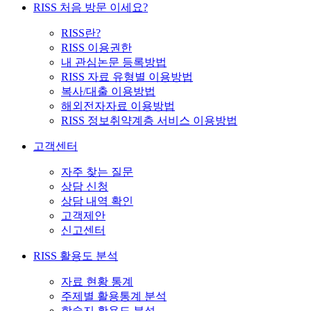
RISS 처음 방문 이세요?
RISS란?
RISS 이용권한
내 관심논문 등록방법
RISS 자료 유형별 이용방법
복사/대출 이용방법
해외전자자료 이용방법
RISS 정보취약계층 서비스 이용방법
고객센터
자주 찾는 질문
상담 신청
상담 내역 확인
고객제안
신고센터
RISS 활용도 분석
자료 현황 통계
주제별 활용통계 분석
학술지 활용도 분석