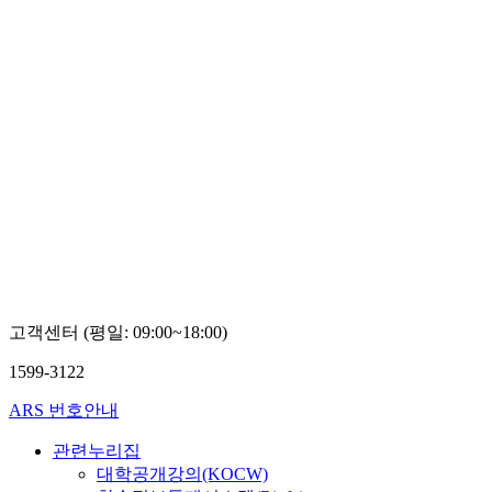
고객센터 (평일: 09:00~18:00)
1599-3122
ARS 번호안내
관련누리집
대학공개강의(KOCW)