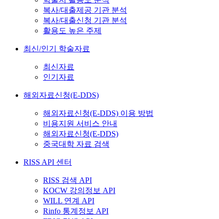
복사/대출제공 기관 분석
복사/대출신청 기관 분석
활용도 높은 주제
최신/인기 학술자료
최신자료
인기자료
해외자료신청(E-DDS)
해외자료신청(E-DDS) 이용 방법
비용지원 서비스 안내
해외자료신청(E-DDS)
중국대학 자료 검색
RISS API 센터
RISS 검색 API
KOCW 강의정보 API
WILL 연계 API
Rinfo 통계정보 API