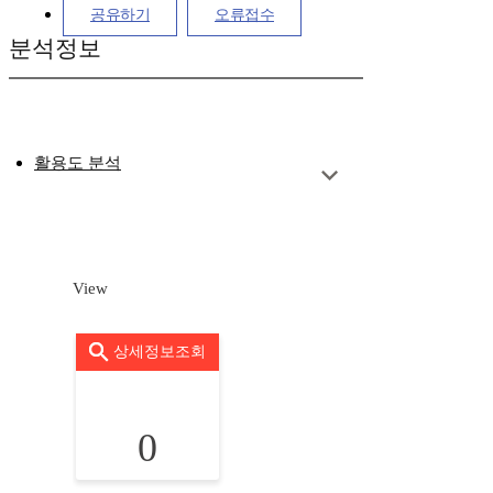
공유하기
오류접수
분석정보
활용도 분석
View
상세정보조회
0