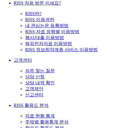
RISS 처음 방문 이세요?
RISS란?
RISS 이용권한
내 관심논문 등록방법
RISS 자료 유형별 이용방법
복사/대출 이용방법
해외전자자료 이용방법
RISS 정보취약계층 서비스 이용방법
고객센터
자주 찾는 질문
상담 신청
상담 내역 확인
고객제안
신고센터
RISS 활용도 분석
자료 현황 통계
주제별 활용통계 분석
학술지 활용도 분석