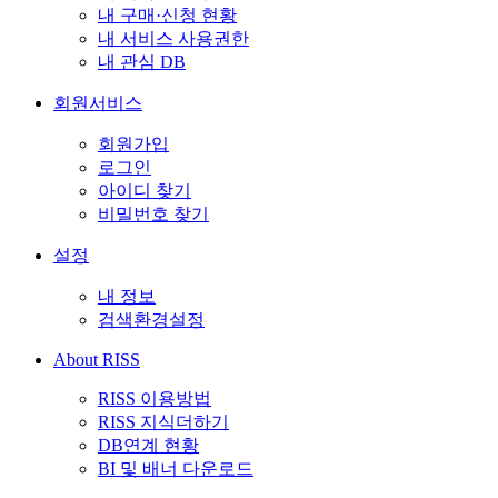
내 구매·신청 현황
내 서비스 사용권한
내 관심 DB
회원서비스
회원가입
로그인
아이디 찾기
비밀번호 찾기
설정
내 정보
검색환경설정
About RISS
RISS 이용방법
RISS 지식더하기
DB연계 현황
BI 및 배너 다운로드