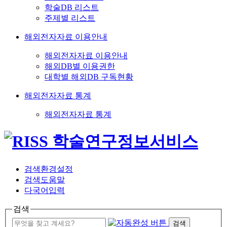
학술DB 리스트
주제별 리스트
해외전자자료 이용안내
해외전자자료 이용안내
해외DB별 이용권한
대학별 해외DB 구독현황
해외전자자료 통계
해외전자자료 통계
검색환경설정
검색도움말
다국어입력
검색
검색