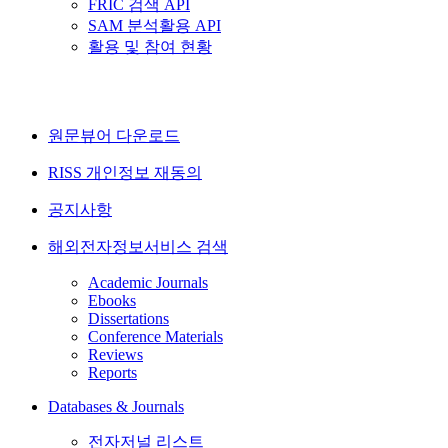
FRIC 검색 API
SAM 분석활용 API
활용 및 참여 현황
원문뷰어 다운로드
RISS 개인정보 재동의
공지사항
해외전자정보서비스 검색
Academic Journals
Ebooks
Dissertations
Conference Materials
Reviews
Reports
Databases & Journals
전자저널 리스트