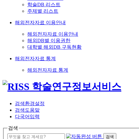
학술DB 리스트
주제별 리스트
해외전자자료 이용안내
해외전자자료 이용안내
해외DB별 이용권한
대학별 해외DB 구독현황
해외전자자료 통계
해외전자자료 통계
검색환경설정
검색도움말
다국어입력
검색
검색