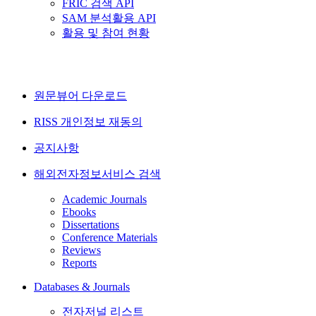
FRIC 검색 API
SAM 분석활용 API
활용 및 참여 현황
원문뷰어 다운로드
RISS 개인정보 재동의
공지사항
해외전자정보서비스 검색
Academic Journals
Ebooks
Dissertations
Conference Materials
Reviews
Reports
Databases & Journals
전자저널 리스트