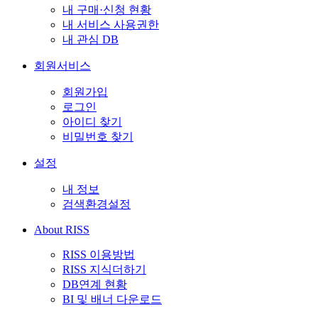
내 구매·신청 현황
내 서비스 사용권한
내 관심 DB
회원서비스
회원가입
로그인
아이디 찾기
비밀번호 찾기
설정
내 정보
검색환경설정
About RISS
RISS 이용방법
RISS 지식더하기
DB연계 현황
BI 및 배너 다운로드