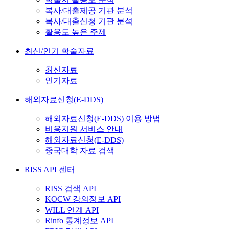
복사/대출제공 기관 분석
복사/대출신청 기관 분석
활용도 높은 주제
최신/인기 학술자료
최신자료
인기자료
해외자료신청(E-DDS)
해외자료신청(E-DDS) 이용 방법
비용지원 서비스 안내
해외자료신청(E-DDS)
중국대학 자료 검색
RISS API 센터
RISS 검색 API
KOCW 강의정보 API
WILL 연계 API
Rinfo 통계정보 API