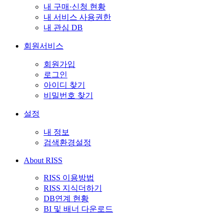
내 구매·신청 현황
내 서비스 사용권한
내 관심 DB
회원서비스
회원가입
로그인
아이디 찾기
비밀번호 찾기
설정
내 정보
검색환경설정
About RISS
RISS 이용방법
RISS 지식더하기
DB연계 현황
BI 및 배너 다운로드