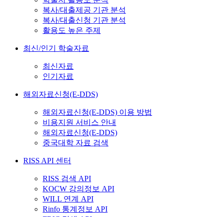
복사/대출제공 기관 분석
복사/대출신청 기관 분석
활용도 높은 주제
최신/인기 학술자료
최신자료
인기자료
해외자료신청(E-DDS)
해외자료신청(E-DDS) 이용 방법
비용지원 서비스 안내
해외자료신청(E-DDS)
중국대학 자료 검색
RISS API 센터
RISS 검색 API
KOCW 강의정보 API
WILL 연계 API
Rinfo 통계정보 API