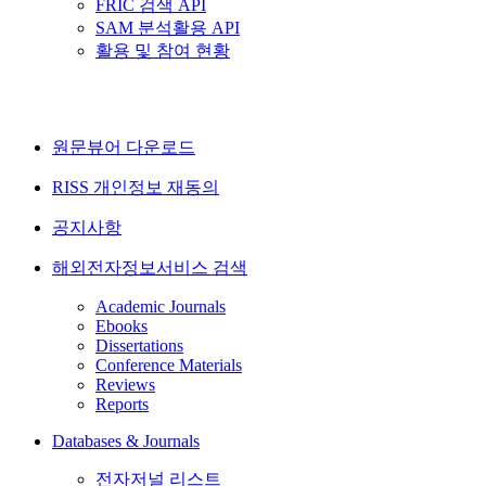
FRIC 검색 API
SAM 분석활용 API
활용 및 참여 현황
원문뷰어 다운로드
RISS 개인정보 재동의
공지사항
해외전자정보서비스 검색
Academic Journals
Ebooks
Dissertations
Conference Materials
Reviews
Reports
Databases & Journals
전자저널 리스트