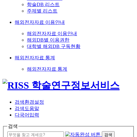
학술DB 리스트
주제별 리스트
해외전자자료 이용안내
해외전자자료 이용안내
해외DB별 이용권한
대학별 해외DB 구독현황
해외전자자료 통계
해외전자자료 통계
검색환경설정
검색도움말
다국어입력
검색
검색