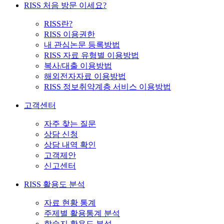
RISS 처음 방문 이세요?
RISS란?
RISS 이용권한
내 관심논문 등록방법
RISS 자료 유형별 이용방법
복사/대출 이용방법
해외전자자료 이용방법
RISS 정보취약계층 서비스 이용방법
고객센터
자주 찾는 질문
상담 신청
상담 내역 확인
고객제안
신고센터
RISS 활용도 분석
자료 현황 통계
주제별 활용통계 분석
학술지 활용도 분석