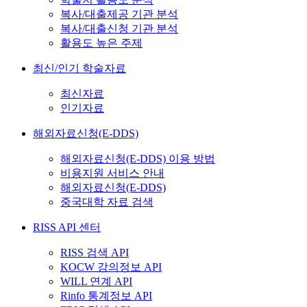
복사/대출제공 기관 분석
복사/대출신청 기관 분석
활용도 높은 주제
최신/인기 학술자료
최신자료
인기자료
해외자료신청(E-DDS)
해외자료신청(E-DDS) 이용 방법
비용지원 서비스 안내
해외자료신청(E-DDS)
중국대학 자료 검색
RISS API 센터
RISS 검색 API
KOCW 강의정보 API
WILL 연계 API
Rinfo 통계정보 API