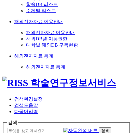
학술DB 리스트
주제별 리스트
해외전자자료 이용안내
해외전자자료 이용안내
해외DB별 이용권한
대학별 해외DB 구독현황
해외전자자료 통계
해외전자자료 통계
검색환경설정
검색도움말
다국어입력
검색
검색