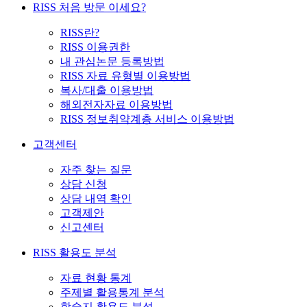
RISS 처음 방문 이세요?
RISS란?
RISS 이용권한
내 관심논문 등록방법
RISS 자료 유형별 이용방법
복사/대출 이용방법
해외전자자료 이용방법
RISS 정보취약계층 서비스 이용방법
고객센터
자주 찾는 질문
상담 신청
상담 내역 확인
고객제안
신고센터
RISS 활용도 분석
자료 현황 통계
주제별 활용통계 분석
학술지 활용도 분석