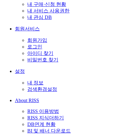
내 구매·신청 현황
내 서비스 사용권한
내 관심 DB
회원서비스
회원가입
로그인
아이디 찾기
비밀번호 찾기
설정
내 정보
검색환경설정
About RISS
RISS 이용방법
RISS 지식더하기
DB연계 현황
BI 및 배너 다운로드