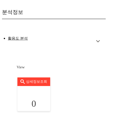
분석정보
활용도 분석
View
상세정보조회
0