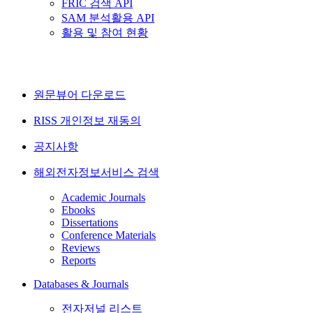
FRIC 검색 API
SAM 분석활용 API
활용 및 참여 현황
원문뷰어 다운로드
RISS 개인정보 재동의
공지사항
해외전자정보서비스 검색
Academic Journals
Ebooks
Dissertations
Conference Materials
Reviews
Reports
Databases & Journals
전자저널 리스트