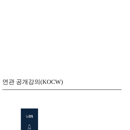
연관 공개강의(KOCW)