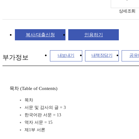
상세조회
복사/대출신청
인용하기
내보내기
내책장담기
공유
부가정보
목차 (Table of Contents)
목차
서문 및 감사의 글 = 3
한국어판 서문 = 13
역자 서문 = 15
제1부 서론