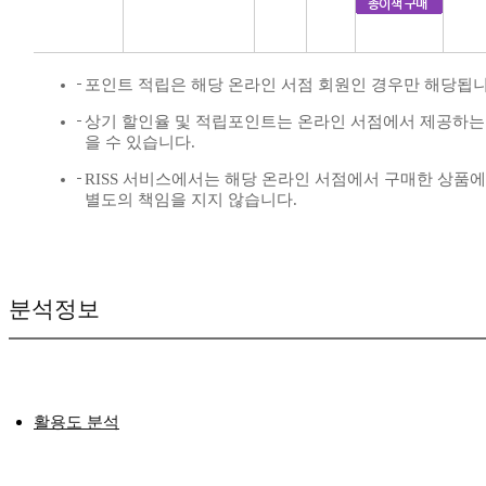
포인트 적립은 해당 온라인 서점 회원인 경우만 해당됩니
상기 할인율 및 적립포인트는 온라인 서점에서 제공하는
을 수 있습니다.
RISS 서비스에서는 해당 온라인 서점에서 구매한 상품
별도의 책임을 지지 않습니다.
분석정보
활용도 분석