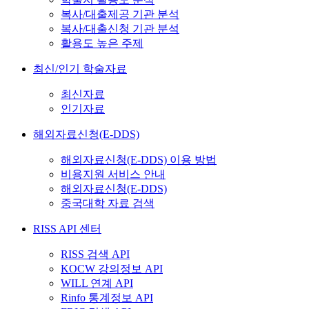
복사/대출제공 기관 분석
복사/대출신청 기관 분석
활용도 높은 주제
최신/인기 학술자료
최신자료
인기자료
해외자료신청(E-DDS)
해외자료신청(E-DDS) 이용 방법
비용지원 서비스 안내
해외자료신청(E-DDS)
중국대학 자료 검색
RISS API 센터
RISS 검색 API
KOCW 강의정보 API
WILL 연계 API
Rinfo 통계정보 API