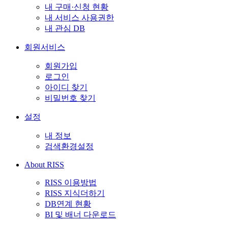
내 구매·신청 현황
내 서비스 사용권한
내 관심 DB
회원서비스
회원가입
로그인
아이디 찾기
비밀번호 찾기
설정
내 정보
검색환경설정
About RISS
RISS 이용방법
RISS 지식더하기
DB연계 현황
BI 및 배너 다운로드