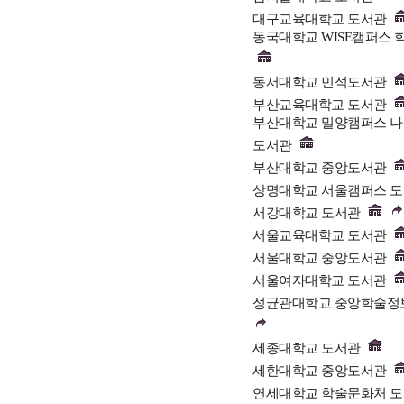
대구교육대학교 도서관
동국대학교 WISE캠퍼스
동서대학교 민석도서관
부산교육대학교 도서관
부산대학교 밀양캠퍼스 
도서관
부산대학교 중앙도서관
상명대학교 서울캠퍼스 
서강대학교 도서관
서울교육대학교 도서관
서울대학교 중앙도서관
서울여자대학교 도서관
성균관대학교 중앙학술정
세종대학교 도서관
세한대학교 중앙도서관
연세대학교 학술문화처 