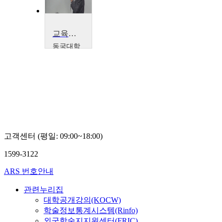
교육과정 및 교육평가
동국대학
교
김수동
고객센터 (평일: 09:00~18:00)
1599-3122
ARS 번호안내
관련누리집
대학공개강의(KOCW)
학술정보통계시스템(Rinfo)
외국학술지지원센터(FRIC)