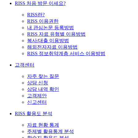
RISS 처음 방문 이세요?
RISS란?
RISS 이용권한
내 관심논문 등록방법
RISS 자료 유형별 이용방법
복사/대출 이용방법
해외전자자료 이용방법
RISS 정보취약계층 서비스 이용방법
고객센터
자주 찾는 질문
상담 신청
상담 내역 확인
고객제안
신고센터
RISS 활용도 분석
자료 현황 통계
주제별 활용통계 분석
학술지 활용도 분석