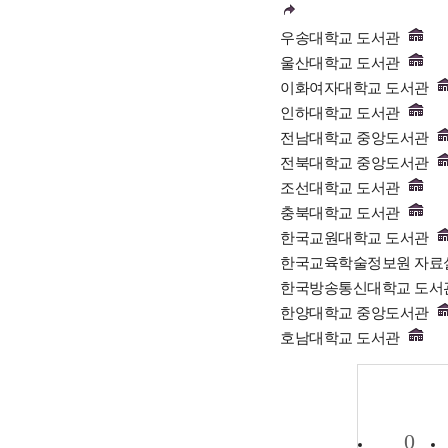
우송대학교 도서관
울산대학교 도서관
이화여자대학교 도서관
인하대학교 도서관
전남대학교 중앙도서관
전북대학교 중앙도서관
조선대학교 도서관
충북대학교 도서관
한국교원대학교 도서관
한국교육학술정보원 자료
한국방송통신대학교 도서
한양대학교 중앙도서관
호남대학교 도서관
0