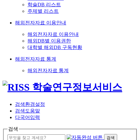
학술DB 리스트
주제별 리스트
해외전자자료 이용안내
해외전자자료 이용안내
해외DB별 이용권한
대학별 해외DB 구독현황
해외전자자료 통계
해외전자자료 통계
검색환경설정
검색도움말
다국어입력
검색
검색