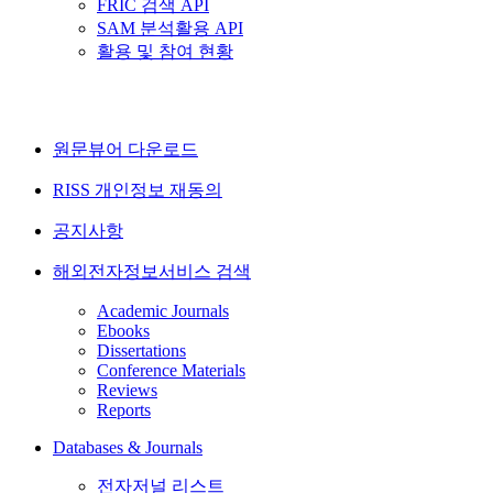
FRIC 검색 API
SAM 분석활용 API
활용 및 참여 현황
원문뷰어 다운로드
RISS 개인정보 재동의
공지사항
해외전자정보서비스 검색
Academic Journals
Ebooks
Dissertations
Conference Materials
Reviews
Reports
Databases & Journals
전자저널 리스트