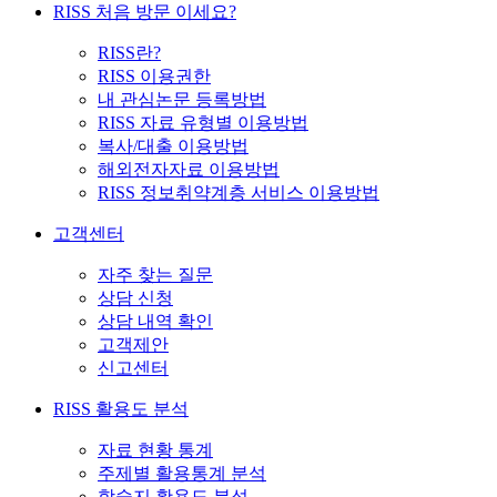
RISS 처음 방문 이세요?
RISS란?
RISS 이용권한
내 관심논문 등록방법
RISS 자료 유형별 이용방법
복사/대출 이용방법
해외전자자료 이용방법
RISS 정보취약계층 서비스 이용방법
고객센터
자주 찾는 질문
상담 신청
상담 내역 확인
고객제안
신고센터
RISS 활용도 분석
자료 현황 통계
주제별 활용통계 분석
학술지 활용도 분석