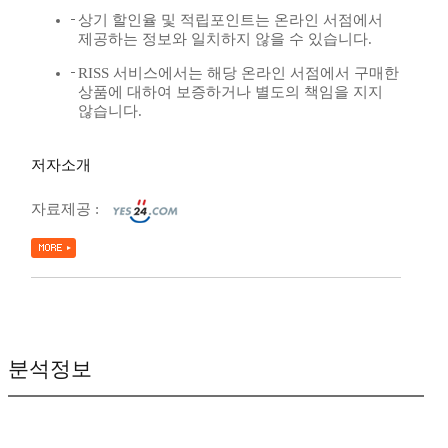
상기 할인율 및 적립포인트는 온라인 서점에서
제공하는 정보와 일치하지 않을 수 있습니다.
RISS 서비스에서는 해당 온라인 서점에서 구매한
상품에 대하여 보증하거나 별도의 책임을 지지
않습니다.
저자소개
자료제공 :
분석정보