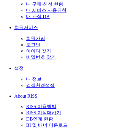
내 구매·신청 현황
내 서비스 사용권한
내 관심 DB
회원서비스
회원가입
로그인
아이디 찾기
비밀번호 찾기
설정
내 정보
검색환경설정
About RISS
RISS 이용방법
RISS 지식더하기
DB연계 현황
BI 및 배너 다운로드