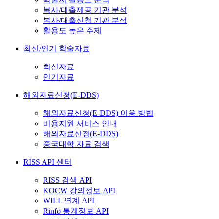
복사/대출제공 기관 분석
복사/대출신청 기관 분석
활용도 높은 주제
최신/인기 학술자료
최신자료
인기자료
해외자료신청(E-DDS)
해외자료신청(E-DDS) 이용 방법
비용지원 서비스 안내
해외자료신청(E-DDS)
중국대학 자료 검색
RISS API 센터
RISS 검색 API
KOCW 강의정보 API
WILL 연계 API
Rinfo 통계정보 API