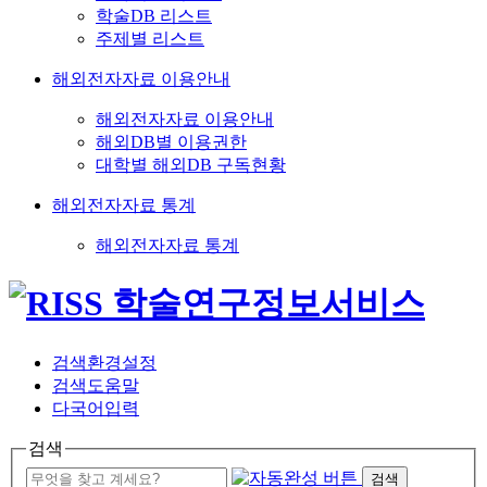
학술DB 리스트
주제별 리스트
해외전자자료 이용안내
해외전자자료 이용안내
해외DB별 이용권한
대학별 해외DB 구독현황
해외전자자료 통계
해외전자자료 통계
검색환경설정
검색도움말
다국어입력
검색
검색