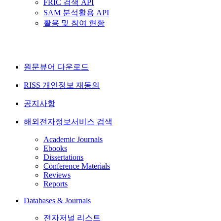
FRIC 검색 API
SAM 분석활용 API
활용 및 참여 현황
원문뷰어 다운로드
RISS 개인정보 재동의
공지사항
해외전자정보서비스 검색
Academic Journals
Ebooks
Dissertations
Conference Materials
Reviews
Reports
Databases & Journals
전자저널 리스트