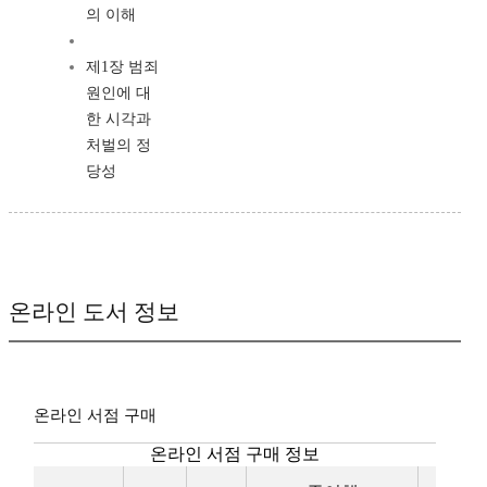
의 이해
제1장 범죄
원인에 대
한 시각과
처벌의 정
당성
온라인 도서 정보
온라인 서점 구매
온라인 서점 구매 정보