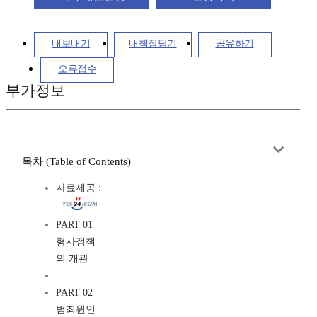
내보내기
내책장담기
공유하기
오류접수
부가정보
목차 (Table of Contents)
자료제공 :
PART 01
형사정책
의 개관
PART 02
범죄원인