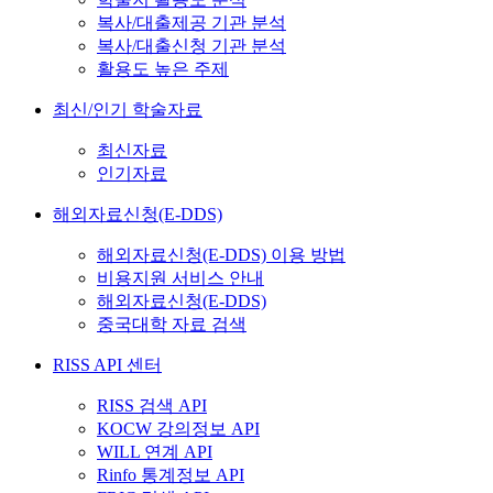
복사/대출제공 기관 분석
복사/대출신청 기관 분석
활용도 높은 주제
최신/인기 학술자료
최신자료
인기자료
해외자료신청(E-DDS)
해외자료신청(E-DDS) 이용 방법
비용지원 서비스 안내
해외자료신청(E-DDS)
중국대학 자료 검색
RISS API 센터
RISS 검색 API
KOCW 강의정보 API
WILL 연계 API
Rinfo 통계정보 API