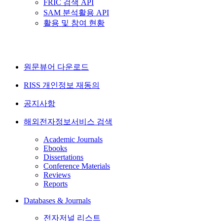
FRIC 검색 API
SAM 분석활용 API
활용 및 참여 현황
원문뷰어 다운로드
RISS 개인정보 재동의
공지사항
해외전자정보서비스 검색
Academic Journals
Ebooks
Dissertations
Conference Materials
Reviews
Reports
Databases & Journals
전자저널 리스트