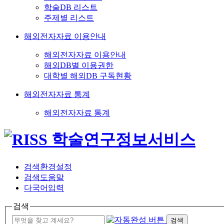
학술DB 리스트
주제별 리스트
해외전자자료 이용안내
해외전자자료 이용안내
해외DB별 이용권한
대학별 해외DB 구독현황
해외전자자료 통계
해외전자자료 통계
검색환경설정
검색도움말
다국어입력
검색
검색