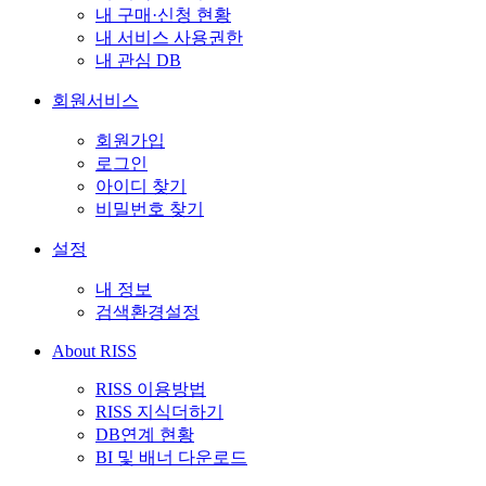
내 구매·신청 현황
내 서비스 사용권한
내 관심 DB
회원서비스
회원가입
로그인
아이디 찾기
비밀번호 찾기
설정
내 정보
검색환경설정
About RISS
RISS 이용방법
RISS 지식더하기
DB연계 현황
BI 및 배너 다운로드