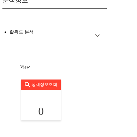
분석정보
활용도 분석
View
상세정보조회
0