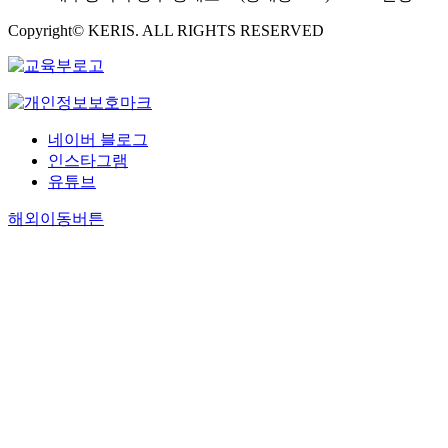
Copyright© KERIS. ALL RIGHTS RESERVED
네이버 블로그
인스타그램
유튜브
해외이동버튼