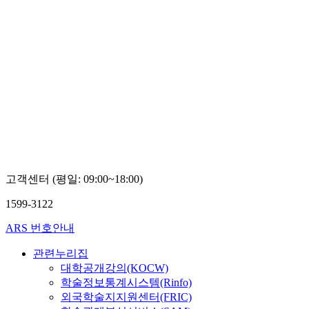
고객센터 (평일: 09:00~18:00)
1599-3122
ARS 번호안내
관련누리집
대학공개강의(KOCW)
학술정보통계시스템(Rinfo)
외국학술지지원센터(FRIC)