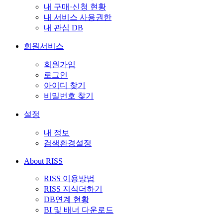
내 구매·신청 현황
내 서비스 사용권한
내 관심 DB
회원서비스
회원가입
로그인
아이디 찾기
비밀번호 찾기
설정
내 정보
검색환경설정
About RISS
RISS 이용방법
RISS 지식더하기
DB연계 현황
BI 및 배너 다운로드