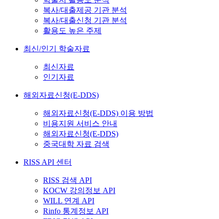
복사/대출제공 기관 분석
복사/대출신청 기관 분석
활용도 높은 주제
최신/인기 학술자료
최신자료
인기자료
해외자료신청(E-DDS)
해외자료신청(E-DDS) 이용 방법
비용지원 서비스 안내
해외자료신청(E-DDS)
중국대학 자료 검색
RISS API 센터
RISS 검색 API
KOCW 강의정보 API
WILL 연계 API
Rinfo 통계정보 API