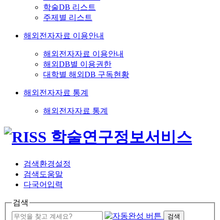
학술DB 리스트
주제별 리스트
해외전자자료 이용안내
해외전자자료 이용안내
해외DB별 이용권한
대학별 해외DB 구독현황
해외전자자료 통계
해외전자자료 통계
검색환경설정
검색도움말
다국어입력
검색
검색