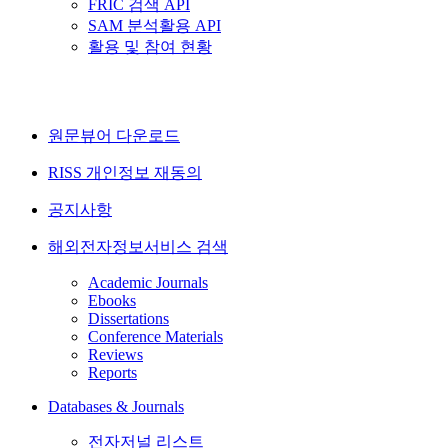
FRIC 검색 API
SAM 분석활용 API
활용 및 참여 현황
원문뷰어 다운로드
RISS 개인정보 재동의
공지사항
해외전자정보서비스 검색
Academic Journals
Ebooks
Dissertations
Conference Materials
Reviews
Reports
Databases & Journals
전자저널 리스트