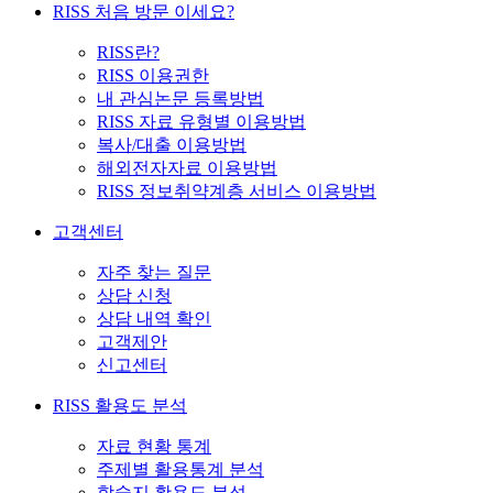
RISS 처음 방문 이세요?
RISS란?
RISS 이용권한
내 관심논문 등록방법
RISS 자료 유형별 이용방법
복사/대출 이용방법
해외전자자료 이용방법
RISS 정보취약계층 서비스 이용방법
고객센터
자주 찾는 질문
상담 신청
상담 내역 확인
고객제안
신고센터
RISS 활용도 분석
자료 현황 통계
주제별 활용통계 분석
학술지 활용도 분석