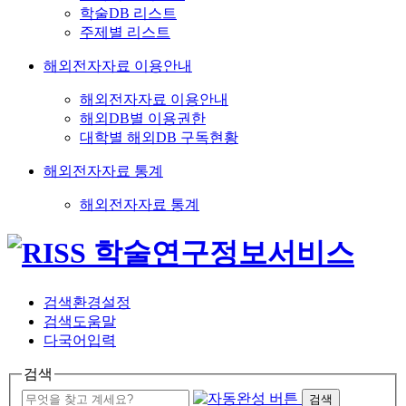
학술DB 리스트
주제별 리스트
해외전자자료 이용안내
해외전자자료 이용안내
해외DB별 이용권한
대학별 해외DB 구독현황
해외전자자료 통계
해외전자자료 통계
검색환경설정
검색도움말
다국어입력
검색
검색