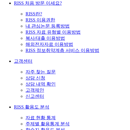
RISS 처음 방문 이세요?
RISS란?
RISS 이용권한
내 관심논문 등록방법
RISS 자료 유형별 이용방법
복사/대출 이용방법
해외전자자료 이용방법
RISS 정보취약계층 서비스 이용방법
고객센터
자주 찾는 질문
상담 신청
상담 내역 확인
고객제안
신고센터
RISS 활용도 분석
자료 현황 통계
주제별 활용통계 분석
학술지 활용도 분석