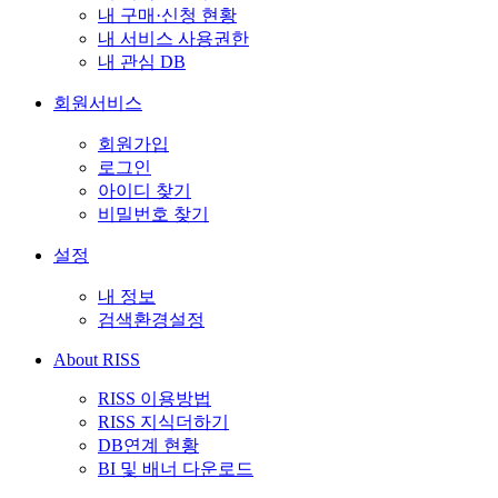
내 구매·신청 현황
내 서비스 사용권한
내 관심 DB
회원서비스
회원가입
로그인
아이디 찾기
비밀번호 찾기
설정
내 정보
검색환경설정
About RISS
RISS 이용방법
RISS 지식더하기
DB연계 현황
BI 및 배너 다운로드