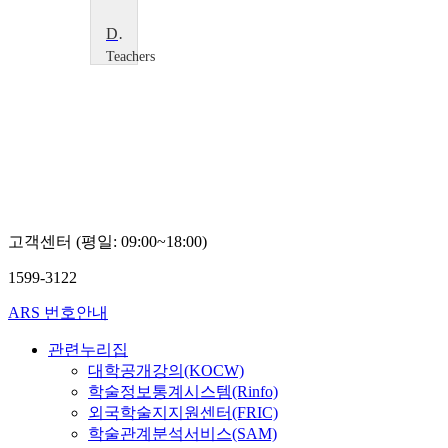
Dance: Moving Like Magnets
Teachers
TV
Teachers
TV
고객센터 (평일: 09:00~18:00)
1599-3122
ARS 번호안내
관련누리집
대학공개강의(KOCW)
학술정보통계시스템(Rinfo)
외국학술지지원센터(FRIC)
학술관계분석서비스(SAM)