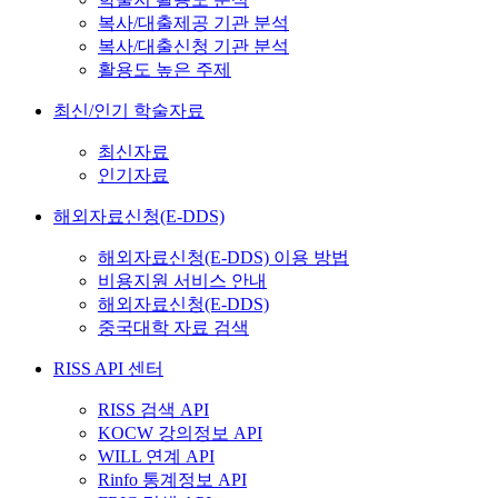
복사/대출제공 기관 분석
복사/대출신청 기관 분석
활용도 높은 주제
최신/인기 학술자료
최신자료
인기자료
해외자료신청(E-DDS)
해외자료신청(E-DDS) 이용 방법
비용지원 서비스 안내
해외자료신청(E-DDS)
중국대학 자료 검색
RISS API 센터
RISS 검색 API
KOCW 강의정보 API
WILL 연계 API
Rinfo 통계정보 API