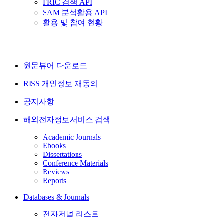
FRIC 검색 API
SAM 분석활용 API
활용 및 참여 현황
원문뷰어 다운로드
RISS 개인정보 재동의
공지사항
해외전자정보서비스 검색
Academic Journals
Ebooks
Dissertations
Conference Materials
Reviews
Reports
Databases & Journals
전자저널 리스트