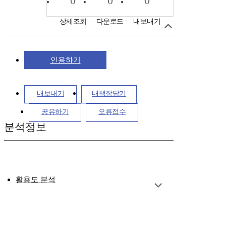
0
0
0
상세조회
다운로드
내보내기
인용하기
내보내기
내책장담기
공유하기
오류접수
분석정보
활용도 분석