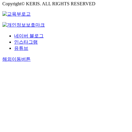
Copyright© KERIS. ALL RIGHTS RESERVED
네이버 블로그
인스타그램
유튜브
해외이동버튼