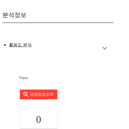
분석정보
활용도 분석
View
상세정보조회
0