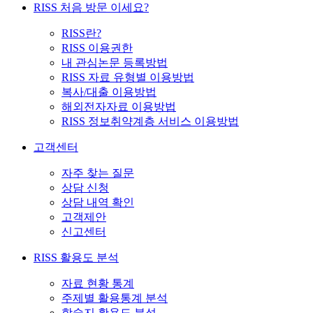
RISS 처음 방문 이세요?
RISS란?
RISS 이용권한
내 관심논문 등록방법
RISS 자료 유형별 이용방법
복사/대출 이용방법
해외전자자료 이용방법
RISS 정보취약계층 서비스 이용방법
고객센터
자주 찾는 질문
상담 신청
상담 내역 확인
고객제안
신고센터
RISS 활용도 분석
자료 현황 통계
주제별 활용통계 분석
학술지 활용도 분석