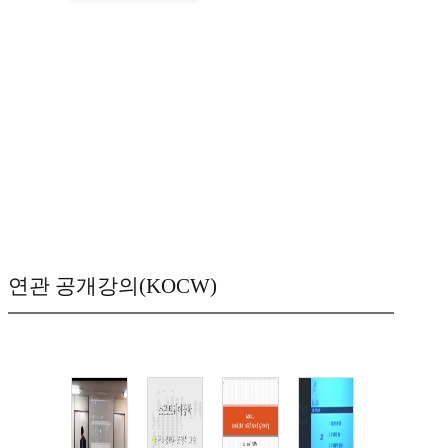
연관 공개강의(KOCW)