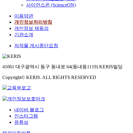
사이언스온 (ScienceON)
이용약관
개인정보처리방침
개인정보 재동의
기관소개
저작물 게시중단요청
41061 대구광역시 동구 동내로 64(동내동1119) KERIS빌딩
Copyright© KERIS. ALL RIGHTS RESERVED
네이버 블로그
인스타그램
유튜브