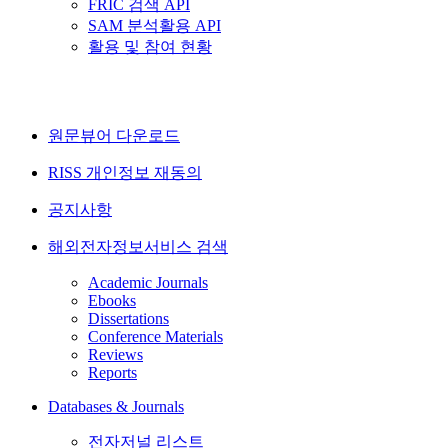
FRIC 검색 API
SAM 분석활용 API
활용 및 참여 현황
원문뷰어 다운로드
RISS 개인정보 재동의
공지사항
해외전자정보서비스 검색
Academic Journals
Ebooks
Dissertations
Conference Materials
Reviews
Reports
Databases & Journals
전자저널 리스트