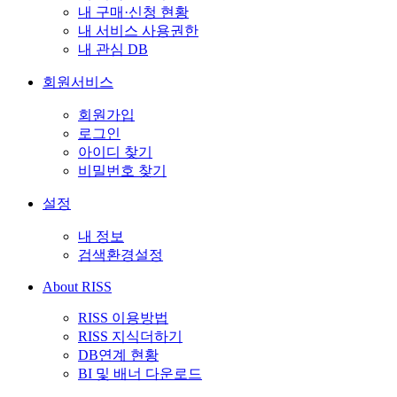
내 구매·신청 현황
내 서비스 사용권한
내 관심 DB
회원서비스
회원가입
로그인
아이디 찾기
비밀번호 찾기
설정
내 정보
검색환경설정
About RISS
RISS 이용방법
RISS 지식더하기
DB연계 현황
BI 및 배너 다운로드