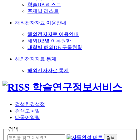
학술DB 리스트
주제별 리스트
해외전자자료 이용안내
해외전자자료 이용안내
해외DB별 이용권한
대학별 해외DB 구독현황
해외전자자료 통계
해외전자자료 통계
검색환경설정
검색도움말
다국어입력
검색
검색