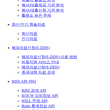
복사/대출제공 기관 분석
복사/대출신청 기관 분석
활용도 높은 주제
최신/인기 학술자료
최신자료
인기자료
해외자료신청(E-DDS)
해외자료신청(E-DDS) 이용 방법
비용지원 서비스 안내
해외자료신청(E-DDS)
중국대학 자료 검색
RISS API 센터
RISS 검색 API
KOCW 강의정보 API
WILL 연계 API
Rinfo 통계정보 API