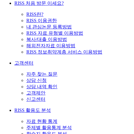
RISS 처음 방문 이세요?
RISS란?
RISS 이용권한
내 관심논문 등록방법
RISS 자료 유형별 이용방법
복사/대출 이용방법
해외전자자료 이용방법
RISS 정보취약계층 서비스 이용방법
고객센터
자주 찾는 질문
상담 신청
상담 내역 확인
고객제안
신고센터
RISS 활용도 분석
자료 현황 통계
주제별 활용통계 분석
학술지 활용도 분석