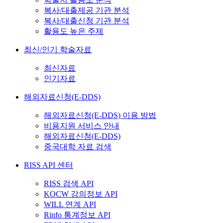
복사/대출제공 기관 분석
복사/대출신청 기관 분석
활용도 높은 주제
최신/인기 학술자료
최신자료
인기자료
해외자료신청(E-DDS)
해외자료신청(E-DDS) 이용 방법
비용지원 서비스 안내
해외자료신청(E-DDS)
중국대학 자료 검색
RISS API 센터
RISS 검색 API
KOCW 강의정보 API
WILL 연계 API
Rinfo 통계정보 API