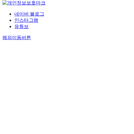
네이버 블로그
인스타그램
유튜브
해외이동버튼