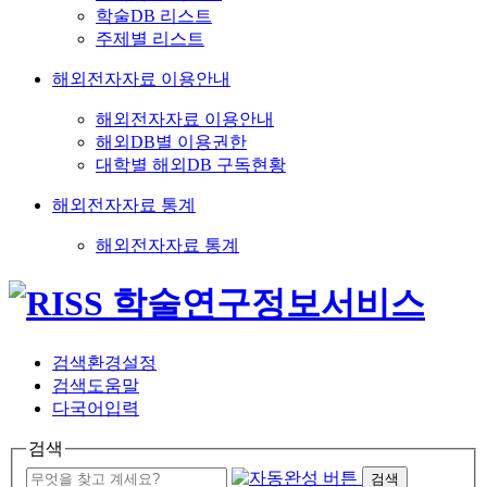
학술DB 리스트
주제별 리스트
해외전자자료 이용안내
해외전자자료 이용안내
해외DB별 이용권한
대학별 해외DB 구독현황
해외전자자료 통계
해외전자자료 통계
검색환경설정
검색도움말
다국어입력
검색
검색