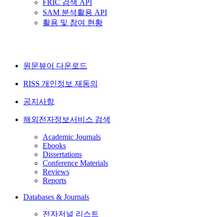
FRIC 검색 API
SAM 분석활용 API
활용 및 참여 현황
원문뷰어 다운로드
RISS 개인정보 재동의
공지사항
해외전자정보서비스 검색
Academic Journals
Ebooks
Dissertations
Conference Materials
Reviews
Reports
Databases & Journals
전자저널 리스트