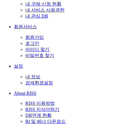
내 구매·신청 현황
내 서비스 사용권한
내 관심 DB
회원서비스
회원가입
로그인
아이디 찾기
비밀번호 찾기
설정
내 정보
검색환경설정
About RISS
RISS 이용방법
RISS 지식더하기
DB연계 현황
BI 및 배너 다운로드