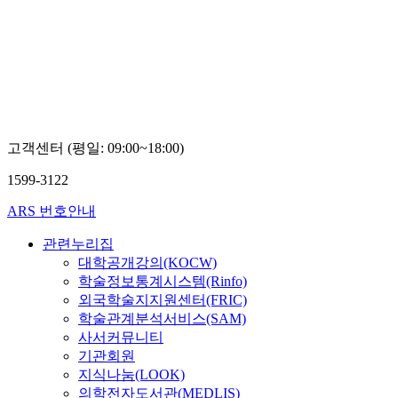
고객센터 (평일: 09:00~18:00)
1599-3122
ARS 번호안내
관련누리집
대학공개강의(KOCW)
학술정보통계시스템(Rinfo)
외국학술지지원센터(FRIC)
학술관계분석서비스(SAM)
사서커뮤니티
기관회원
지식나눔(LOOK)
의학전자도서관(MEDLIS)