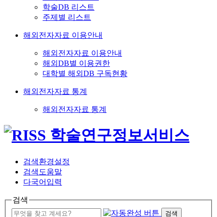
학술DB 리스트
주제별 리스트
해외전자자료 이용안내
해외전자자료 이용안내
해외DB별 이용권한
대학별 해외DB 구독현황
해외전자자료 통계
해외전자자료 통계
검색환경설정
검색도움말
다국어입력
검색
검색