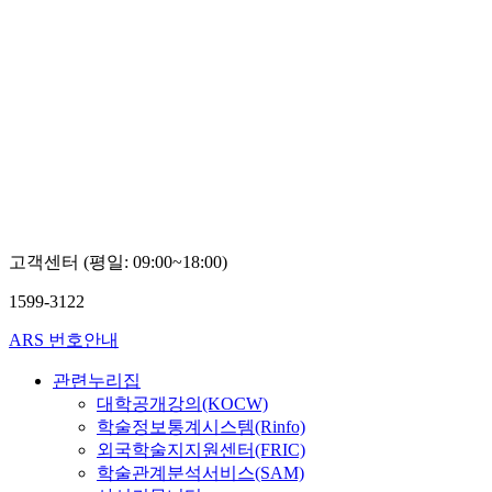
고객센터 (평일: 09:00~18:00)
1599-3122
ARS 번호안내
관련누리집
대학공개강의(KOCW)
학술정보통계시스템(Rinfo)
외국학술지지원센터(FRIC)
학술관계분석서비스(SAM)