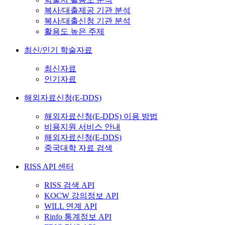
복사/대출제공 기관 분석
복사/대출신청 기관 분석
활용도 높은 주제
최신/인기 학술자료
최신자료
인기자료
해외자료신청(E-DDS)
해외자료신청(E-DDS) 이용 방법
비용지원 서비스 안내
해외자료신청(E-DDS)
중국대학 자료 검색
RISS API 센터
RISS 검색 API
KOCW 강의정보 API
WILL 연계 API
Rinfo 통계정보 API