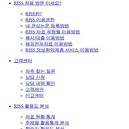
RISS 처음 방문 이세요?
RISS란?
RISS 이용권한
내 관심논문 등록방법
RISS 자료 유형별 이용방법
복사/대출 이용방법
해외전자자료 이용방법
RISS 정보취약계층 서비스 이용방법
고객센터
자주 찾는 질문
상담 신청
상담 내역 확인
고객제안
신고센터
RISS 활용도 분석
자료 현황 통계
주제별 활용통계 분석
학술지 활용도 분석