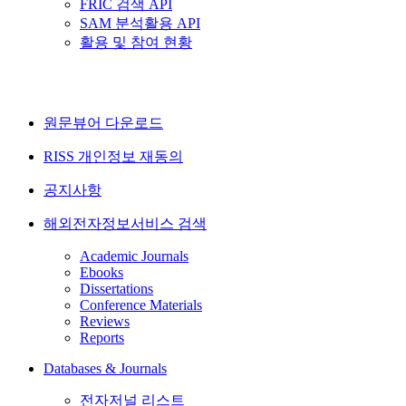
FRIC 검색 API
SAM 분석활용 API
활용 및 참여 현황
원문뷰어 다운로드
RISS 개인정보 재동의
공지사항
해외전자정보서비스 검색
Academic Journals
Ebooks
Dissertations
Conference Materials
Reviews
Reports
Databases & Journals
전자저널 리스트