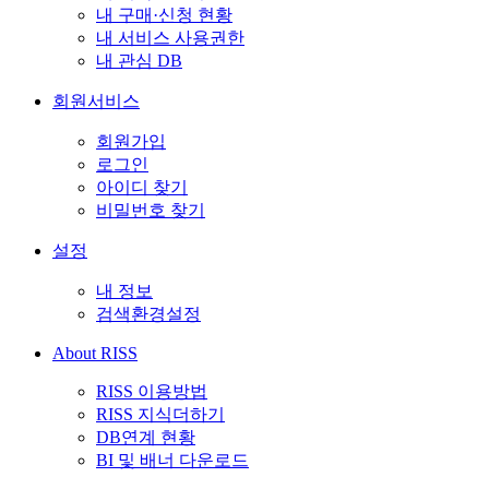
내 구매·신청 현황
내 서비스 사용권한
내 관심 DB
회원서비스
회원가입
로그인
아이디 찾기
비밀번호 찾기
설정
내 정보
검색환경설정
About RISS
RISS 이용방법
RISS 지식더하기
DB연계 현황
BI 및 배너 다운로드