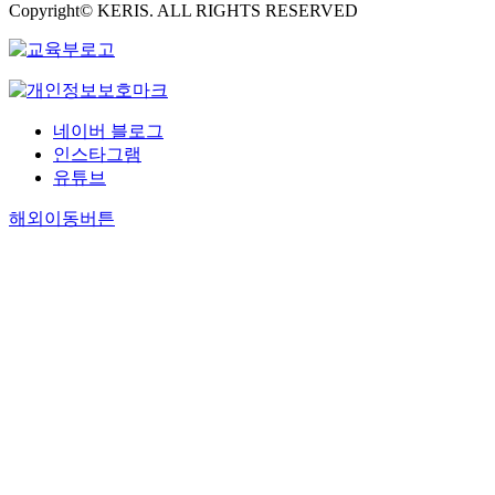
Copyright© KERIS. ALL RIGHTS RESERVED
네이버 블로그
인스타그램
유튜브
해외이동버튼