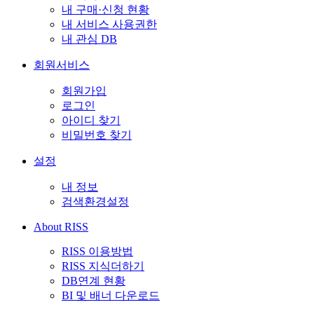
내 구매·신청 현황
내 서비스 사용권한
내 관심 DB
회원서비스
회원가입
로그인
아이디 찾기
비밀번호 찾기
설정
내 정보
검색환경설정
About RISS
RISS 이용방법
RISS 지식더하기
DB연계 현황
BI 및 배너 다운로드