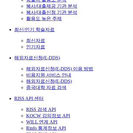
복사/대출제공 기관 분석
복사/대출신청 기관 분석
활용도 높은 주제
최신/인기 학술자료
최신자료
인기자료
해외자료신청(E-DDS)
해외자료신청(E-DDS) 이용 방법
비용지원 서비스 안내
해외자료신청(E-DDS)
중국대학 자료 검색
RISS API 센터
RISS 검색 API
KOCW 강의정보 API
WILL 연계 API
Rinfo 통계정보 API