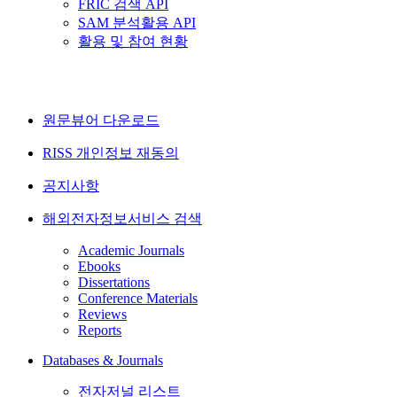
FRIC 검색 API
SAM 분석활용 API
활용 및 참여 현황
원문뷰어 다운로드
RISS 개인정보 재동의
공지사항
해외전자정보서비스 검색
Academic Journals
Ebooks
Dissertations
Conference Materials
Reviews
Reports
Databases & Journals
전자저널 리스트