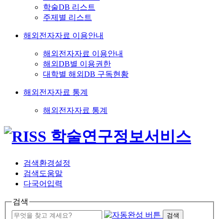
학술DB 리스트
주제별 리스트
해외전자자료 이용안내
해외전자자료 이용안내
해외DB별 이용권한
대학별 해외DB 구독현황
해외전자자료 통계
해외전자자료 통계
검색환경설정
검색도움말
다국어입력
검색
검색