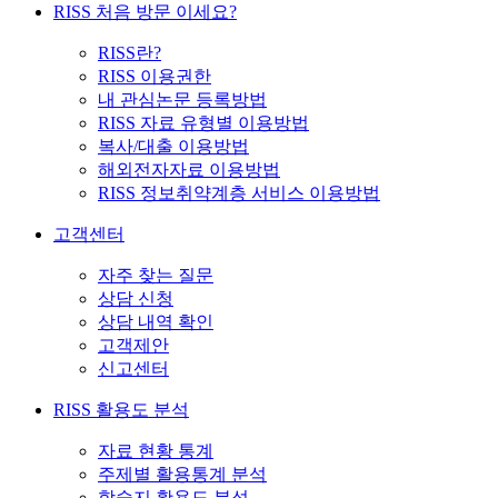
RISS 처음 방문 이세요?
RISS란?
RISS 이용권한
내 관심논문 등록방법
RISS 자료 유형별 이용방법
복사/대출 이용방법
해외전자자료 이용방법
RISS 정보취약계층 서비스 이용방법
고객센터
자주 찾는 질문
상담 신청
상담 내역 확인
고객제안
신고센터
RISS 활용도 분석
자료 현황 통계
주제별 활용통계 분석
학술지 활용도 분석