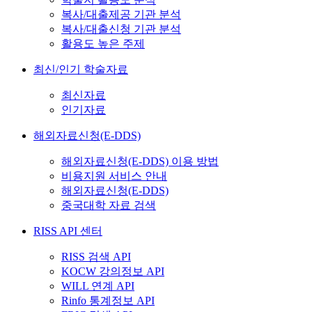
복사/대출제공 기관 분석
복사/대출신청 기관 분석
활용도 높은 주제
최신/인기 학술자료
최신자료
인기자료
해외자료신청(E-DDS)
해외자료신청(E-DDS) 이용 방법
비용지원 서비스 안내
해외자료신청(E-DDS)
중국대학 자료 검색
RISS API 센터
RISS 검색 API
KOCW 강의정보 API
WILL 연계 API
Rinfo 통계정보 API