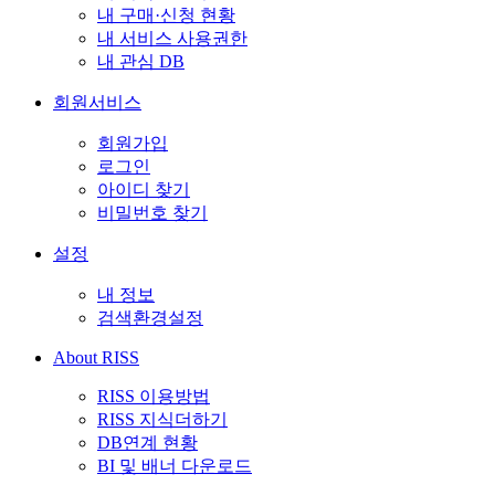
내 구매·신청 현황
내 서비스 사용권한
내 관심 DB
회원서비스
회원가입
로그인
아이디 찾기
비밀번호 찾기
설정
내 정보
검색환경설정
About RISS
RISS 이용방법
RISS 지식더하기
DB연계 현황
BI 및 배너 다운로드