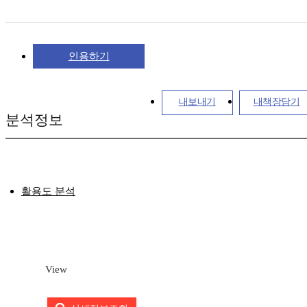
인용하기
내보내기
내책장담기
분석정보
활용도 분석
View