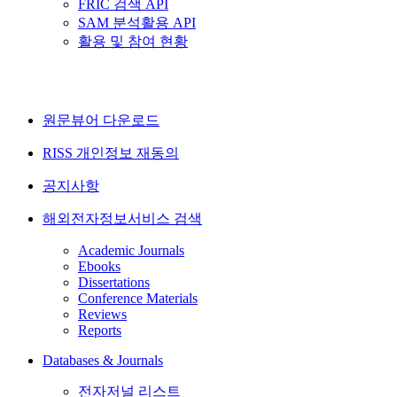
FRIC 검색 API
SAM 분석활용 API
활용 및 참여 현황
원문뷰어 다운로드
RISS 개인정보 재동의
공지사항
해외전자정보서비스 검색
Academic Journals
Ebooks
Dissertations
Conference Materials
Reviews
Reports
Databases & Journals
전자저널 리스트