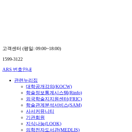
보진흥협회
Boseon,
Kim
고객센터 (평일: 09:00~18:00)
1599-3122
ARS 번호안내
관련누리집
대학공개강의(KOCW)
학술정보통계시스템(Rinfo)
외국학술지지원센터(FRIC)
학술관계분석서비스(SAM)
사서커뮤니티
기관회원
지식나눔(LOOK)
의학전자도서관(MEDLIS)