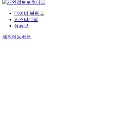
네이버 블로그
인스타그램
유튜브
해외이동버튼