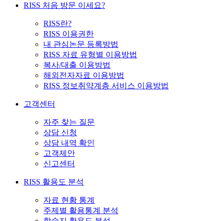
RISS 처음 방문 이세요?
RISS란?
RISS 이용권한
내 관심논문 등록방법
RISS 자료 유형별 이용방법
복사/대출 이용방법
해외전자자료 이용방법
RISS 정보취약계층 서비스 이용방법
고객센터
자주 찾는 질문
상담 신청
상담 내역 확인
고객제안
신고센터
RISS 활용도 분석
자료 현황 통계
주제별 활용통계 분석
학술지 활용도 분석