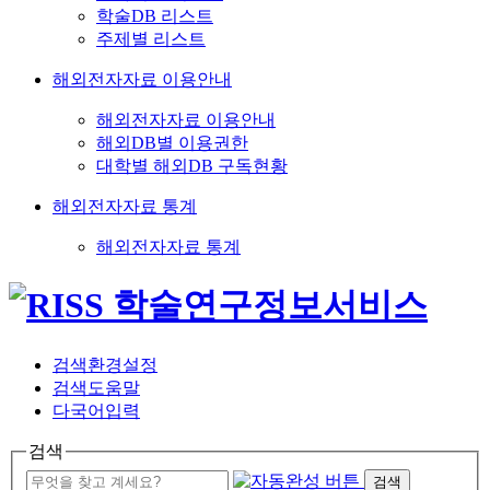
학술DB 리스트
주제별 리스트
해외전자자료 이용안내
해외전자자료 이용안내
해외DB별 이용권한
대학별 해외DB 구독현황
해외전자자료 통계
해외전자자료 통계
검색환경설정
검색도움말
다국어입력
검색
검색