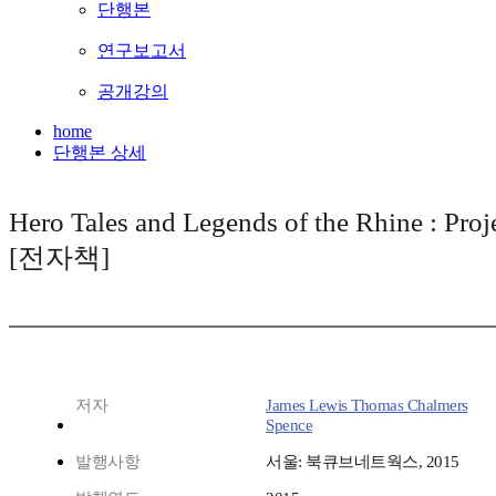
단행본
연구보고서
공개강의
home
단행본 상세
Hero Tales and Legends of the Rhine : Pro
[전자책]
저자
James Lewis Thomas Chalmers
Spence
발행사항
서울: 북큐브네트웍스, 2015