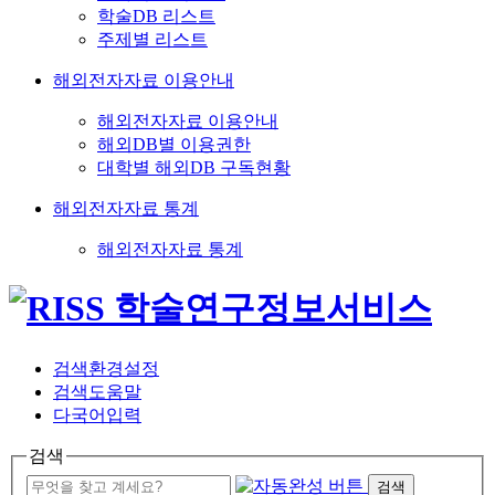
학술DB 리스트
주제별 리스트
해외전자자료 이용안내
해외전자자료 이용안내
해외DB별 이용권한
대학별 해외DB 구독현황
해외전자자료 통계
해외전자자료 통계
검색환경설정
검색도움말
다국어입력
검색
검색