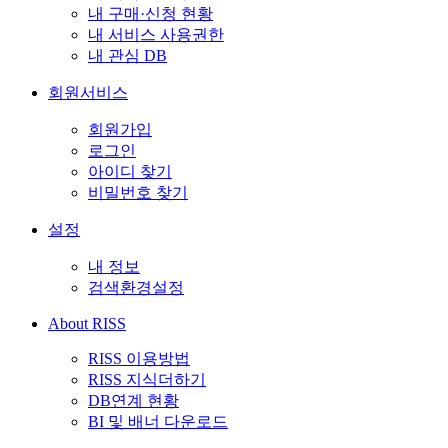
내 구매·신청 현황
내 서비스 사용권한
내 관심 DB
회원서비스
회원가입
로그인
아이디 찾기
비밀번호 찾기
설정
내 정보
검색환경설정
About RISS
RISS 이용방법
RISS 지식더하기
DB연계 현황
BI 및 배너 다운로드