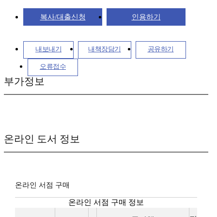
복사/대출신청
인용하기
내보내기
내책장담기
공유하기
오류접수
부가정보
온라인 도서 정보
온라인 서점 구매
온라인 서점 구매 정보