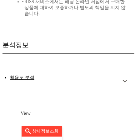
RISS 서비스에서는 해당 온라인 서점에서 구매한
상품에 대하여 보증하거나 별도의 책임을 지지 않
습니다.
분석정보
활용도 분석
View
상세정보조회