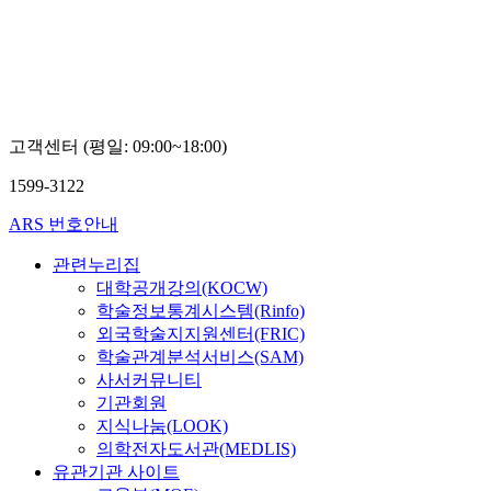
Raweewan
Proyrungroj
고객센터 (평일: 09:00~18:00)
1599-3122
ARS 번호안내
관련누리집
대학공개강의(KOCW)
학술정보통계시스템(Rinfo)
외국학술지지원센터(FRIC)
학술관계분석서비스(SAM)
사서커뮤니티
기관회원
지식나눔(LOOK)
의학전자도서관(MEDLIS)
유관기관 사이트