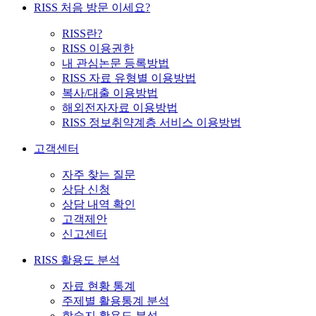
RISS 처음 방문 이세요?
RISS란?
RISS 이용권한
내 관심논문 등록방법
RISS 자료 유형별 이용방법
복사/대출 이용방법
해외전자자료 이용방법
RISS 정보취약계층 서비스 이용방법
고객센터
자주 찾는 질문
상담 신청
상담 내역 확인
고객제안
신고센터
RISS 활용도 분석
자료 현황 통계
주제별 활용통계 분석
학술지 활용도 분석