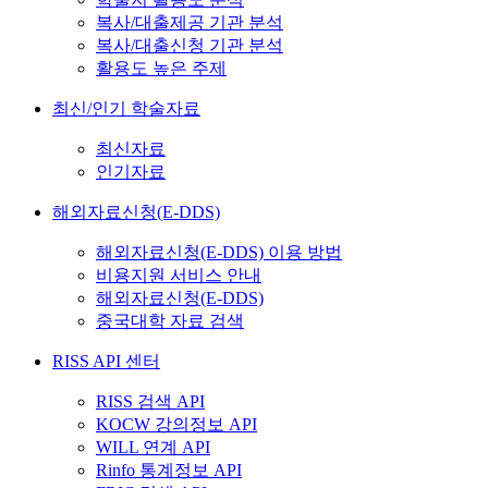
복사/대출제공 기관 분석
복사/대출신청 기관 분석
활용도 높은 주제
최신/인기 학술자료
최신자료
인기자료
해외자료신청(E-DDS)
해외자료신청(E-DDS) 이용 방법
비용지원 서비스 안내
해외자료신청(E-DDS)
중국대학 자료 검색
RISS API 센터
RISS 검색 API
KOCW 강의정보 API
WILL 연계 API
Rinfo 통계정보 API