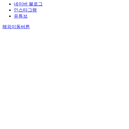
네이버 블로그
인스타그램
유튜브
해외이동버튼