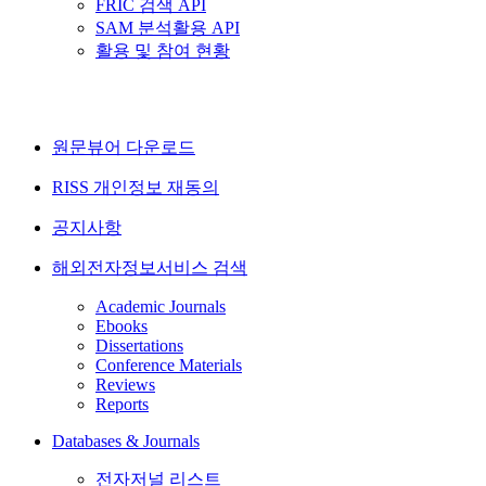
FRIC 검색 API
SAM 분석활용 API
활용 및 참여 현황
원문뷰어 다운로드
RISS 개인정보 재동의
공지사항
해외전자정보서비스 검색
Academic Journals
Ebooks
Dissertations
Conference Materials
Reviews
Reports
Databases & Journals
전자저널 리스트