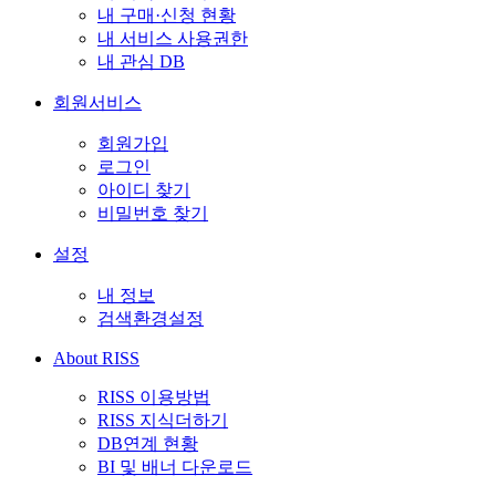
내 구매·신청 현황
내 서비스 사용권한
내 관심 DB
회원서비스
회원가입
로그인
아이디 찾기
비밀번호 찾기
설정
내 정보
검색환경설정
About RISS
RISS 이용방법
RISS 지식더하기
DB연계 현황
BI 및 배너 다운로드