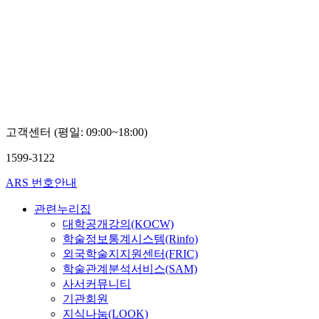
고객센터 (평일: 09:00~18:00)
1599-3122
ARS 번호안내
관련누리집
대학공개강의(KOCW)
학술정보통계시스템(Rinfo)
외국학술지지원센터(FRIC)
학술관계분석서비스(SAM)
사서커뮤니티
기관회원
지식나눔(LOOK)