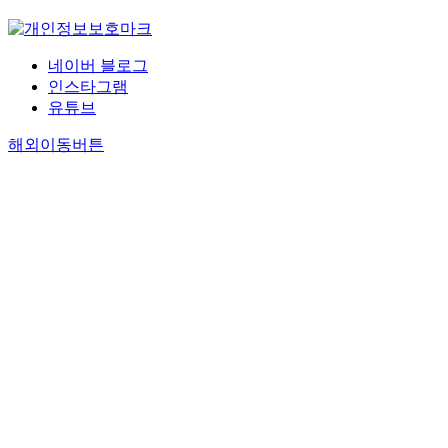
네이버 블로그
인스타그램
유튜브
해외이동버튼