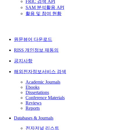
FRIC 검색 API
SAM 분석활용 API
활용 및 참여 현황
원문뷰어 다운로드
RISS 개인정보 재동의
공지사항
해외전자정보서비스 검색
Academic Journals
Ebooks
Dissertations
Conference Materials
Reviews
Reports
Databases & Journals
전자저널 리스트