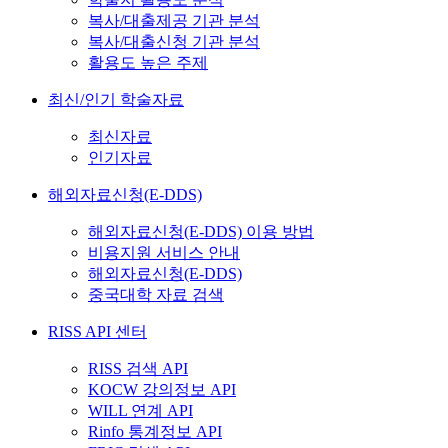
복사/대출제공 기관 분석
복사/대출신청 기관 분석
활용도 높은 주제
최신/인기 학술자료
최신자료
인기자료
해외자료신청(E-DDS)
해외자료신청(E-DDS) 이용 방법
비용지원 서비스 안내
해외자료신청(E-DDS)
중국대학 자료 검색
RISS API 센터
RISS 검색 API
KOCW 강의정보 API
WILL 연계 API
Rinfo 통계정보 API