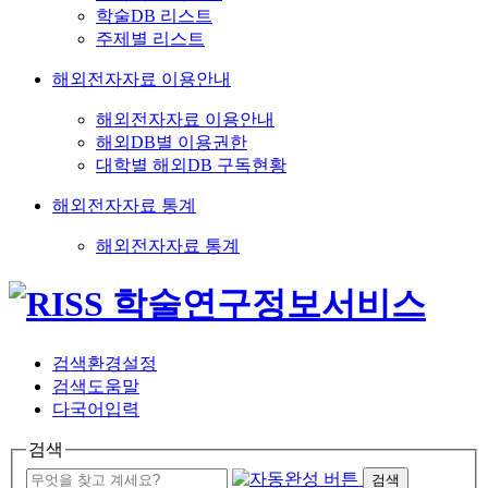
학술DB 리스트
주제별 리스트
해외전자자료 이용안내
해외전자자료 이용안내
해외DB별 이용권한
대학별 해외DB 구독현황
해외전자자료 통계
해외전자자료 통계
검색환경설정
검색도움말
다국어입력
검색
검색