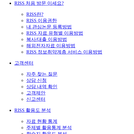
RISS 처음 방문 이세요?
RISS란?
RISS 이용권한
내 관심논문 등록방법
RISS 자료 유형별 이용방법
복사/대출 이용방법
해외전자자료 이용방법
RISS 정보취약계층 서비스 이용방법
고객센터
자주 찾는 질문
상담 신청
상담 내역 확인
고객제안
신고센터
RISS 활용도 분석
자료 현황 통계
주제별 활용통계 분석
학술지 활용도 분석