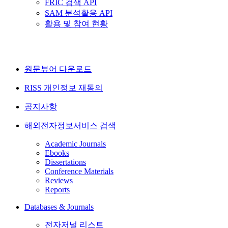
FRIC 검색 API
SAM 분석활용 API
활용 및 참여 현황
원문뷰어 다운로드
RISS 개인정보 재동의
공지사항
해외전자정보서비스 검색
Academic Journals
Ebooks
Dissertations
Conference Materials
Reviews
Reports
Databases & Journals
전자저널 리스트