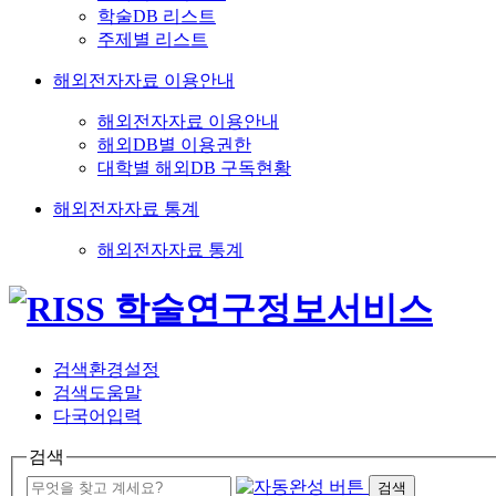
학술DB 리스트
주제별 리스트
해외전자자료 이용안내
해외전자자료 이용안내
해외DB별 이용권한
대학별 해외DB 구독현황
해외전자자료 통계
해외전자자료 통계
검색환경설정
검색도움말
다국어입력
검색
검색