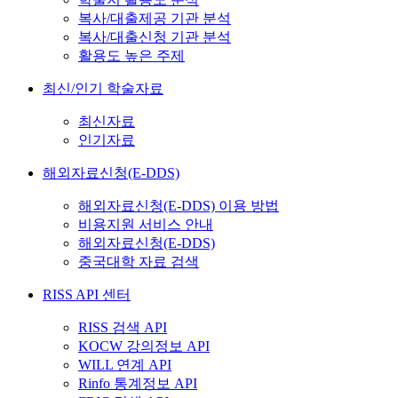
복사/대출제공 기관 분석
복사/대출신청 기관 분석
활용도 높은 주제
최신/인기 학술자료
최신자료
인기자료
해외자료신청(E-DDS)
해외자료신청(E-DDS) 이용 방법
비용지원 서비스 안내
해외자료신청(E-DDS)
중국대학 자료 검색
RISS API 센터
RISS 검색 API
KOCW 강의정보 API
WILL 연계 API
Rinfo 통계정보 API