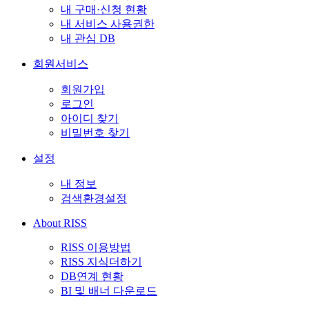
내 구매·신청 현황
내 서비스 사용권한
내 관심 DB
회원서비스
회원가입
로그인
아이디 찾기
비밀번호 찾기
설정
내 정보
검색환경설정
About RISS
RISS 이용방법
RISS 지식더하기
DB연계 현황
BI 및 배너 다운로드