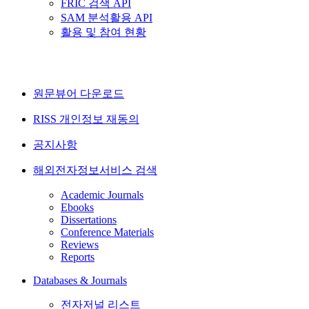
FRIC 검색 API
SAM 분석활용 API
활용 및 참여 현황
원문뷰어 다운로드
RISS 개인정보 재동의
공지사항
해외전자정보서비스 검색
Academic Journals
Ebooks
Dissertations
Conference Materials
Reviews
Reports
Databases & Journals
전자저널 리스트