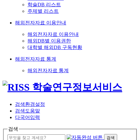
학술DB 리스트
주제별 리스트
해외전자자료 이용안내
해외전자자료 이용안내
해외DB별 이용권한
대학별 해외DB 구독현황
해외전자자료 통계
해외전자자료 통계
검색환경설정
검색도움말
다국어입력
검색
검색