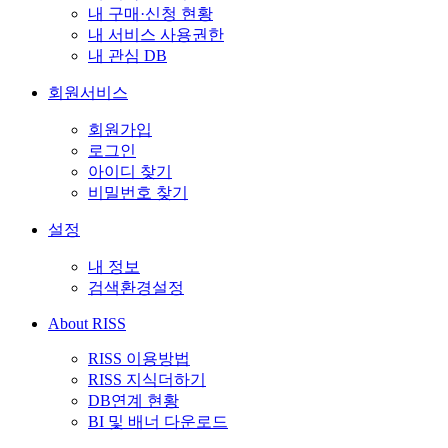
내 구매·신청 현황
내 서비스 사용권한
내 관심 DB
회원서비스
회원가입
로그인
아이디 찾기
비밀번호 찾기
설정
내 정보
검색환경설정
About RISS
RISS 이용방법
RISS 지식더하기
DB연계 현황
BI 및 배너 다운로드