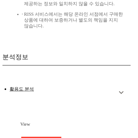
제공하는 정보와 일치하지 않을 수 있습니다.
RISS 서비스에서는 해당 온라인 서점에서 구매한
상품에 대하여 보증하거나 별도의 책임을 지지
않습니다.
분석정보
활용도 분석
View