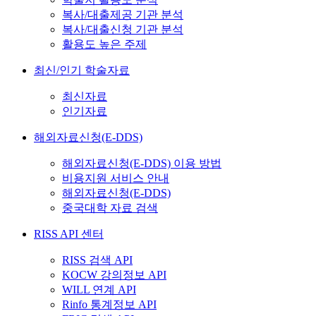
복사/대출제공 기관 분석
복사/대출신청 기관 분석
활용도 높은 주제
최신/인기 학술자료
최신자료
인기자료
해외자료신청(E-DDS)
해외자료신청(E-DDS) 이용 방법
비용지원 서비스 안내
해외자료신청(E-DDS)
중국대학 자료 검색
RISS API 센터
RISS 검색 API
KOCW 강의정보 API
WILL 연계 API
Rinfo 통계정보 API