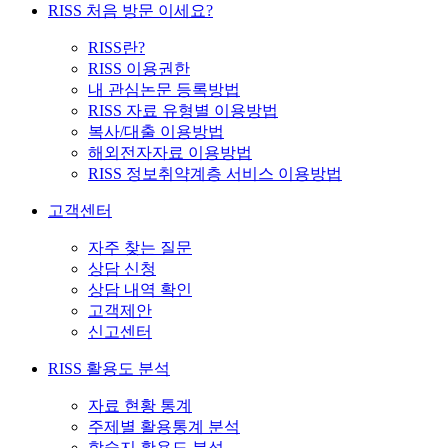
RISS 처음 방문 이세요?
RISS란?
RISS 이용권한
내 관심논문 등록방법
RISS 자료 유형별 이용방법
복사/대출 이용방법
해외전자자료 이용방법
RISS 정보취약계층 서비스 이용방법
고객센터
자주 찾는 질문
상담 신청
상담 내역 확인
고객제안
신고센터
RISS 활용도 분석
자료 현황 통계
주제별 활용통계 분석
학술지 활용도 분석