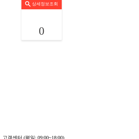
상세정보조회
0
고객센터 (평일: 09:00~18:00)