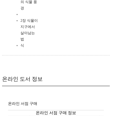
의 식물 풍
경
2장 식물이
지구에서
살아남는
법
식
온라인 도서 정보
온라인 서점 구매
온라인 서점 구매 정보