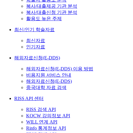
복사/대출제공 기관 분석
복사/대출신청 기관 분석
활용도 높은 주제
최신/인기 학술자료
최신자료
인기자료
해외자료신청(E-DDS)
해외자료신청(E-DDS) 이용 방법
비용지원 서비스 안내
해외자료신청(E-DDS)
중국대학 자료 검색
RISS API 센터
RISS 검색 API
KOCW 강의정보 API
WILL 연계 API
Rinfo 통계정보 API