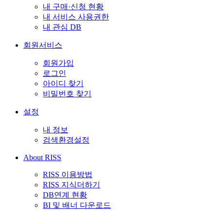
내 구매·신청 현황
내 서비스 사용권한
내 관심 DB
회원서비스
회원가입
로그인
아이디 찾기
비밀번호 찾기
설정
내 정보
검색환경설정
About RISS
RISS 이용방법
RISS 지식더하기
DB연계 현황
BI 및 배너 다운로드