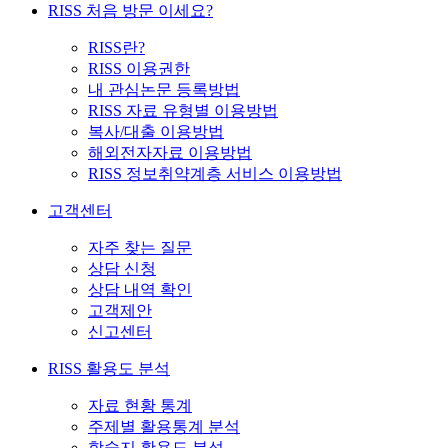
RISS 처음 방문 이세요?
RISS란?
RISS 이용권한
내 관심논문 등록방법
RISS 자료 유형별 이용방법
복사/대출 이용방법
해외전자자료 이용방법
RISS 정보취약계층 서비스 이용방법
고객센터
자주 찾는 질문
상담 신청
상담 내역 확인
고객제안
신고센터
RISS 활용도 분석
자료 현황 통계
주제별 활용통계 분석
학술지 활용도 분석