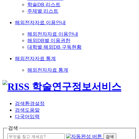
학술DB 리스트
주제별 리스트
해외전자자료 이용안내
해외전자자료 이용안내
해외DB별 이용권한
대학별 해외DB 구독현황
해외전자자료 통계
해외전자자료 통계
검색환경설정
검색도움말
다국어입력
검색
검색