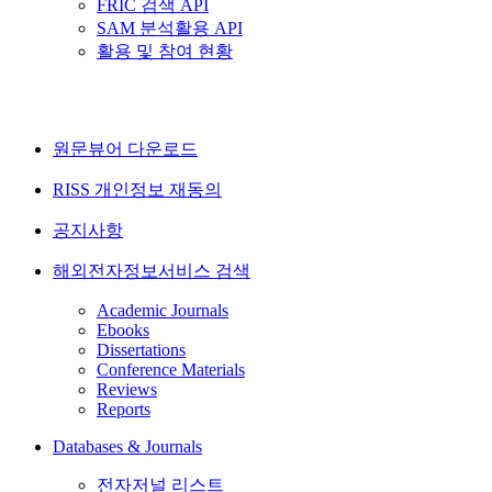
FRIC 검색 API
SAM 분석활용 API
활용 및 참여 현황
원문뷰어 다운로드
RISS 개인정보 재동의
공지사항
해외전자정보서비스 검색
Academic Journals
Ebooks
Dissertations
Conference Materials
Reviews
Reports
Databases & Journals
전자저널 리스트