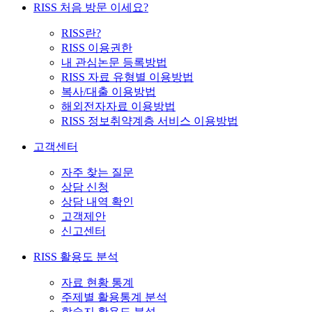
RISS 처음 방문 이세요?
RISS란?
RISS 이용권한
내 관심논문 등록방법
RISS 자료 유형별 이용방법
복사/대출 이용방법
해외전자자료 이용방법
RISS 정보취약계층 서비스 이용방법
고객센터
자주 찾는 질문
상담 신청
상담 내역 확인
고객제안
신고센터
RISS 활용도 분석
자료 현황 통계
주제별 활용통계 분석
학술지 활용도 분석