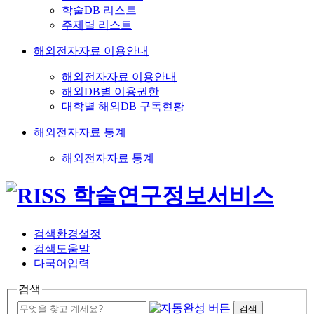
학술DB 리스트
주제별 리스트
해외전자자료 이용안내
해외전자자료 이용안내
해외DB별 이용권한
대학별 해외DB 구독현황
해외전자자료 통계
해외전자자료 통계
검색환경설정
검색도움말
다국어입력
검색
검색