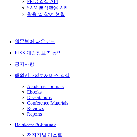
FRIC 검색 API
SAM 분석활용 API
활용 및 참여 현황
원문뷰어 다운로드
RISS 개인정보 재동의
공지사항
해외전자정보서비스 검색
Academic Journals
Ebooks
Dissertations
Conference Materials
Reviews
Reports
Databases & Journals
전자저널 리스트