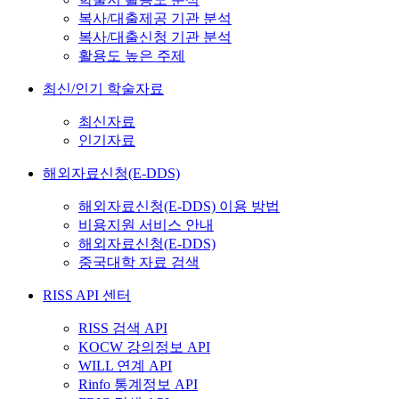
복사/대출제공 기관 분석
복사/대출신청 기관 분석
활용도 높은 주제
최신/인기 학술자료
최신자료
인기자료
해외자료신청(E-DDS)
해외자료신청(E-DDS) 이용 방법
비용지원 서비스 안내
해외자료신청(E-DDS)
중국대학 자료 검색
RISS API 센터
RISS 검색 API
KOCW 강의정보 API
WILL 연계 API
Rinfo 통계정보 API