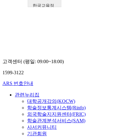
한국교육정
보진흥협회
Boseon,
Kim
고객센터 (평일: 09:00~18:00)
1599-3122
ARS 번호안내
관련누리집
대학공개강의(KOCW)
학술정보통계시스템(Rinfo)
외국학술지지원센터(FRIC)
학술관계분석서비스(SAM)
사서커뮤니티
기관회원