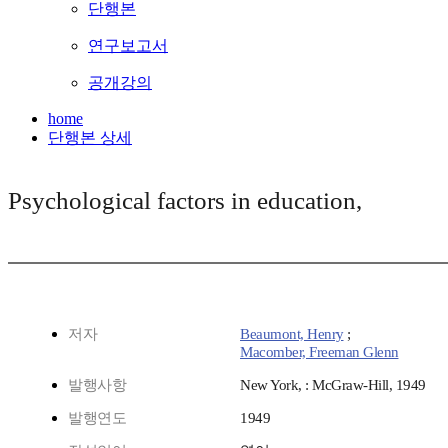
단행본
연구보고서
공개강의
home
단행본 상세
Psychological factors in education,
저자
Beaumont, Henry
;
Macomber, Freeman Glenn
발행사항
New York, : McGraw-Hill, 1949
발행연도
1949