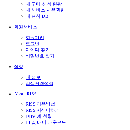
내 구매·신청 현황
내 서비스 사용권한
내 관심 DB
회원서비스
회원가입
로그인
아이디 찾기
비밀번호 찾기
설정
내 정보
검색환경설정
About RISS
RISS 이용방법
RISS 지식더하기
DB연계 현황
BI 및 배너 다운로드