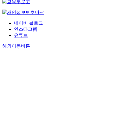
네이버 블로그
인스타그램
유튜브
해외이동버튼