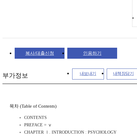
복사/대출신청
인용하기
내보내기
내책장담기
부가정보
목차 (Table of Contents)
CONTENTS
PREFACE = ⅴ
CHAPTER Ⅰ. INTRODUCTION : PSYCHOLOGY