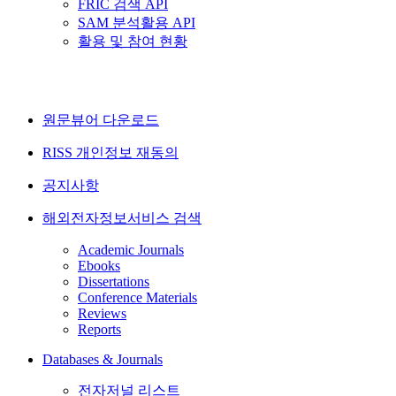
FRIC 검색 API
SAM 분석활용 API
활용 및 참여 현황
원문뷰어 다운로드
RISS 개인정보 재동의
공지사항
해외전자정보서비스 검색
Academic Journals
Ebooks
Dissertations
Conference Materials
Reviews
Reports
Databases & Journals
전자저널 리스트