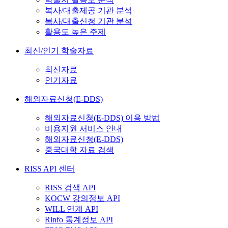
복사/대출제공 기관 분석
복사/대출신청 기관 분석
활용도 높은 주제
최신/인기 학술자료
최신자료
인기자료
해외자료신청(E-DDS)
해외자료신청(E-DDS) 이용 방법
비용지원 서비스 안내
해외자료신청(E-DDS)
중국대학 자료 검색
RISS API 센터
RISS 검색 API
KOCW 강의정보 API
WILL 연계 API
Rinfo 통계정보 API