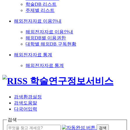
학술DB 리스트
주제별 리스트
해외전자자료 이용안내
해외전자자료 이용안내
해외DB별 이용권한
대학별 해외DB 구독현황
해외전자자료 통계
해외전자자료 통계
검색환경설정
검색도움말
다국어입력
검색
검색