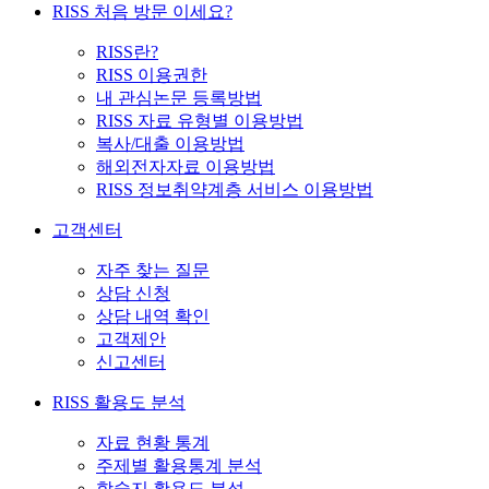
RISS 처음 방문 이세요?
RISS란?
RISS 이용권한
내 관심논문 등록방법
RISS 자료 유형별 이용방법
복사/대출 이용방법
해외전자자료 이용방법
RISS 정보취약계층 서비스 이용방법
고객센터
자주 찾는 질문
상담 신청
상담 내역 확인
고객제안
신고센터
RISS 활용도 분석
자료 현황 통계
주제별 활용통계 분석
학술지 활용도 분석