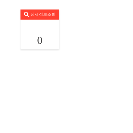
상세정보조회
0