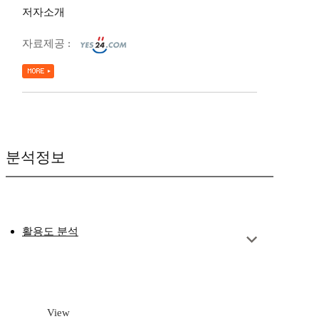
저자소개
자료제공 :
분석정보
활용도 분석
View