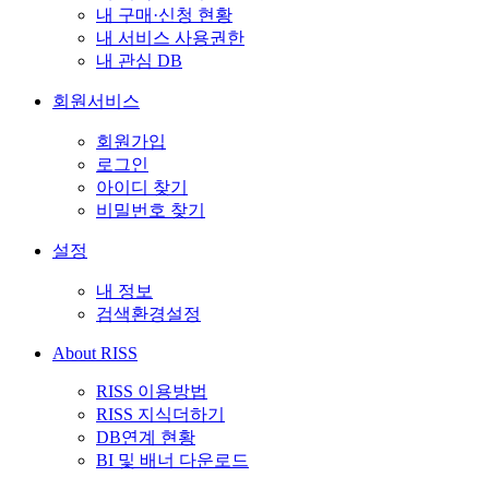
내 구매·신청 현황
내 서비스 사용권한
내 관심 DB
회원서비스
회원가입
로그인
아이디 찾기
비밀번호 찾기
설정
내 정보
검색환경설정
About RISS
RISS 이용방법
RISS 지식더하기
DB연계 현황
BI 및 배너 다운로드